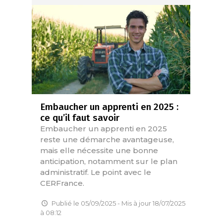
Embaucher un apprenti en 2025 :
ce qu’il faut savoir
Embaucher un apprenti en 2025
reste une démarche avantageuse,
mais elle nécessite une bonne
anticipation, notamment sur le plan
administratif. Le point avec le
CERFrance.
Publié le 05/09/2025 - Mis à jour 18/07/2025
à 08:12