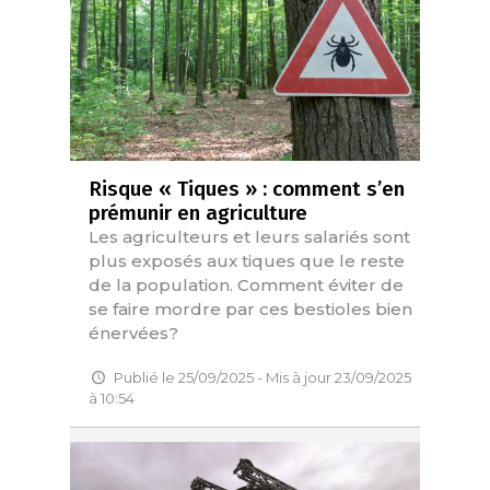
Risque « Tiques » : comment s’en
prémunir en agriculture
Les agriculteurs et leurs salariés sont
plus exposés aux tiques que le reste
de la population. Comment éviter de
se faire mordre par ces bestioles bien
énervées?
Publié le 25/09/2025 - Mis à jour 23/09/2025
à 10:54