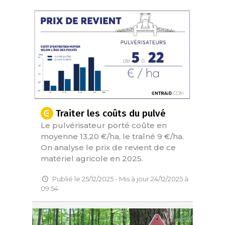
Traiter les coûts du pulvé
Le pulvérisateur porté coûte en
moyenne 13,20 €/ha, le traîné 9 €/ha.
On analyse le prix de revient de ce
matériel agricole en 2025.
Publié le 25/12/2025 - Mis à jour 24/12/2025 à
09:54