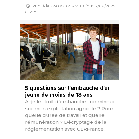
Publié le 22/07/2025 - Mis à jour 12/08/2025
à 12:15
5 questions sur l’embauche d’un
jeune de moins de 18 ans
Ai-je le droit d'embaucher un mineur
sur mon exploitation agricole ? Pour
quelle durée de travail et quelle
rémunération ? Décryptage de la
réglementation avec CERFrance.