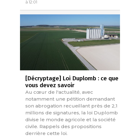
à 12:01
[Décryptage] Loi Duplomb : ce que
vous devez savoir
Au cœur de l'actualité, avec
notamment une pétition demandant
son abrogation recueillant près de 2,1
millions de signatures, la loi Duplomb
divise le monde agricole et la société
civile. Rappels des propositions
derrière cette loi.