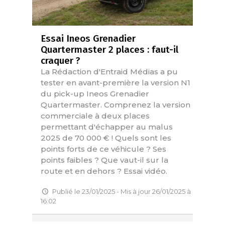
Essai Ineos Grenadier
Quartermaster 2 places : faut-il
craquer ?
La Rédaction d'Entraid Médias a pu
tester en avant-première la version N1
du pick-up Ineos Grenadier
Quartermaster. Comprenez la version
commerciale à deux places
permettant d'échapper au malus
2025 de 70 000 € ! Quels sont les
points forts de ce véhicule ? Ses
points faibles ? Que vaut-il sur la
route et en dehors ? Essai vidéo.
Publié le 23/01/2025 - Mis à jour 26/01/2025 à
16:02