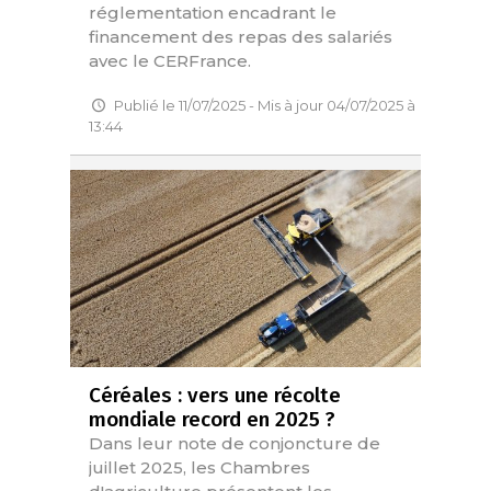
réglementation encadrant le
financement des repas des salariés
avec le CERFrance.
Publié le 11/07/2025 - Mis à jour 04/07/2025 à
13:44
Céréales : vers une récolte
mondiale record en 2025 ?
Dans leur note de conjoncture de
juillet 2025, les Chambres