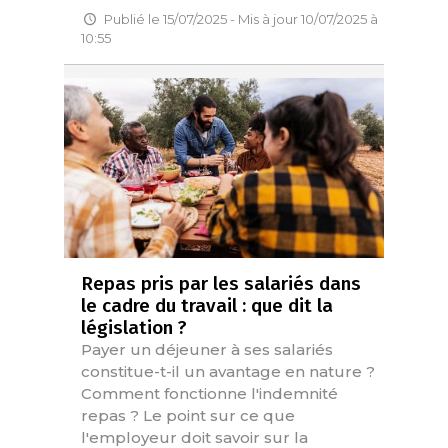
Publié le 15/07/2025 - Mis à jour 10/07/2025 à
10:55
Repas pris par les salariés dans
le cadre du travail : que dit la
législation ?
Payer un déjeuner à ses salariés
constitue-t-il un avantage en nature ?
Comment fonctionne l'indemnité
repas ? Le point sur ce que
l'employeur doit savoir sur la