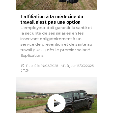
L’affiliation à la médecine du
travail n’est pas une option
L'employeur doit garantir la santé et
la sécurité de ses salariés en les
inscrivant obligatoirement à un
service de prévention et de santé au
travail (SPST) dès le premier salarié.
Explications.
Publié le 14/03/2025 - Mis à jour 13/03/2025
à 11:54