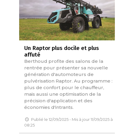
Un Raptor plus docile et plus
affuté
Berthoud profite des salons de la
rentrée pour présenter sa nouvelle
génération d'automoteurs de
pulvérisation Raptor. Au programme :
plus de confort pour le chauffeur,
mais aussi une optimisation de la
précision d'application et des
économies d'intrants.
Publié le 12/09/2025 - Mis à jour 11/09/2025 à
08:25