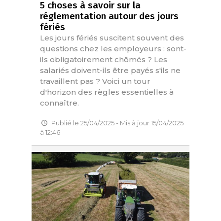
5 choses à savoir sur la
réglementation autour des jours
fériés
Les jours fériés suscitent souvent des
questions chez les employeurs : sont-
ils obligatoirement chômés ? Les
salariés doivent-ils être payés s'ils ne
travaillent pas ? Voici un tour
d'horizon des règles essentielles à
connaître.
Publié le 25/04/2025 - Mis à jour 15/04/2025
à 12:46