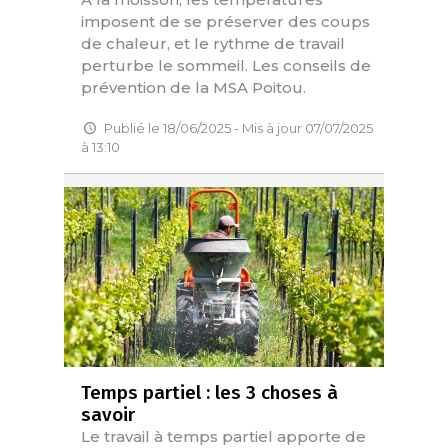
imposent de se préserver des coups
de chaleur, et le rythme de travail
perturbe le sommeil. Les conseils de
prévention de la MSA Poitou.
Publié le 18/06/2025 - Mis à jour 07/07/2025
à 13:10
Temps partiel : les 3 choses à
savoir
Le travail à temps partiel apporte de