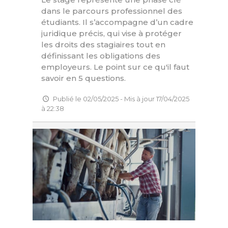
dans le parcours professionnel des
étudiants. Il s’accompagne d’un cadre
juridique précis, qui vise à protéger
les droits des stagiaires tout en
définissant les obligations des
employeurs. Le point sur ce qu'il faut
savoir en 5 questions.
Publié le 02/05/2025 - Mis à jour 17/04/2025
à 22:38