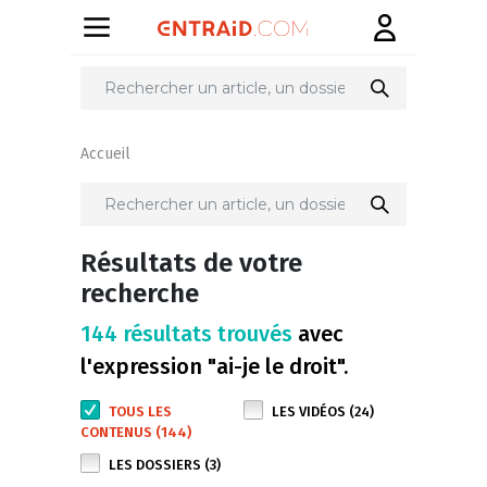
Accueil
Résultats de votre
recherche
144 résultats trouvés
avec
l'expression "ai-je le droit".
TOUS LES
LES VIDÉOS (24)
CONTENUS (144)
LES DOSSIERS (3)