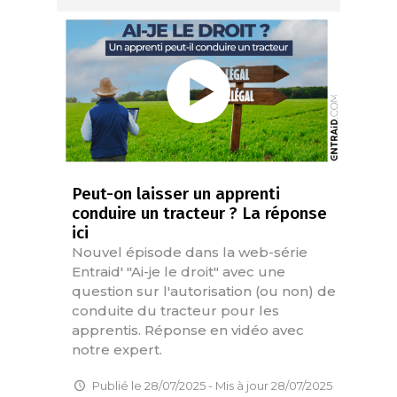
Peut-on laisser un apprenti
conduire un tracteur ? La réponse
ici
Nouvel épisode dans la web-série
Entraid' "Ai-je le droit" avec une
question sur l'autorisation (ou non) de
conduite du tracteur pour les
apprentis. Réponse en vidéo avec
notre expert.
Publié le 28/07/2025 - Mis à jour 28/07/2025