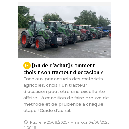
[Guide d’achat] Comment
choisir son tracteur d’occasion ?
Face aux prix actuels des matériels
agricoles, choisir un tracteur
d’occasion peut être une excellente
affaire… à condition de faire preuve de
méthode et de prudence à chaque
étape ! Guide d'achat.
Publié le 25/08/2025 - Mis à jour 04/08/2025
à 08:18