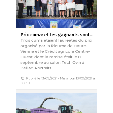
Prix cuma: et les gagnants sont…
Trois cuma étaient lauréates du prix
organisé par la fdcuma de Haute-
Vienne et le Crédit agricole Centre-
Ouest, dont la remise était le 8
septembre au salon Tech Ovin à
Bellac. Portraits.
Publié le 13/09/2021 - Mis à jour 13/09/2021 à
09:38