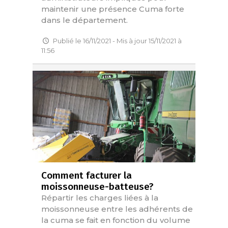
maintenir une présence Cuma forte
dans le département.
Publié le 16/11/2021 - Mis à jour 15/11/2021 à
11:56
Comment facturer la
moissonneuse-batteuse?
Répartir les charges liées à la
moissonneuse entre les adhérents de
la cuma se fait en fonction du volume