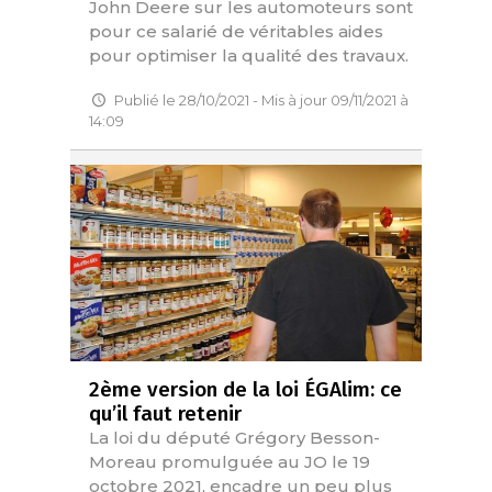
John Deere sur les automoteurs sont
pour ce salarié de véritables aides
pour optimiser la qualité des travaux.
Publié le 28/10/2021 - Mis à jour 09/11/2021 à
14:09
2ème version de la loi ÉGAlim: ce
qu’il faut retenir
La loi du député Grégory Besson-
Moreau promulguée au JO le 19
octobre 2021, encadre un peu plus