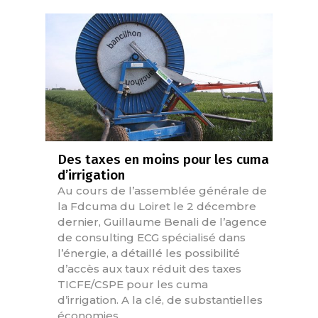
Des taxes en moins pour les cuma
d’irrigation
Au cours de l’assemblée générale de
la Fdcuma du Loiret le 2 décembre
dernier, Guillaume Benali de l’agence
de consulting ECG spécialisé dans
l’énergie, a détaillé les possibilité
d’accès aux taux réduit des taxes
TICFE/CSPE pour les cuma
d’irrigation. A la clé, de substantielles
économies.