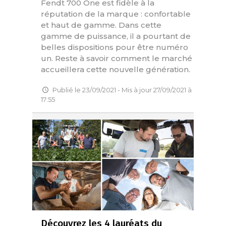
Fendt 700 One est fidèle à la
réputation de la marque : confortable
et haut de gamme. Dans cette
gamme de puissance, il a pourtant de
belles dispositions pour être numéro
un. Reste à savoir comment le marché
accueillera cette nouvelle génération.
Publié le 23/09/2021 - Mis à jour 27/09/2021 à
17:55
Découvrez les 4 lauréats du