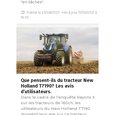
"en tâches".
Publié le 23/08/2021 - Mis à jour 17/09/2021 à
16:35
Que pensent-ils du tracteur New
Holland T7190? Les avis
d’utilisateurs.
Dans le cadre de l'enquête Rayons X
sur les tracteurs de 160ch, les
utilisateurs du New Holland T7190
donnent leur avis sur ce tracteur.