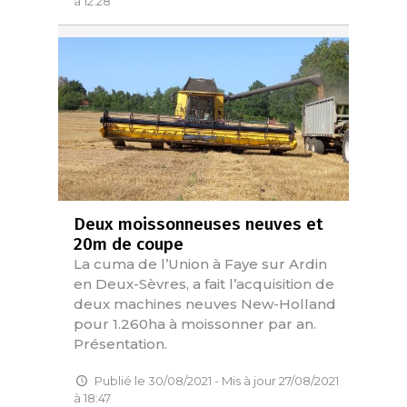
à 12:28
Deux moissonneuses neuves et
20m de coupe
La cuma de l’Union à Faye sur Ardin
en Deux-Sèvres, a fait l’acquisition de
deux machines neuves New-Holland
pour 1.260ha à moissonner par an.
Présentation.
Publié le 30/08/2021 - Mis à jour 27/08/2021
à 18:47