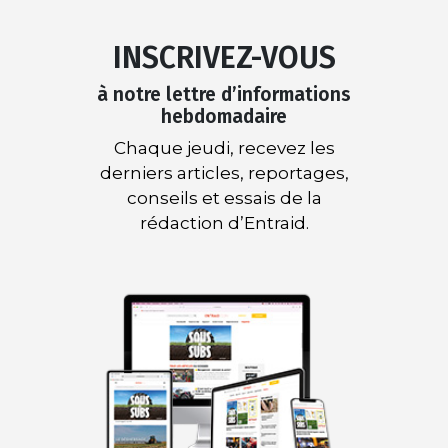
INSCRIVEZ-VOUS
à notre lettre d’informations
hebdomadaire
Chaque jeudi, recevez les
derniers articles, reportages,
conseils et essais de la
rédaction d’Entraid.