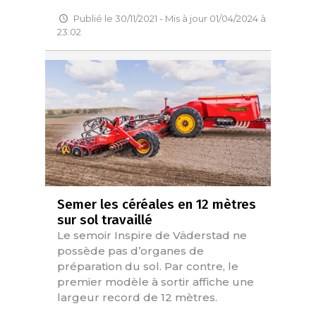
Publié le 30/11/2021 - Mis à jour 01/04/2024 à
23:02
Semer les céréales en 12 mètres
sur sol travaillé
Le semoir Inspire de Väderstad ne
possède pas d’organes de
préparation du sol. Par contre, le
premier modèle à sortir affiche une
largeur record de 12 mètres.