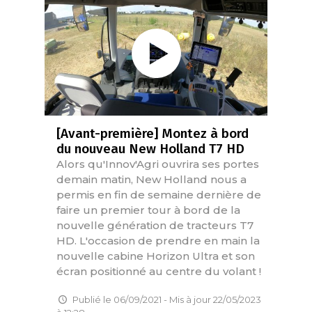
[Avant-première] Montez à bord
du nouveau New Holland T7 HD
Alors qu'Innov'Agri ouvrira ses portes
demain matin, New Holland nous a
permis en fin de semaine dernière de
faire un premier tour à bord de la
nouvelle génération de tracteurs T7
HD. L'occasion de prendre en main la
nouvelle cabine Horizon Ultra et son
écran positionné au centre du volant !
Publié le 06/09/2021 - Mis à jour 22/05/2023