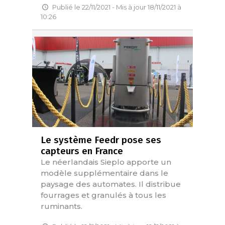
Publié le 22/11/2021 - Mis à jour 18/11/2021 à
10:26
Le système Feedr pose ses
capteurs en France
Le néerlandais Sieplo apporte un
modèle supplémentaire dans le
paysage des automates. Il distribue
fourrages et granulés à tous les
ruminants.