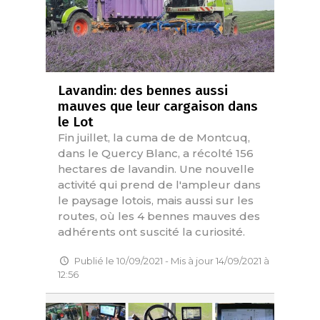
Lavandin: des bennes aussi
mauves que leur cargaison dans
le Lot
Fin juillet, la cuma de de Montcuq,
dans le Quercy Blanc, a récolté 156
hectares de lavandin. Une nouvelle
activité qui prend de l'ampleur dans
le paysage lotois, mais aussi sur les
routes, où les 4 bennes mauves des
adhérents ont suscité la curiosité.
Publié le 10/09/2021 - Mis à jour 14/09/2021 à
12:56