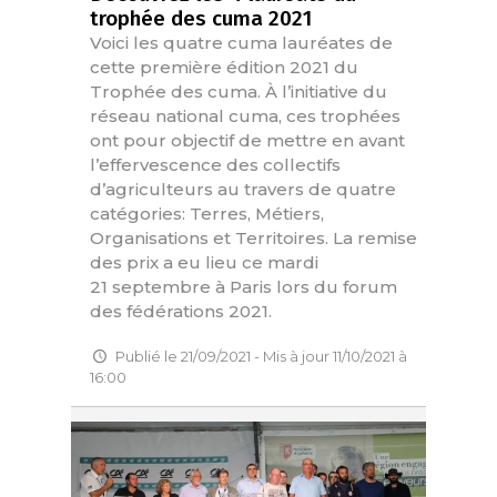
trophée des cuma 2021
Voici les quatre cuma lauréates de
cette première édition 2021 du
Trophée des cuma. À l’initiative du
réseau national cuma, ces trophées
ont pour objectif de mettre en avant
l’effervescence des collectifs
d’agriculteurs au travers de quatre
catégories: Terres, Métiers,
Organisations et Territoires. La remise
des prix a eu lieu ce mardi
21 septembre à Paris lors du forum
des fédérations 2021.
Publié le 21/09/2021 - Mis à jour 11/10/2021 à
16:00