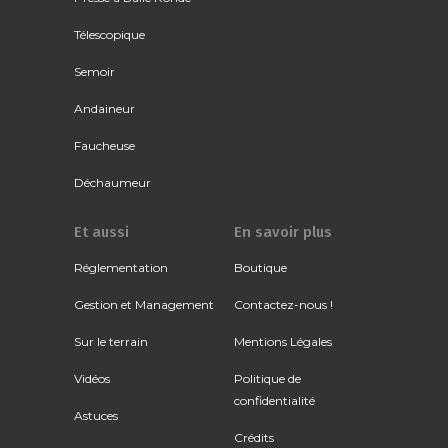
Télescopique
Semoir
Andaineur
Faucheuse
Déchaumeur
Et aussi
En savoir plus
Réglementation
Boutique
Gestion et Management
Contactez-nous !
Sur le terrain
Mentions Légales
Vidéos
Politique de
confidentialité
Astuces
Crédits