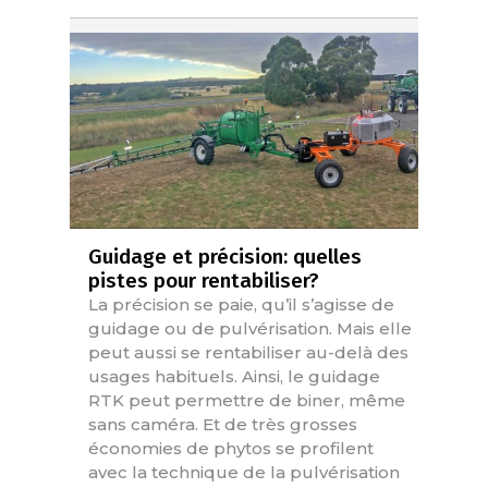
Guidage et précision: quelles
pistes pour rentabiliser?
La précision se paie, qu’il s’agisse de
guidage ou de pulvérisation. Mais elle
peut aussi se rentabiliser au-delà des
usages habituels. Ainsi, le guidage
RTK peut permettre de biner, même
sans caméra. Et de très grosses
économies de phytos se profilent
avec la technique de la pulvérisation