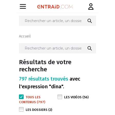
Accueil
Résultats de votre
recherche
797 résultats trouvés
avec
l'expression "dina".
TOUS LES
LES VIDÉOS (56)
CONTENUS (797)
LES DOSSIERS (2)