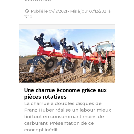
Publié le 07/12/2021 - Mis à jour 07/12/2021 à
17:10
Une charrue économe grâce aux
pièces rotatives
La charrue à doubles disques de
Franz Huber réalise un labour mieux
fini tout en consommant moins de
carburant. Présentation de ce
concept inédit.