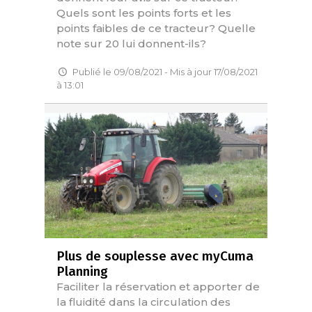
Quels sont les points forts et les
points faibles de ce tracteur? Quelle
note sur 20 lui donnent-ils?
Publié le 09/08/2021 - Mis à jour 17/08/2021
à 13:01
Plus de souplesse avec myCuma
Planning
Faciliter la réservation et apporter de
la fluidité dans la circulation des