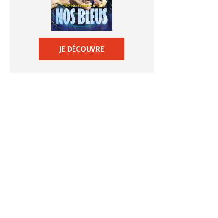
JE DÉCOUVRE