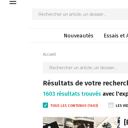
Nouveautés
Essais et 
Accueil
Résultats de votre recherc
1603 résultats trouvés
avec l'exp
TOUS LES CONTENUS (1603)
LES VID
[