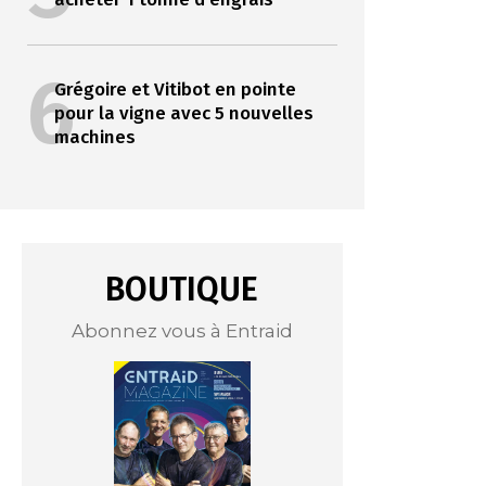
6
Grégoire et Vitibot en pointe
pour la vigne avec 5 nouvelles
machines
BOUTIQUE
Abonnez vous à Entraid