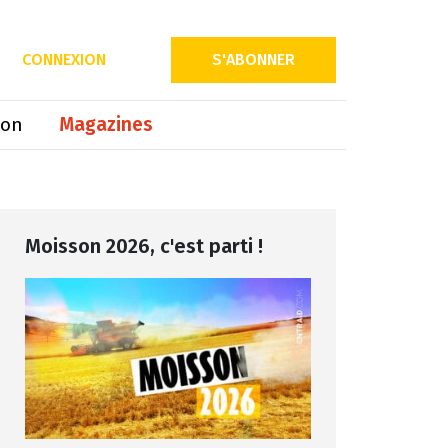
CONNEXION
S'ABONNER
ion
Magazines
Moisson 2026, c'est parti !