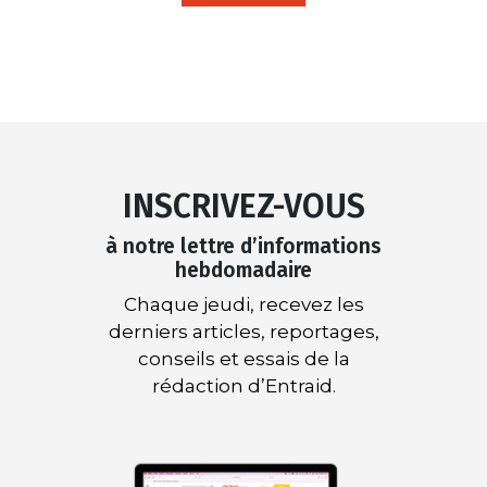
INSCRIVEZ-VOUS
à notre lettre d’informations
hebdomadaire
Chaque jeudi, recevez les
derniers articles, reportages,
conseils et essais de la
rédaction d’Entraid.