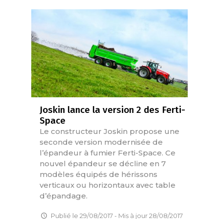
Joskin lance la version 2 des Ferti-
Space
Le constructeur Joskin propose une
seconde version modernisée de
l’épandeur à fumier Ferti-Space. Ce
nouvel épandeur se décline en 7
modèles équipés de hérissons
verticaux ou horizontaux avec table
d’épandage.
Publié le 29/08/2017 - Mis à jour 28/08/2017