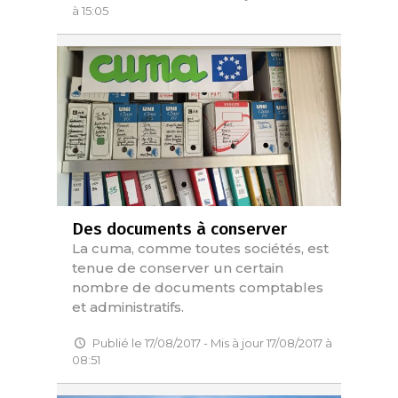
à 15:05
Des documents à conserver
La cuma, comme toutes sociétés, est
tenue de conserver un certain
nombre de documents comptables
et administratifs.
Publié le 17/08/2017 - Mis à jour 17/08/2017 à
08:51