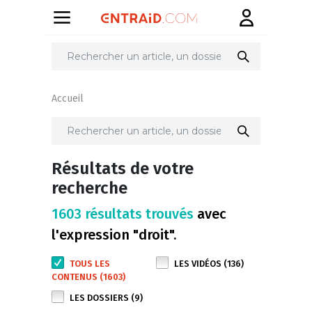
Accueil
Résultats de votre
recherche
1603 résultats trouvés
avec
l'expression "droit".
TOUS LES
LES VIDÉOS (136)
CONTENUS (1603)
LES DOSSIERS (9)