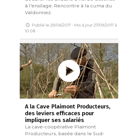
à l’ensilage. Rencontre à la cuma du
Valdonnez.
Publié le 29/06/2017 - Mis à jour 27/09/2017 à
10:08
A la Cave Plaimont Producteurs,
des leviers efficaces pour
impliquer ses salariés
La cave-coopérative Plaimont
Producteurs, basée dans le Sud-