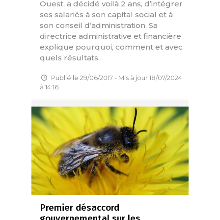
Ouest, a décidé voilà 2 ans, d’intégrer
ses salariés à son capital social et à
son conseil d’administration. Sa
directrice administrative et financière
explique pourquoi, comment et avec
quels résultats.
Publié le 29/06/2017 - Mis à jour 18/07/2024
à 14:16
Premier désaccord
gouvernemental sur les