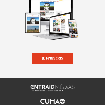
JE M'INSCRIS