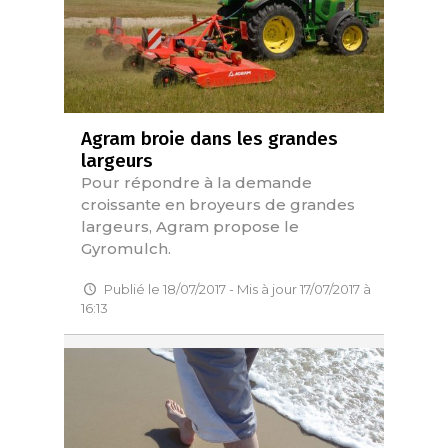
Agram broie dans les grandes
largeurs
Pour répondre à la demande
croissante en broyeurs de grandes
largeurs, Agram propose le
Gyromulch.
Publié le 18/07/2017 - Mis à jour 17/07/2017 à
16:13