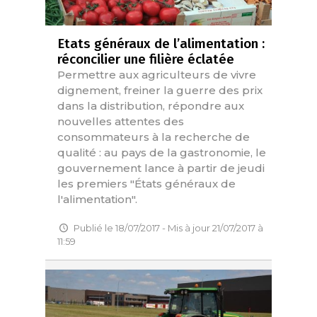
Etats généraux de l’alimentation :
réconcilier une filière éclatée
Permettre aux agriculteurs de vivre
dignement, freiner la guerre des prix
dans la distribution, répondre aux
nouvelles attentes des
consommateurs à la recherche de
qualité : au pays de la gastronomie, le
gouvernement lance à partir de jeudi
les premiers "États généraux de
l'alimentation".
Publié le 18/07/2017 - Mis à jour 21/07/2017 à
11:59