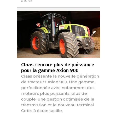
à 10:48
Claas : encore plus de puissance
pour la gamme Axion 900
Claas présente la nouvelle génération
de tracteurs Axion 900. Une gamme
perfectionnée avec notamment des
moteurs plus puissants, plus de
couple, une gestion optimisée de la
transmission et le nouveau terminal
Cebis à écran tactile.