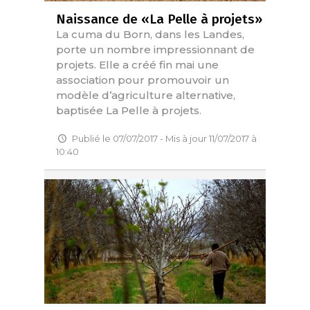
Naissance de «La Pelle à projets»
La cuma du Born, dans les Landes,
porte un nombre impressionnant de
projets. Elle a créé fin mai une
association pour promouvoir un
modèle d’agriculture alternative,
baptisée La Pelle à projets.
Publié le 07/07/2017 - Mis à jour 11/07/2017 à
10:40