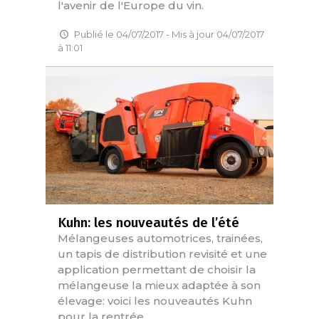
l'avenir de l'Europe du vin.
Publié le 04/07/2017 - Mis à jour 04/07/2017
à 11:01
Kuhn: les nouveautés de l’été
Mélangeuses automotrices, trainées,
un tapis de distribution revisité et une
application permettant de choisir la
mélangeuse la mieux adaptée à son
élevage: voici les nouveautés Kuhn
pour la rentrée.