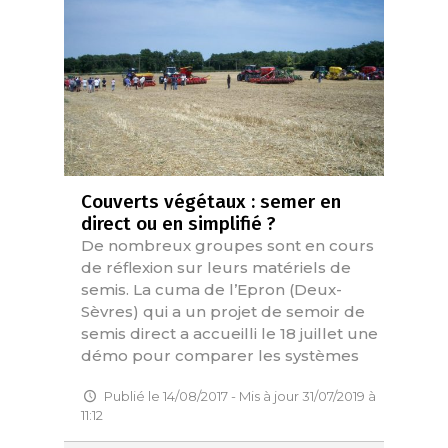
Couverts végétaux : semer en
direct ou en simplifié ?
De nombreux groupes sont en cours
de réflexion sur leurs matériels de
semis. La cuma de l’Epron (Deux-
Sèvres) qui a un projet de semoir de
semis direct a accueilli le 18 juillet une
démo pour comparer les systèmes
Publié le 14/08/2017 - Mis à jour 31/07/2019 à
11:12