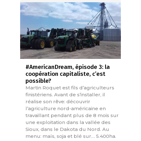
#AmericanDream, épisode 3: la
coopération capitaliste, c’est
possible?
Martin Roquet est fils d’agriculteurs
finistériens. Avant de s’installer, il
réalise son rêve: découvrir
l’agriculture nord-américaine en
travaillant pendant plus de 8 mois sur
une exploitation dans la vallée des
Sioux, dans le Dakota du Nord. Au
menu: maïs, soja et blé sur… 5.400ha.