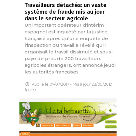
Travailleurs détachés: un vaste
système de fraude mis au jour
dans le secteur agricole
Un important opérateur d'intérim
espagnol est inquiété par la justice
française après qu'une enquête de
l'inspection du travail a révélé qu'il
organisait le travail dissimulé et sous-
payé de près de 200 travailleurs
agricoles étrangers, ont annoncé jeudi
les autorités françaises.
Publié le 07/07/2017 - Mis à jour 23/09/2019
à 12:19