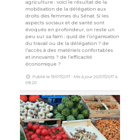
agriculture : voici le résultat de la
mobilisation de la délégation aux
droits des femmes du Sénat. Si les
aspects sociaux et de santé sont
évoqués en profondeur, on reste un
peu sur sa faim : quid de l’organisation
du travail ou de la délégation ? de
l’accès à des matériels confortables
et innovants ? de l’efficacité
économique ?
Publié le 19/07/2017 - Mis à jour 20/07/2017 à
08:20