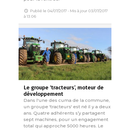
Publié le 04/07/2017 - Mis à jour 03/07/2017
à 13:06
Le groupe ‘tracteurs’, moteur de
développement
Dans l'une des cuma de la commune,
un groupe 'tracteurs' est né il y a deux
ans. Quatre adhérents s’y partagent
sept machines, pour un engagement
total qui approche 5000 heures. Le