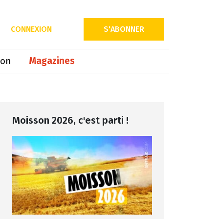
CONNEXION
S'ABONNER
ion
Magazines
Moisson 2026, c'est parti !