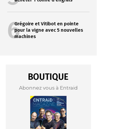
6
Grégoire et Vitibot en pointe
pour la vigne avec 5 nouvelles
machines
BOUTIQUE
Abonnez vous à Entraid