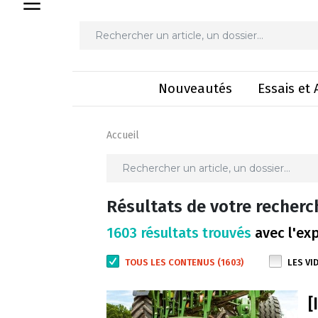
Nouveautés
Essais et 
Accueil
Résultats de votre recherc
1603 résultats trouvés
avec l'exp
TOUS LES CONTENUS (1603)
LES VID
[