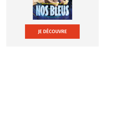
JE DÉCOUVRE