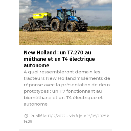
New Holland : un T7.270 au
méthane et un T4 électrique
autonome
A quoi ressembleront demain les
tracteurs New Holland ? Eléments de
réponse avec la présentation de deux
prototypes : un T7 fonctionnant au
biométhane et un T4 électrique et
autonome.
Publié le 13/12/2022 - Mis à jour 15/05/2025 à
14:29