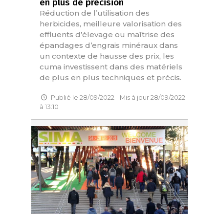
en plus de précision
Réduction de l’utilisation des
herbicides, meilleure valorisation des
effluents d’élevage ou maîtrise des
épandages d’engrais minéraux dans
un contexte de hausse des prix, les
cuma investissent dans des matériels
de plus en plus techniques et précis.
Publié le 28/09/2022 - Mis à jour 28/09/2022
à 13:10