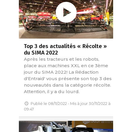
Top 3 des actualités « Récolte »
du SIMA 2022
Après les tracteurs et les robots,
place aux machines XXL en ce 3ème
jour du SIMA 2022! La Rédaction
d'Entraid' vous présente son top 3 des
nouveautés dans la catégorie récolte.
Attention, il y a du lourd.
Publié le 08/11/2022 - Mis à jour 30/11/2022 à
09:47