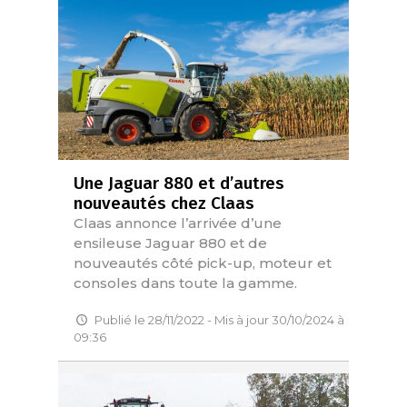
Une Jaguar 880 et d’autres
nouveautés chez Claas
Claas annonce l’arrivée d’une
ensileuse Jaguar 880 et de
nouveautés côté pick-up, moteur et
consoles dans toute la gamme.
Publié le 28/11/2022 - Mis à jour 30/10/2024 à
09:36