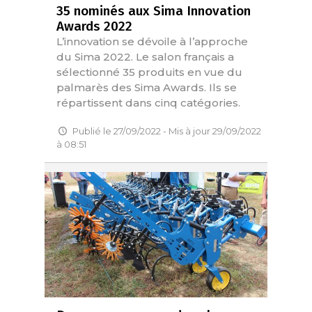
35 nominés aux Sima Innovation
Awards 2022
L’innovation se dévoile à l’approche
du Sima 2022. Le salon français a
sélectionné 35 produits en vue du
palmarès des Sima Awards. Ils se
répartissent dans cinq catégories.
Publié le 27/09/2022 - Mis à jour 29/09/2022
à 08:51