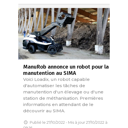
ManuRob annonce un robot pour la
manutention au SIMA
Voici Loadix, un robot capable
d'automatiser les tâches de
manutention d'un élevage ou d'une
station de méthanisation. Premières
informations en attendant de le
découvrir au SIMA.
Publié le 27/10/2022 - Mis à jour 27/10/2022 à
09:16