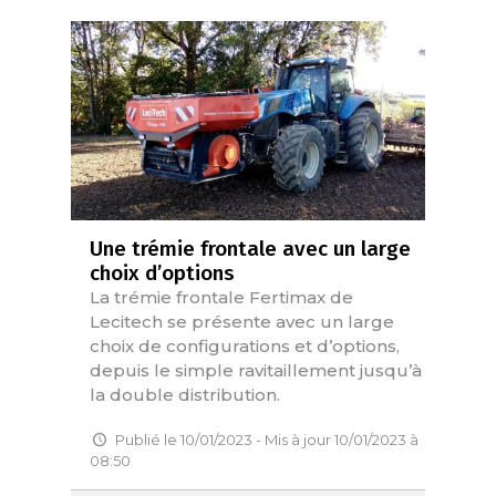
Une trémie frontale avec un large
choix d’options
La trémie frontale Fertimax de
Lecitech se présente avec un large
choix de configurations et d’options,
depuis le simple ravitaillement jusqu’à
la double distribution.
Publié le 10/01/2023 - Mis à jour 10/01/2023 à
08:50