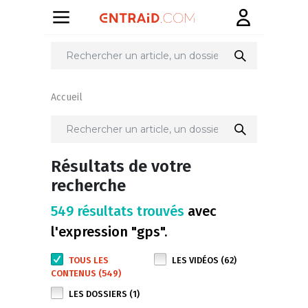
Accueil
Résultats de votre
recherche
549 résultats trouvés
avec
l'expression "gps".
TOUS LES
LES VIDÉOS (62)
CONTENUS (549)
LES DOSSIERS (1)