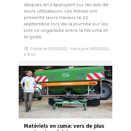
disques en s’appuyant sur les avis de
leurs utilisateurs. Les élèves ont
présenté leurs travaux le 22
septembre lors de la journée sur les
sols co-organisée entre la fdcuma et
le lycée.
Publié le 03/10/2022 - Mis à jour 31/05/2023
à 12:43
Matériels en cuma: vers de plus