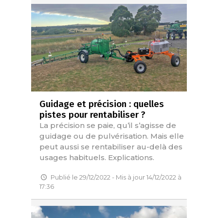
Guidage et précision : quelles
pistes pour rentabiliser ?
La précision se paie, qu’il s’agisse de
guidage ou de pulvérisation. Mais elle
peut aussi se rentabiliser au-delà des
usages habituels. Explications.
Publié le 29/12/2022 - Mis à jour 14/12/2022 à
17:36