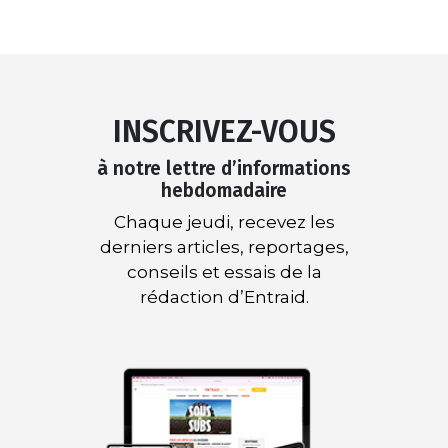
INSCRIVEZ-VOUS
à notre lettre d’informations
hebdomadaire
Chaque jeudi, recevez les
derniers articles, reportages,
conseils et essais de la
rédaction d’Entraid.