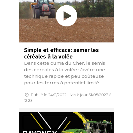
Simple et efficace: semer les
céréales à la volée
Dans cette cuma du Cher, le semis
des céréales à la volée s’avère une
technique rapide et peu coûteuse
pour les terres à potentiel limité.
Publié le 24/11/2022 - Mis à jour 31/05/2023 à
12:23