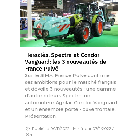
Heraclès, Spectre et Condor
Vanguard: les 3 nouveautés de
France Pulvé
Sur le SIMA, France Pulvé confirme
ses ambitions pour le marché français
et dévoile 3 nouveautés : une gamme
d'automoteurs Spectre, un
automoteur Agrifac Condor Vanguard
et un ensemble porté - cuve frontale.
Présentation.
Publié le 06/11/2022 - Mis à jour 07/11/2022 à
18:41