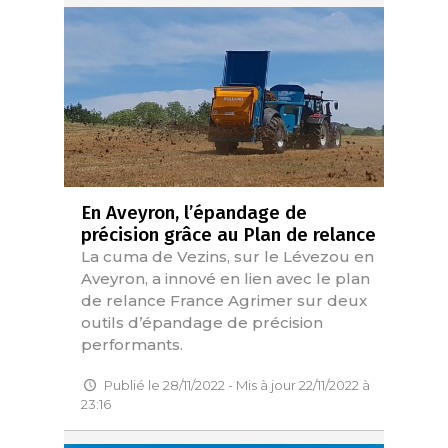
En Aveyron, l’épandage de
précision grâce au Plan de relance
La cuma de Vezins, sur le Lévezou en
Aveyron, a innové en lien avec le plan
de relance France Agrimer sur deux
outils d’épandage de précision
performants.
Publié le 28/11/2022 - Mis à jour 22/11/2022 à
23:16