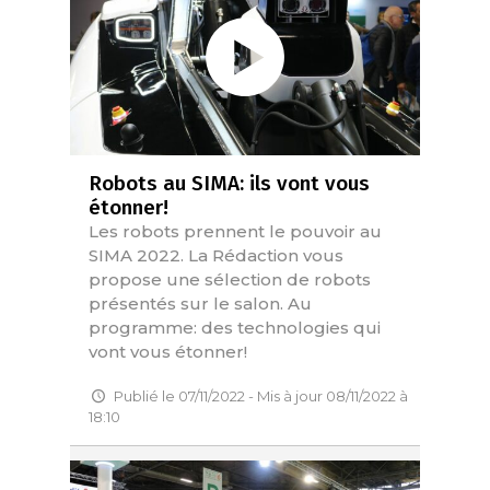
Robots au SIMA: ils vont vous
étonner!
Les robots prennent le pouvoir au
SIMA 2022. La Rédaction vous
propose une sélection de robots
présentés sur le salon. Au
programme: des technologies qui
vont vous étonner!
Publié le 07/11/2022 - Mis à jour 08/11/2022 à
18:10