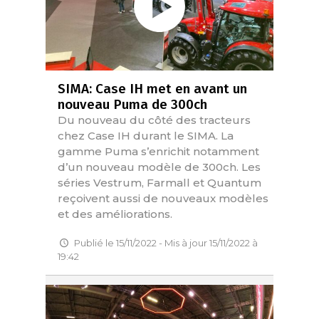
SIMA: Case IH met en avant un
nouveau Puma de 300ch
Du nouveau du côté des tracteurs
chez Case IH durant le SIMA. La
gamme Puma s’enrichit notamment
d’un nouveau modèle de 300ch. Les
séries Vestrum, Farmall et Quantum
reçoivent aussi de nouveaux modèles
et des améliorations.
Publié le 15/11/2022 - Mis à jour 15/11/2022 à
19:42