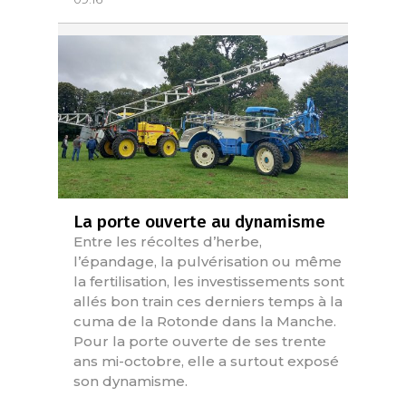
La porte ouverte au dynamisme
Entre les récoltes d’herbe,
l’épandage, la pulvérisation ou même
la fertilisation, les investissements sont
allés bon train ces derniers temps à la
cuma de la Rotonde dans la Manche.
Pour la porte ouverte de ses trente
ans mi-octobre, elle a surtout exposé
son dynamisme.