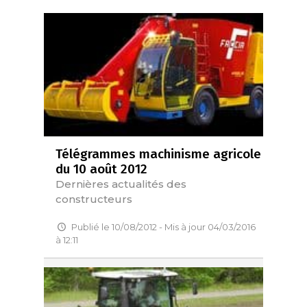
Télégrammes machinisme agricole
du 10 août 2012
Dernières actualités des
constructeurs
Publié le 10/08/2012 - Mis à jour 04/03/2016
à 12:11