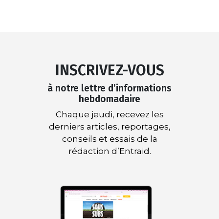
INSCRIVEZ-VOUS
à notre lettre d’informations
hebdomadaire
Chaque jeudi, recevez les
derniers articles, reportages,
conseils et essais de la
rédaction d’Entraid.