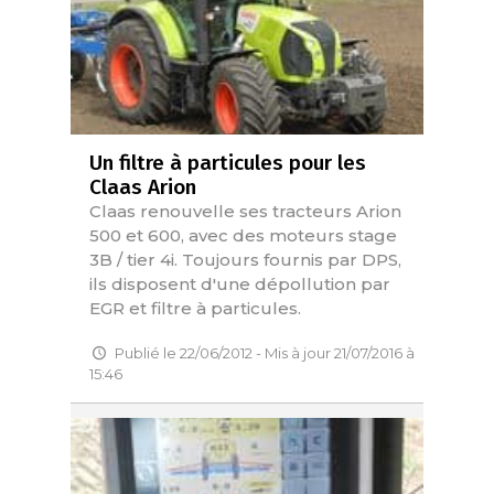
Un filtre à particules pour les
Claas Arion
Claas renouvelle ses tracteurs Arion
500 et 600, avec des moteurs stage
3B / tier 4i. Toujours fournis par DPS,
ils disposent d'une dépollution par
EGR et filtre à particules.
Publié le 22/06/2012 - Mis à jour 21/07/2016 à
15:46