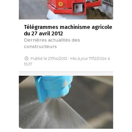
Télégrammes machinisme agricole
du 27 avril 2012
Dernières actualités des
constructeurs
Publié le 27/04/2012 - Mis à jour 17/12/2024 à
15:27