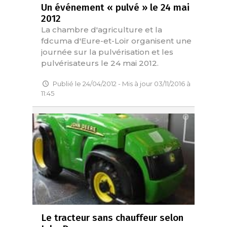
Un événement « pulvé » le 24 mai
2012
La chambre d'agriculture et la
fdcuma d'Eure-et-Loir organisent une
journée sur la pulvérisation et les
pulvérisateurs le 24 mai 2012.
Publié le 24/04/2012 - Mis à jour 03/11/2016 à
11:45
Le tracteur sans chauffeur selon