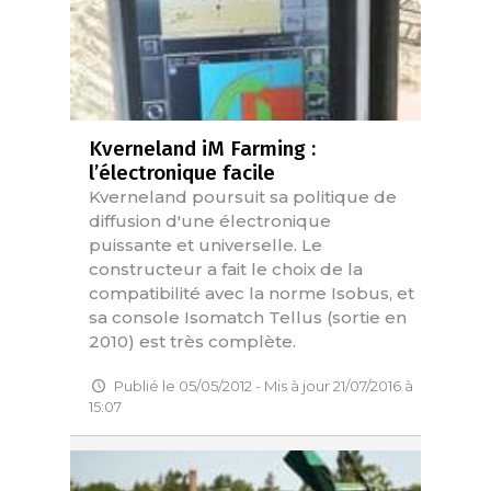
Kverneland iM Farming :
l’électronique facile
Kverneland poursuit sa politique de
diffusion d'une électronique
puissante et universelle. Le
constructeur a fait le choix de la
compatibilité avec la norme Isobus, et
sa console Isomatch Tellus (sortie en
2010) est très complète.
Publié le 05/05/2012 - Mis à jour 21/07/2016 à
15:07