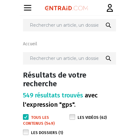
Accueil
Résultats de votre
recherche
549 résultats trouvés
avec
l'expression "gps".
TOUS LES
LES VIDÉOS (62)
CONTENUS (549)
LES DOSSIERS (1)