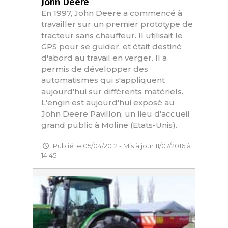
John Deere
En 1997, John Deere a commencé à
travailler sur un premier prototype de
tracteur sans chauffeur. Il utilisait le
GPS pour se guider, et était destiné
d'abord au travail en verger. Il a
permis de développer des
automatismes qui s'appliquent
aujourd'hui sur différents matériels.
L'engin est aujourd'hui exposé au
John Deere Pavillon, un lieu d'accueil
grand public à Moline (Etats-Unis).
Publié le 05/04/2012 - Mis à jour 11/07/2016 à
14:45