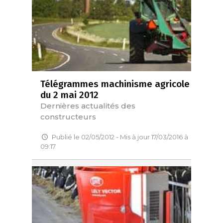
Télégrammes machinisme agricole
du 2 mai 2012
Dernières actualités des
constructeurs
Publié le 02/05/2012 - Mis à jour 17/03/2016 à
09:17