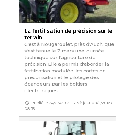
La fertilisation de précision sur le
terrain
C'est à Nougaroulet, près d'Auch, que
s'est tenue le 7 mars une journée
technique sur l'agriculture de
précision. Elle a permis d'aborder la
fertilisation modulée, les cartes de
préconisation et le pilotage des
épandeurs par les boîtiers
électroniques.
Publié le 24/03/2012 - Mis à jour 08/11/2016 à
08:59