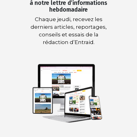
à notre lettre d’informations
hebdomadaire
Chaque jeudi, recevez les
derniers articles, reportages,
conseils et essais de la
rédaction d’Entraid.