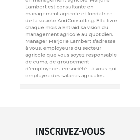
Lambert est consultante en
management agricole et fondatrice
de la société AndConsulting. Elle livre
chaque mois à Entraid sa vision du
management agricole au quotidien.
Manager Marjorie Lambert s’adresse
à vous, employeurs du secteur
agricole que vous soyez responsable
de cuma, de groupement
d’employeurs, en société… à vous qui
employez des salariés agricoles.
INSCRIVEZ-VOUS