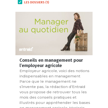
LES DOSSIERS (1)
Conseils en management pour
l’employeur agricole
Employeur agricole, voici des notions
indispensables en management
Parce que le management ne
s’invente pas, la rédaction d’Entraid
vous propose de retrouver tous les
mois des conseils pratiques et
illustrés pour appréhender les bases
en management agricole. Marjorie