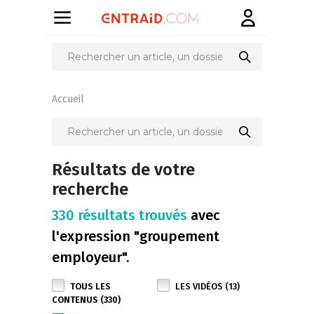
Accueil
Résultats de votre
recherche
330 résultats trouvés
avec
l'expression "groupement
employeur".
TOUS LES
LES VIDÉOS (13)
CONTENUS (330)