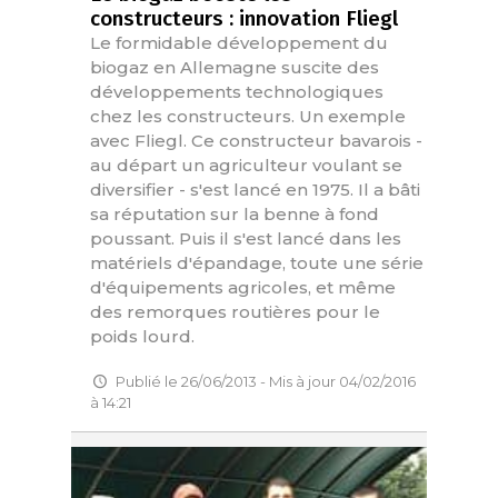
constructeurs : innovation Fliegl
Le formidable développement du
biogaz en Allemagne suscite des
développements technologiques
chez les constructeurs. Un exemple
avec Fliegl. Ce constructeur bavarois -
au départ un agriculteur voulant se
diversifier - s'est lancé en 1975. Il a bâti
sa réputation sur la benne à fond
poussant. Puis il s'est lancé dans les
matériels d'épandage, toute une série
d'équipements agricoles, et même
des remorques routières pour le
poids lourd.
Publié le 26/06/2013 - Mis à jour 04/02/2016
à 14:21