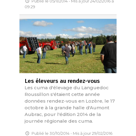
Publié le 05/11/2014 - Mis à jour 24/02/2016 à
09:29
Les éleveurs au rendez-vous
Les cuma d'élevage du Languedoc
Roussillon s'étaient cette année
données rendez-vous en Lozère, le 17
octobre à la grande halle d'Aumont
Aubrac, pour l'édition 2014 de la
journée régionale des cuma.
Publié le 30/10/2014 - Mis à jour 29/02/2016