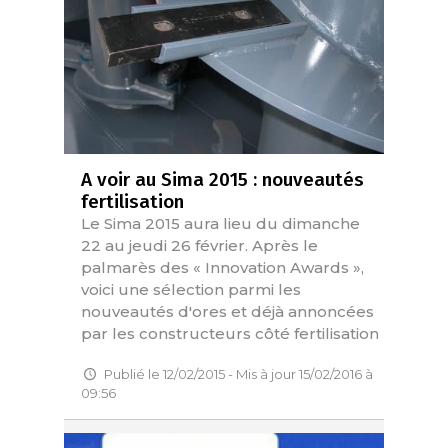
A voir au Sima 2015 : nouveautés
fertilisation
Le Sima 2015 aura lieu du dimanche
22 au jeudi 26 février. Après le
palmarès des « Innovation Awards »,
voici une sélection parmi les
nouveautés d'ores et déjà annoncées
par les constructeurs côté fertilisation
Publié le 12/02/2015 - Mis à jour 15/02/2016 à
09:56