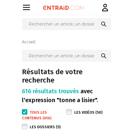
Accueil
Résultats de votre
recherche
616 résultats trouvés
avec
l'expression "tonne a lisier".
TOUS LES
LES VIDÉOS (50)
CONTENUS (616)
LES DOSSIERS (5)