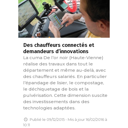
Des chauffeurs connectés et
demandeurs d’innovations
La cuma De l’or noir (Haute-Vienne)
réalise des travaux dans tout le
département et même au-delà, avec
des chauffeurs salariés. En particulier
l’épandage de lisier, le compostage,
le déchiquetage de bois et la
pulvérisation. Cette dimension suscite
des investissements dans des
technologies adaptées.
Publié le 09/12/2015 - Mis à jour 16/02/2016 à
10:11