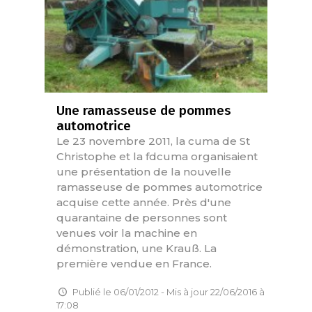
Une ramasseuse de pommes
automotrice
Le 23 novembre 2011, la cuma de St
Christophe et la fdcuma organisaient
une présentation de la nouvelle
ramasseuse de pommes automotrice
acquise cette année. Près d'une
quarantaine de personnes sont
venues voir la machine en
démonstration, une Krauß. La
première vendue en France.
Publié le 06/01/2012 - Mis à jour 22/06/2016 à
17:08