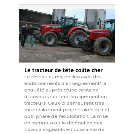
Le tracteur de tête coûte cher
Le réseau cuma, en lien avec des
établissements d’enseignement*, a
enquêté auprès d'une centaine
d’éleveurs sur leur équipement en
tracteurs. Ceux-ci demeurent très
majoritairement propriétaires de cet
outil phare de l’exploitation. La mise
en commun ou la délégation des
travaux exigeants en puissance de