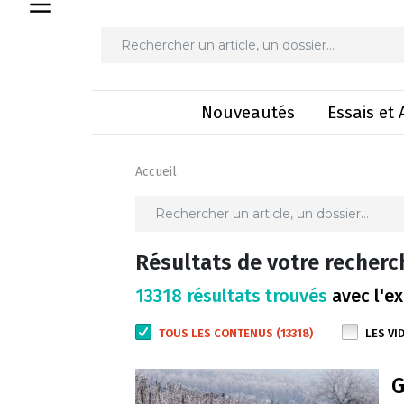
Nouveautés
Essais et 
Accueil
Résultats de votre recherc
13318 résultats trouvés
avec l'ex
TOUS LES CONTENUS (13318)
LES VI
G