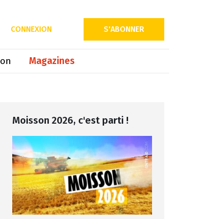
CONNEXION
S'ABONNER
ion
Magazines
Moisson 2026, c'est parti !