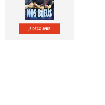
JE DÉCOUVRE