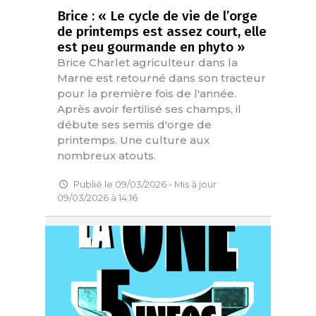
Brice : « Le cycle de vie de l’orge
de printemps est assez court, elle
est peu gourmande en phyto »
Brice Charlet agriculteur dans la
Marne est retourné dans son tracteur
pour la première fois de l'année.
Après avoir fertilisé ses champs, il
débute ses semis d'orge de
printemps. Une culture aux
nombreux atouts.
Publié le 09/03/2026 - Mis à jour
09/03/2026 à 14:16