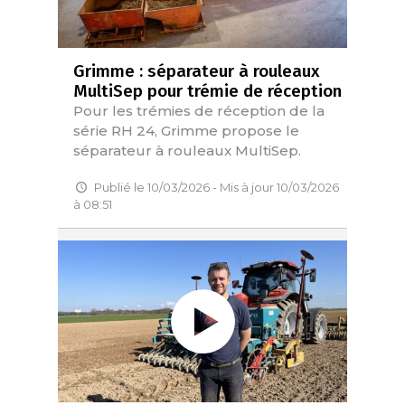
Grimme : séparateur à rouleaux
MultiSep pour trémie de réception
Pour les trémies de réception de la
série RH 24, Grimme propose le
séparateur à rouleaux MultiSep.
Publié le 10/03/2026 - Mis à jour 10/03/2026
à 08:51