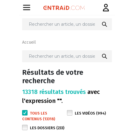
Accueil
Résultats de votre
recherche
13318 résultats trouvés
avec
l'expression "".
TOUS LES
LES VIDÉOS (994)
CONTENUS (13318)
LES DOSSIERS (233)