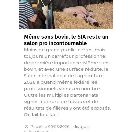
Même sans bovin, le SIA reste un
salon pro incontournable
Moins de grand public, certes, mais
toujours un carrefour professionnel
de première importance. Même sans
bovin, et avec une surface réduite, le
Salon international de l'agriculture
2026 a quand même fédéré les
professionnels venus en nombre.
Outre les multiples partenariats
signés, nombre de travaux et de
résultats de filières y ont été exposés.
On fait le bilan !
Publié le 05/03/2026 - Mis à jour
05/03/2026 à 11:25