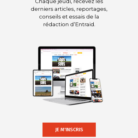
Chaque jeudi, recevez les
derniers articles, reportages,
conseils et essais de la
rédaction d’Entraid.
JE M'INSCRIS