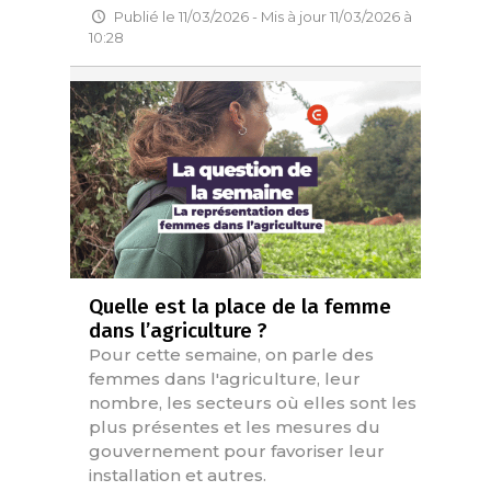
Publié le 11/03/2026 - Mis à jour 11/03/2026 à
10:28
Quelle est la place de la femme
dans l’agriculture ?
Pour cette semaine, on parle des
femmes dans l'agriculture, leur
nombre, les secteurs où elles sont les
plus présentes et les mesures du
gouvernement pour favoriser leur
installation et autres.