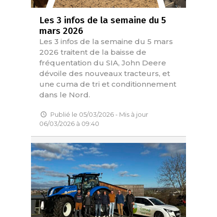
Les 3 infos de la semaine du 5
mars 2026
Les 3 infos de la semaine du 5 mars
2026 traitent de la baisse de
fréquentation du SIA, John Deere
dévoile des nouveaux tracteurs, et
une cuma de tri et conditionnement
dans le Nord.
Publié le 05/03/2026 - Mis à jour
06/03/2026 à 09:40