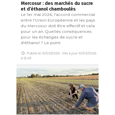
Mercosur : des marchés du sucre
et d’éthanol chamboulés
Le 1er mai 2026, l'accord commercial
entre l'Union Européenne et les pays
du Mercosur doit être effectif et cela
pour un an. Quelles conséquences
pour les échanges de sucre et
d'éthanol ? Le point.
Publié le 10/03/2026 - Mis à jour 10/03/2026
à 12:49