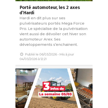
Porté automoteur, les 2 axes
d’Hardi
Hardi en dit plus sur ses
pulvérisateurs portés Mega Force
Pro. Le spécialise de la pulvérisation
vient aussi de dévoiler cet hiver son
automoteur Arex. Ses
développements s’enchainent.
Publié le 06/03/2026 - Mis à jour
04/03/2026 à 12:21