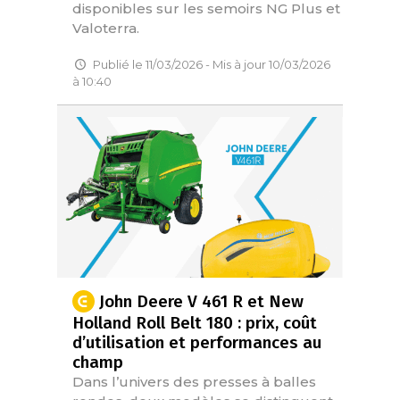
disponibles sur les semoirs NG Plus et
Valoterra.
Publié le 11/03/2026 - Mis à jour 10/03/2026
à 10:40
John Deere V 461 R et New
Holland Roll Belt 180 : prix, coût
d’utilisation et performances au
champ
Dans l’univers des presses à balles