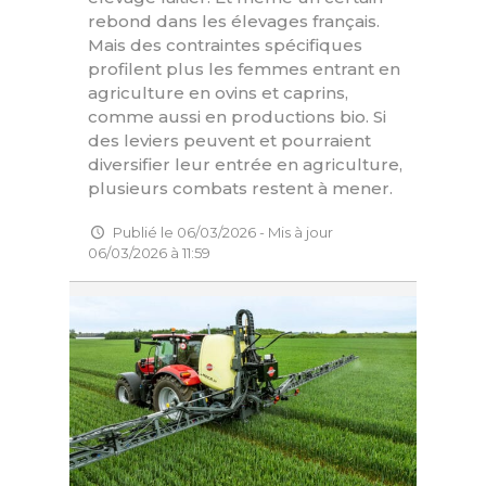
rebond dans les élevages français.
Mais des contraintes spécifiques
profilent plus les femmes entrant en
agriculture en ovins et caprins,
comme aussi en productions bio. Si
des leviers peuvent et pourraient
diversifier leur entrée en agriculture,
plusieurs combats restent à mener.
Publié le 06/03/2026 - Mis à jour
06/03/2026 à 11:59