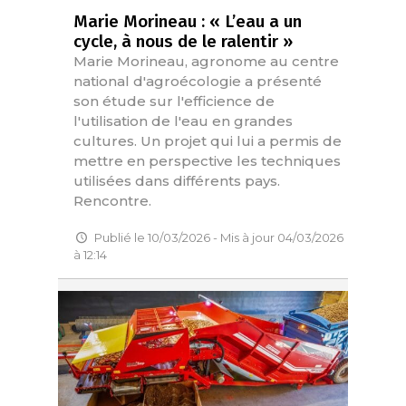
Marie Morineau : « L’eau a un
cycle, à nous de le ralentir »
Marie Morineau, agronome au centre
national d'agroécologie a présenté
son étude sur l'efficience de
l'utilisation de l'eau en grandes
cultures. Un projet qui lui a permis de
mettre en perspective les techniques
utilisées dans différents pays.
Rencontre.
Publié le 10/03/2026 - Mis à jour 04/03/2026
à 12:14