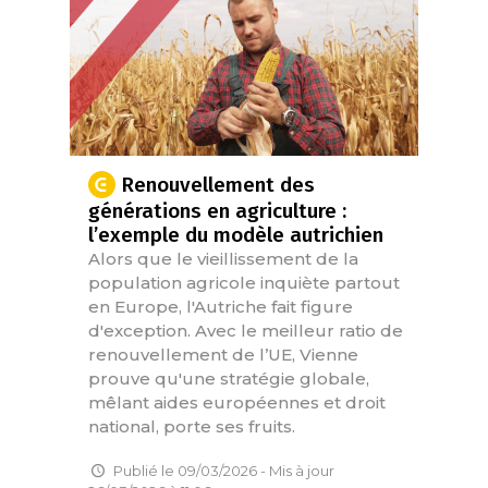
Renouvellement des
générations en agriculture :
l’exemple du modèle autrichien
Alors que le vieillissement de la
population agricole inquiète partout
en Europe, l'Autriche fait figure
d'exception. Avec le meilleur ratio de
renouvellement de l’UE, Vienne
prouve qu'une stratégie globale,
mêlant aides européennes et droit
national, porte ses fruits.
Publié le 09/03/2026 - Mis à jour