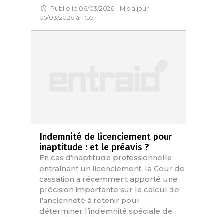
Publié le 06/03/2026 - Mis à jour
05/03/2026 à 11:55
Indemnité de licenciement pour
inaptitude : et le préavis ?
En cas d’inaptitude professionnelle
entraînant un licenciement, la Cour de
cassation a récemment apporté une
précision importante sur le calcul de
l’ancienneté à retenir pour
déterminer l’indemnité spéciale de