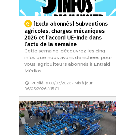
[Exclu abonnés] Subventions
agricoles, charges mécaniques
2026 et l’accord UE-Inde dans
l’actu de la semaine
Cette semaine, découvrez les cinq
infos que nous avons dénichées pour
vous, agriculteurs abonnés à Entraid
Médias.
Publié le 09/03/2026 - Mis à jour
06/03/2026 à 15:01