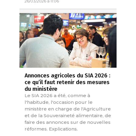
26/03/2026 à 11:06
Annonces agricoles du SIA 2026 :
ce qu’il faut retenir des mesures
du ministère
Le SIA 2026 a été, comme à
l'habitude, l'occasion pour le
ministère en charge de l'Agriculture
et de la Souveraineté alimentaire, de
faire des annonces sur de nouvelles
réformes. Explications.