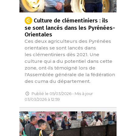
Culture de clémentiniers : ils
se sont lancés dans les Pyrénées-
Orientales
Ces deux agriculteurs des Pyrénées
orientales se sont lancés dans
les clémentiniers dès 2021. Une
culture qui a du potentiel dans cette
zone, ont-ils témoigné lors de
l'Assemblée générale de la fédération
des cuma du département.
Publié le 05/03/2026 - Mis à jour
03/03/2026 à 12:59