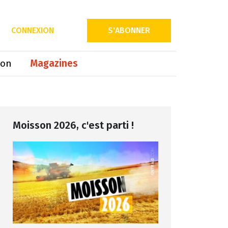
CONNEXION
S'ABONNER
ion
Magazines
Moisson 2026, c'est parti !