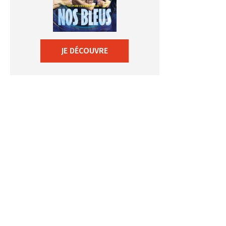
JE DÉCOUVRE