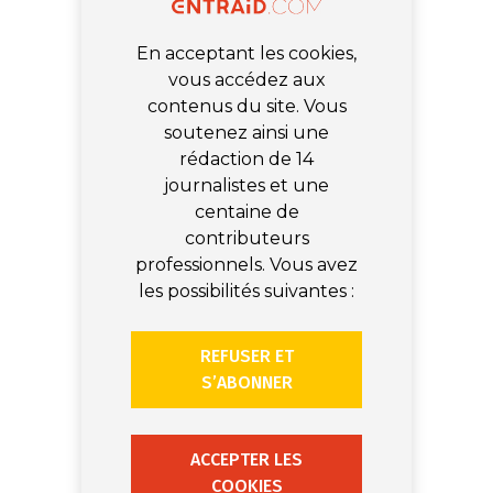
En acceptant les cookies,
vous accédez aux
contenus du site. Vous
soutenez ainsi une
rédaction de 14
journalistes et une
centaine de
contributeurs
professionnels. Vous avez
les possibilités suivantes :
REFUSER ET
S’ABONNER
ACCEPTER LES
COOKIES