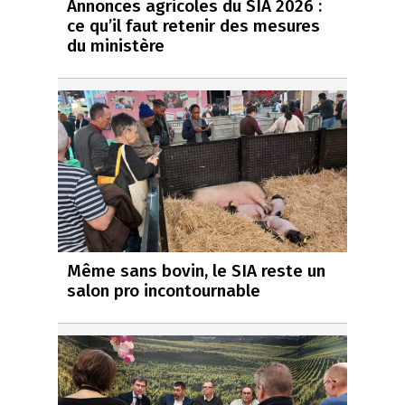
Annonces agricoles du SIA 2026 :
ce qu’il faut retenir des mesures
du ministère
Même sans bovin, le SIA reste un
salon pro incontournable