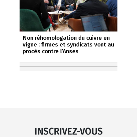
Non réhomologation du cuivre en
vigne : firmes et syndicats vont au
procès contre l’Anses
INSCRIVEZ-VOUS