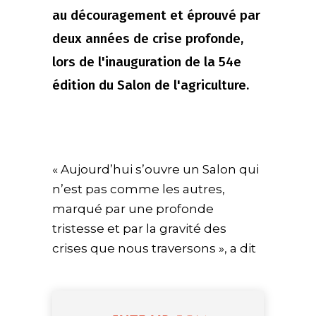
au découragement et éprouvé par
deux années de crise profonde,
lors de l'inauguration de la 54e
édition du Salon de l'agriculture.
« Aujourd’hui s’ouvre un Salon qui
n’est pas comme les autres,
marqué par une profonde
tristesse et par la gravité des
crises que nous traversons », a dit