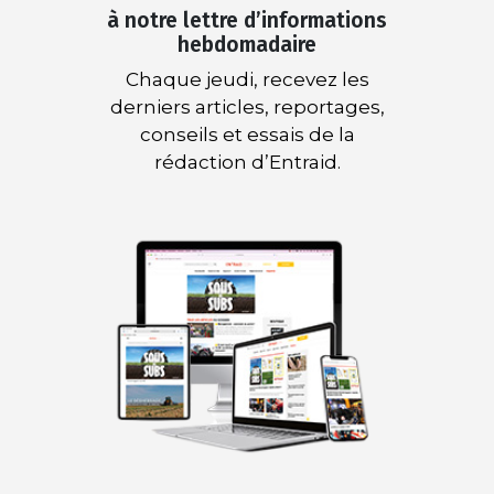
à notre lettre d’informations
hebdomadaire
Chaque jeudi, recevez les
derniers articles, reportages,
conseils et essais de la
rédaction d’Entraid.