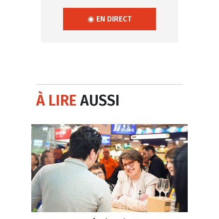
◉ EN DIRECT
À LIRE
AUSSI