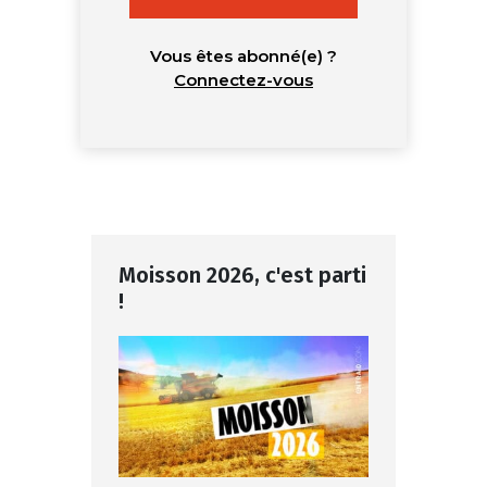
Vous êtes abonné(e) ?
Connectez-vous
Moisson 2026, c'est parti
!