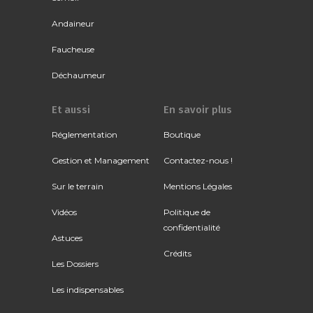
Andaineur
Faucheuse
Déchaumeur
Et aussi
En savoir plus
Réglementation
Boutique
Gestion et Management
Contactez-nous !
Sur le terrain
Mentions Légales
Vidéos
Politique de
confidentialité
Astuces
Crédits
Les Dossiers
Les indispensables