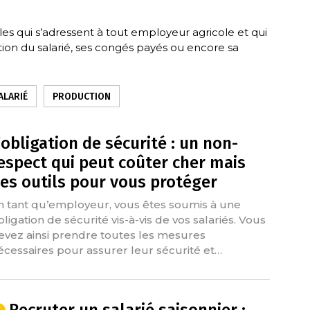
les qui s’adressent à tout employeur agricole et qui
tion du salarié, ses congés payés ou encore sa
ALARIÉ
PRODUCTION
’obligation de sécurité : un non-
espect qui peut coûter cher mais
es outils pour vous protéger
n tant qu’employeur, vous êtes soumis à une
bligation de sécurité vis-à-vis de vos salariés. Vous
evez ainsi prendre toutes les mesures
écessaires pour assurer leur sécurité et…