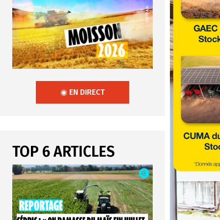
◉ EN DIRECT
TOP 6 ARTICLES