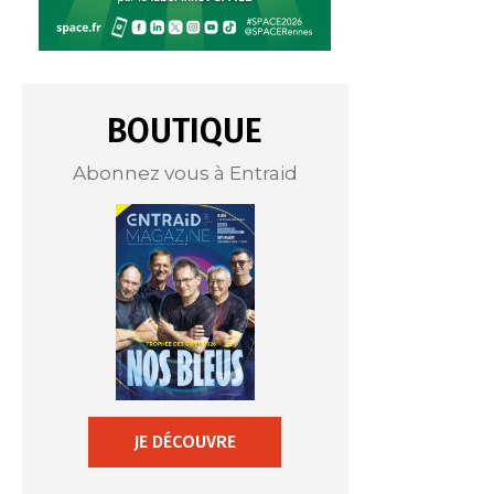
BOUTIQUE
Abonnez vous à Entraid
JE DÉCOUVRE