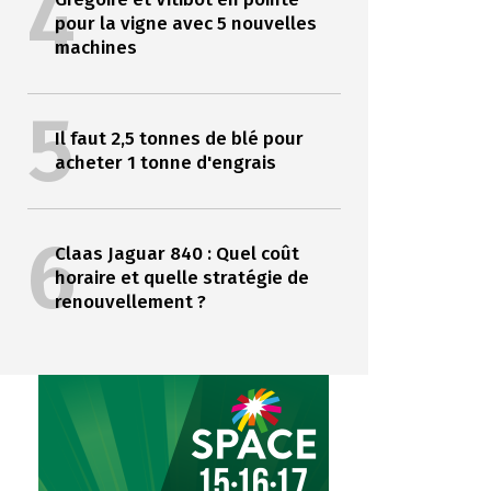
4
pour la vigne avec 5 nouvelles
machines
5
Il faut 2,5 tonnes de blé pour
acheter 1 tonne d'engrais
6
Claas Jaguar 840 : Quel coût
horaire et quelle stratégie de
renouvellement ?