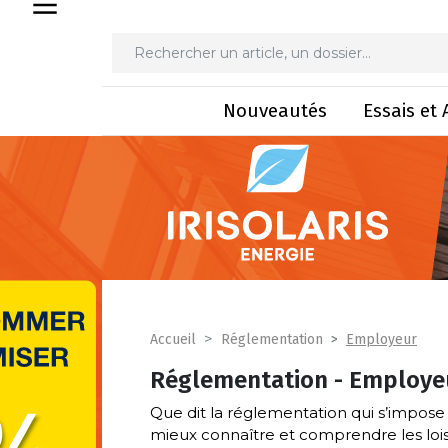
Nouveautés
Essais et 
Employeur
Accueil
Réglementation
Réglementation - Employe
Que dit la réglementation qui s’impose 
mieux connaître et comprendre les lo