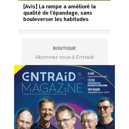
[Avis] La rampe a amélioré la
qualité de l’épandage, sans
bouleverser les habitudes
BOUTIQUE
Abonnez vous à Entraid