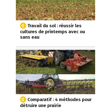
Travail du sol : réussir les
cultures de printemps avec ou
sans eau
Comparatif : 4 méthodes pour
détruire une prairie