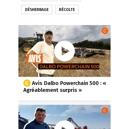
DÉSHERBAGE
RÉCOLTE
Avis Dalbo Powerchain 500 : «
Agréablement surpris »