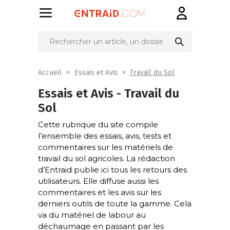
Travail du Sol
Accueil
Essais et Avis
Essais et Avis - Travail du
Sol
Cette rubrique du site compile
l’ensemble des essais, avis, tests et
commentaires sur les matériels de
travail du sol agricoles. La rédaction
d’Entraid publie ici tous les retours des
utilisateurs. Elle diffuse aussi les
commentaires et les avis sur les
derniers outils de toute la gamme. Cela
va du matériel de labour au
déchaumage en passant par les