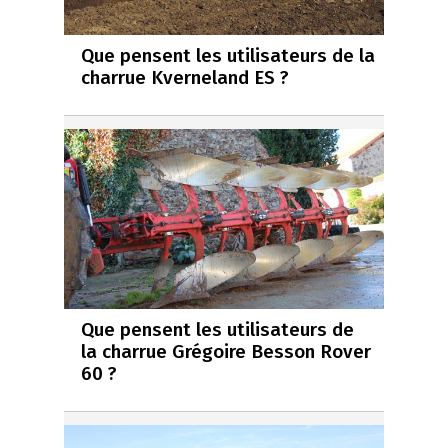
Que pensent les utilisateurs de la
charrue Kverneland ES ?
Que pensent les utilisateurs de
la charrue Grégoire Besson Rover
60 ?