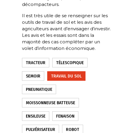
décompacteurs.
Il est très utile de se renseigner sur les
outils de travail de sol et les avis des
agriculteurs avant d’envisager d’investir.
Les avis et les essais sont dans la
majorité des cas compléter par un
volet d’information économique.
TRACTEUR
TÉLESCOPIQUE
SEMOIR
TRAVAIL DU SOL
PNEUMATIQUE
MOISSONNEUSE BATTEUSE
ENSILEUSE
FENAISON
PULVÉRISATEUR
ROBOT