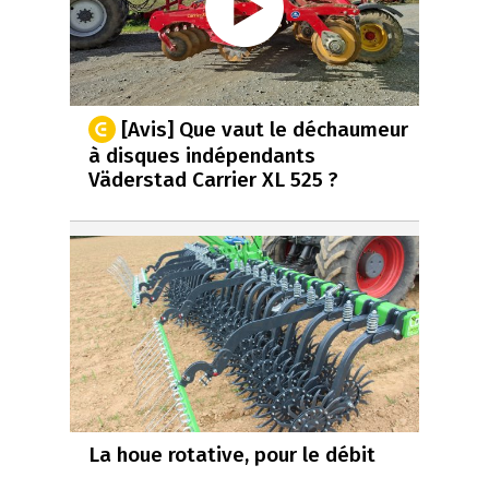
[Avis] Que vaut le déchaumeur
à disques indépendants
Väderstad Carrier XL 525 ?
La houe rotative, pour le débit