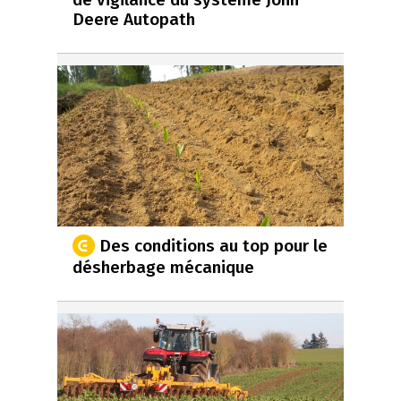
Deere Autopath
Des conditions au top pour le
désherbage mécanique