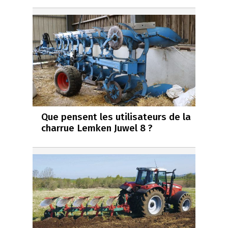
Que pensent les utilisateurs de la
charrue Lemken Juwel 8 ?