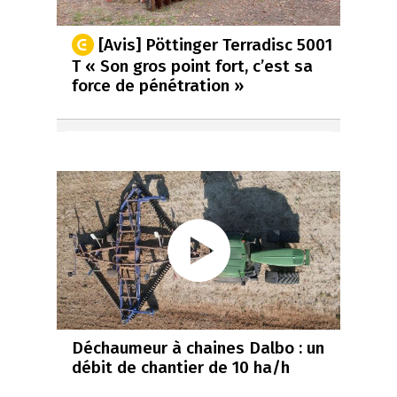
[Avis] Pöttinger Terradisc 5001
T « Son gros point fort, c’est sa
force de pénétration »
Déchaumeur à chaines Dalbo : un
débit de chantier de 10 ha/h