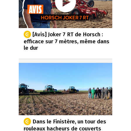
[Avis] Joker 7 RT de Horsch :
efficace sur 7 mètres, même dans
le dur
Dans le Finistère, un tour des
rouleaux hacheurs de couverts