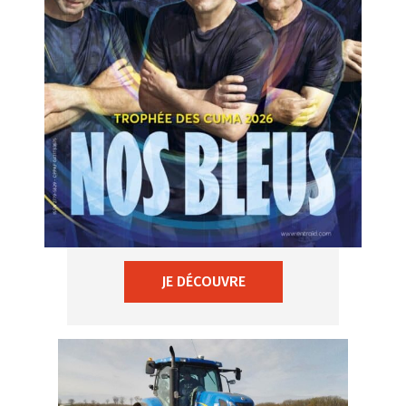
JE DÉCOUVRE