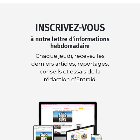
INSCRIVEZ-VOUS
à notre lettre d’informations
hebdomadaire
Chaque jeudi, recevez les
derniers articles, reportages,
conseils et essais de la
rédaction d’Entraid.