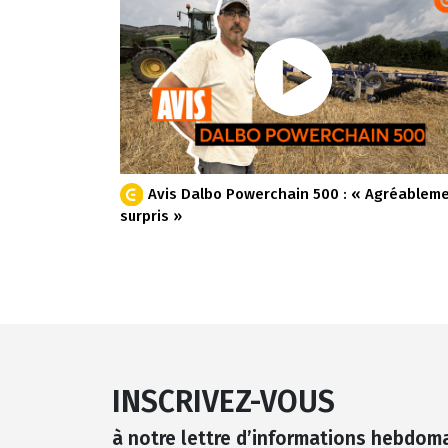
Avis Dalbo Powerchain 500 : « Agréablem
surpris »
INSCRIVEZ-VOUS
à notre lettre d’informations hebdom