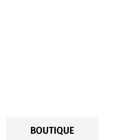
BOUTIQUE