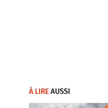
À LIRE
AUSSI