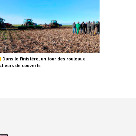
Dans le Finistère, un tour des rouleaux
cheurs de couverts