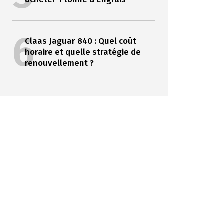
6
Claas Jaguar 840 : Quel coût
horaire et quelle stratégie de
renouvellement ?