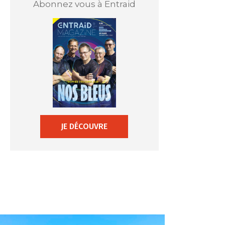
Abonnez vous à Entraid
JE DÉCOUVRE