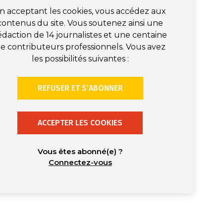
n acceptant les cookies, vous accédez aux
contenus du site. Vous soutenez ainsi une
édaction de 14 journalistes et une centaine
e contributeurs professionnels. Vous avez
les possibilités suivantes :
REFUSER ET S’ABONNER
ACCEPTER LES COOKIES
Vous êtes abonné(e) ?
Connectez-vous