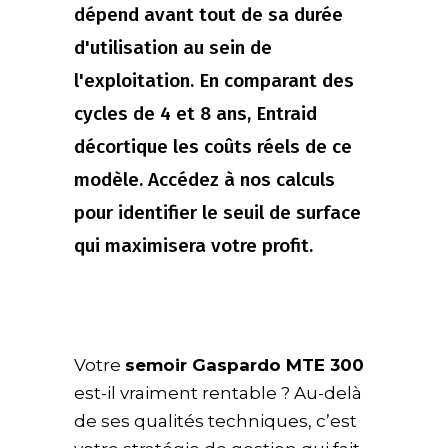
dépend avant tout de sa durée
d'utilisation au sein de
l'exploitation. En comparant des
cycles de 4 et 8 ans, Entraid
décortique les coûts réels de ce
modèle. Accédez à nos calculs
pour identifier le seuil de surface
qui maximisera votre profit.
Votre
semoir Gaspardo MTE 300
est-il vraiment rentable ? Au-delà
de ses qualités techniques, c’est