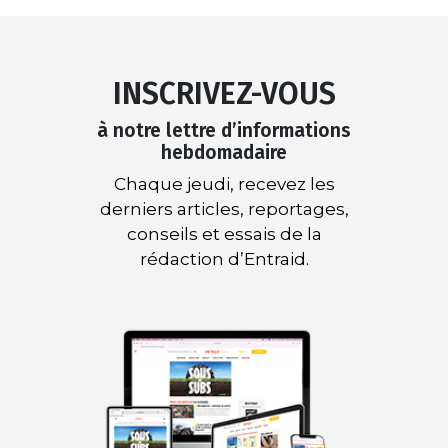
INSCRIVEZ-VOUS
à notre lettre d’informations
hebdomadaire
Chaque jeudi, recevez les
derniers articles, reportages,
conseils et essais de la
rédaction d’Entraid.