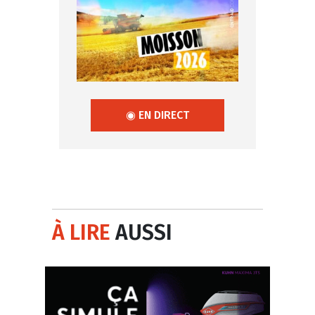
◉ EN DIRECT
À LIRE
AUSSI