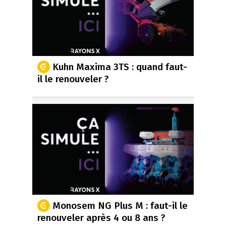
Kuhn Maxima 3TS : quand faut-
il le renouveler ?
Monosem NG Plus M : faut-il le
renouveler après 4 ou 8 ans ?