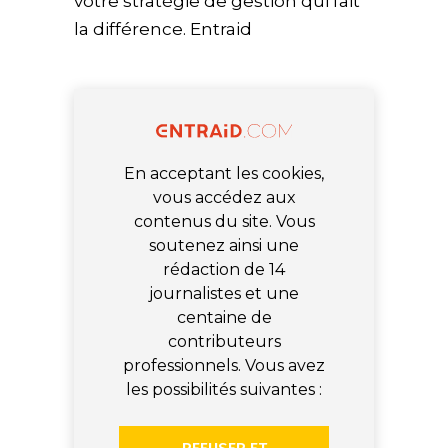
votre stratégie de gestion qui fait
la différence. Entraid
En acceptant les cookies,
vous accédez aux
contenus du site. Vous
soutenez ainsi une
rédaction de 14
journalistes et une
centaine de
contributeurs
professionnels. Vous avez
les possibilités suivantes :