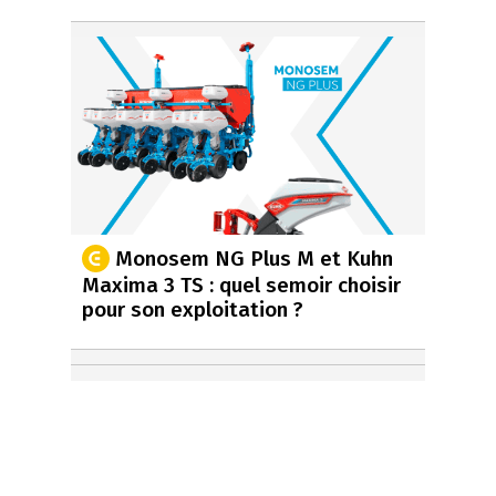
Monosem NG Plus M et Kuhn
Maxima 3 TS : quel semoir choisir
pour son exploitation ?