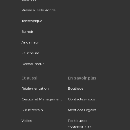
Presse à Balle Ronde
Télescopique
Semoir
Andaineur
Faucheuse
Déchaumeur
Et aussi
En savoir plus
Réglementation
Boutique
Gestion et Management
Contactez-nous !
Sur le terrain
Mentions Légales
Vidéos
Politique de
confidentialité