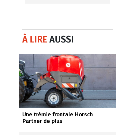
À LIRE
AUSSI
Une trémie frontale Horsch
Partner de plus