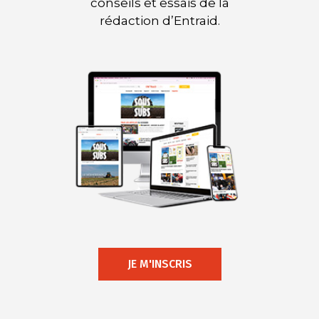
conseils et essais de la
rédaction d’Entraid.
JE M'INSCRIS