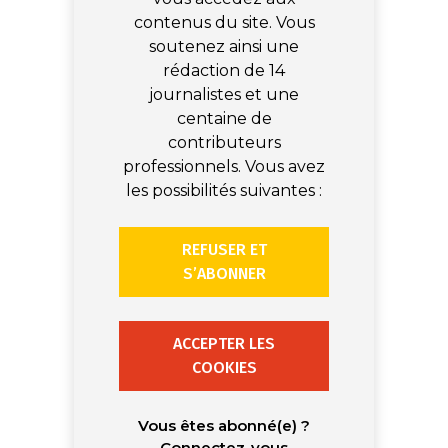
contenus du site. Vous
soutenez ainsi une
rédaction de 14
journalistes et une
centaine de
contributeurs
professionnels. Vous avez
les possibilités suivantes :
REFUSER ET
S’ABONNER
ACCEPTER LES
COOKIES
Vous êtes abonné(e) ?
Connectez-vous