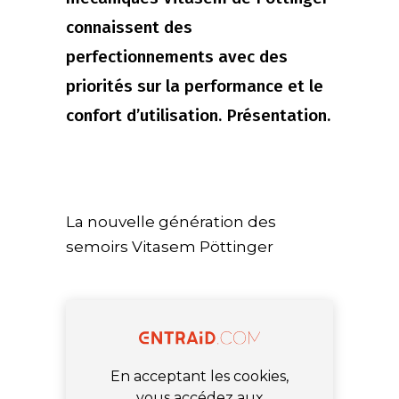
connaissent des
perfectionnements avec des
priorités sur la performance et le
confort d’utilisation. Présentation.
La nouvelle génération des
semoirs Vitasem Pöttinger
En acceptant les cookies,
vous accédez aux