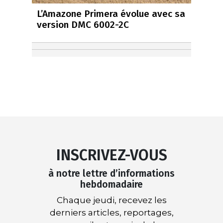
L’Amazone Primera évolue avec sa
version DMC 6002-2C
INSCRIVEZ-VOUS
à notre lettre d’informations
hebdomadaire
Chaque jeudi, recevez les
derniers articles, reportages,