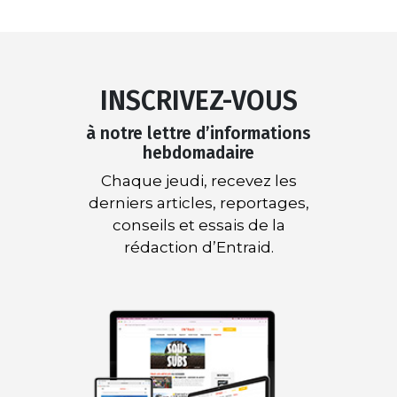
INSCRIVEZ-VOUS
à notre lettre d’informations
hebdomadaire
Chaque jeudi, recevez les
derniers articles, reportages,
conseils et essais de la
rédaction d’Entraid.