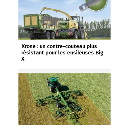
Krone : un contre-couteau plus
résistant pour les ensileuses Big
X