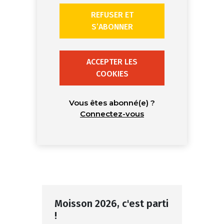
REFUSER ET
S’ABONNER
ACCEPTER LES
COOKIES
Vous êtes abonné(e) ?
Connectez-vous
Moisson 2026, c'est parti
!