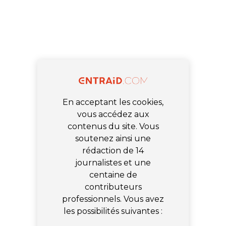
En acceptant les cookies,
vous accédez aux
contenus du site. Vous
soutenez ainsi une
rédaction de 14
journalistes et une
centaine de
contributeurs
professionnels. Vous avez
les possibilités suivantes :