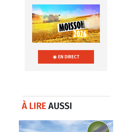
◉ EN DIRECT
À LIRE
AUSSI