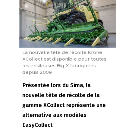
La nouvelle tête de récolte Krone
XCollect est disponible pour toutes
les ensileuses Big X fabriquées
depuis 2009
Présentée lors du Sima, la
nouvelle tête de récolte de la
gamme XCollect représente une
alternative aux modèles
EasyCollect