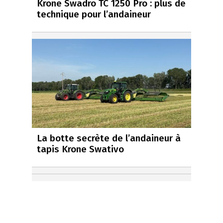
Krone Swadro TC 1250 Pro : plus de
technique pour l’andaineur
La botte secrète de l’andaineur à
tapis Krone Swativo