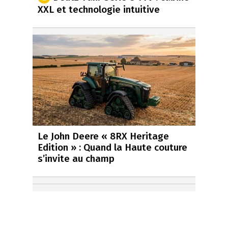
XXL et technologie intuitive
Le John Deere « 8RX Heritage
Edition » : Quand la Haute couture
s’invite au champ