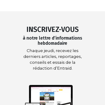
INSCRIVEZ-VOUS
à notre lettre d’informations
hebdomadaire
Chaque jeudi, recevez les
derniers articles, reportages,
conseils et essais de la
rédaction d’Entraid.