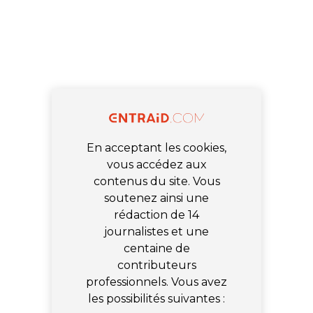
En acceptant les cookies,
vous accédez aux
contenus du site. Vous
soutenez ainsi une
rédaction de 14
journalistes et une
centaine de
contributeurs
professionnels. Vous avez
les possibilités suivantes :