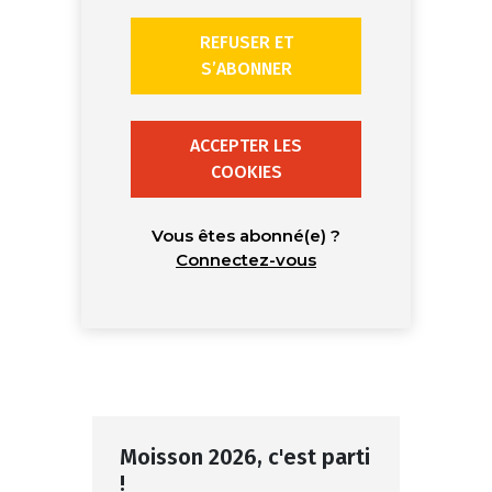
REFUSER ET
S’ABONNER
ACCEPTER LES
COOKIES
Vous êtes abonné(e) ?
Connectez-vous
Moisson 2026, c'est parti
!