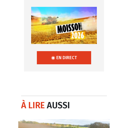
◉ EN DIRECT
À LIRE
AUSSI