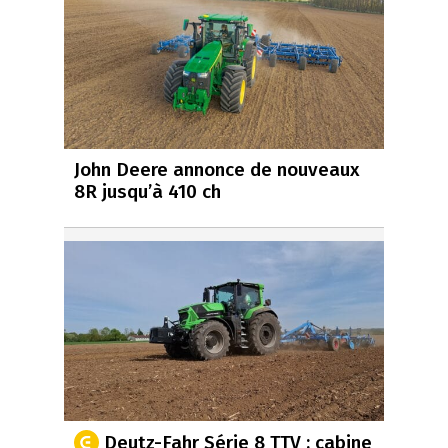
John Deere annonce de nouveaux
8R jusqu’à 410 ch
Deutz-Fahr Série 8 TTV : cabine