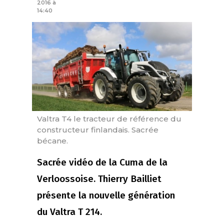
2016 à
14:40
Valtra T4 le tracteur de référence du
constructeur finlandais. Sacrée
bécane.
Sacrée vidéo de la Cuma de la
Verloossoise. Thierry Bailliet
présente la nouvelle génération
du Valtra T 214.