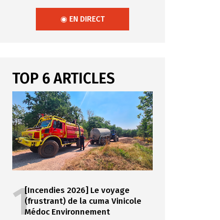
◉ EN DIRECT
TOP 6 ARTICLES
1
[Incendies 2026] Le voyage
(frustrant) de la cuma Vinicole
Médoc Environnement