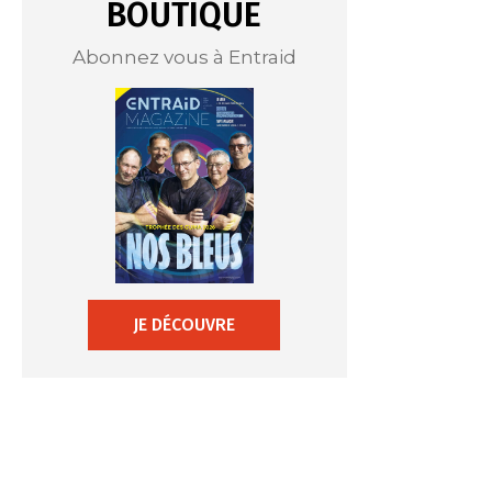
BOUTIQUE
Abonnez vous à Entraid
JE DÉCOUVRE