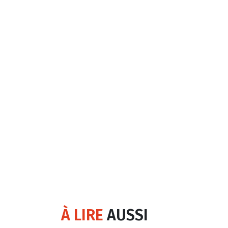
À LIRE
AUSSI