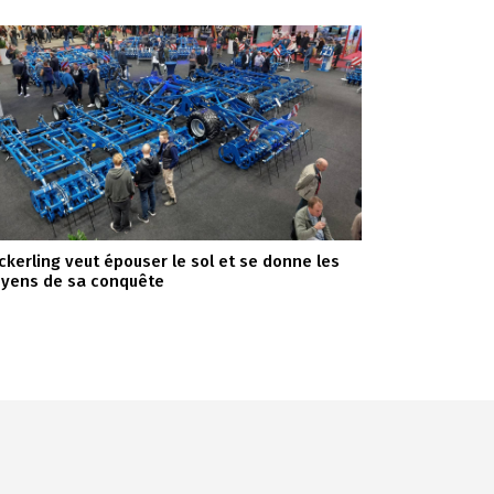
ckerling veut épouser le sol et se donne les
yens de sa conquête