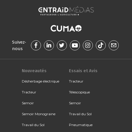
Suivez-
nous
Nouveautés
Essais et Avis
Désherbage électrique
Tracteur
Tracteur
Télescopique
Semoir
Semoir
Semoir Monograine
Travail du Sol
Travail du Sol
Pneumatique