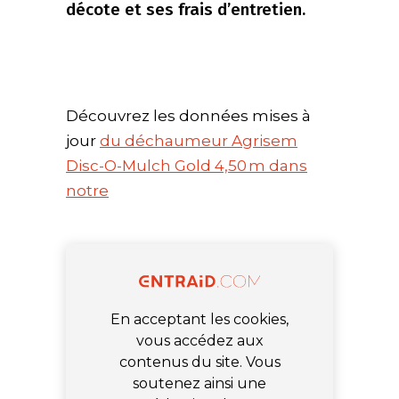
décote et ses frais d’entretien.
Découvrez les données mises à
jour
du déchaumeur Agrisem
Disc-O-Mulch Gold 4,50 m dans
notre
En acceptant les cookies,
vous accédez aux
contenus du site. Vous
soutenez ainsi une