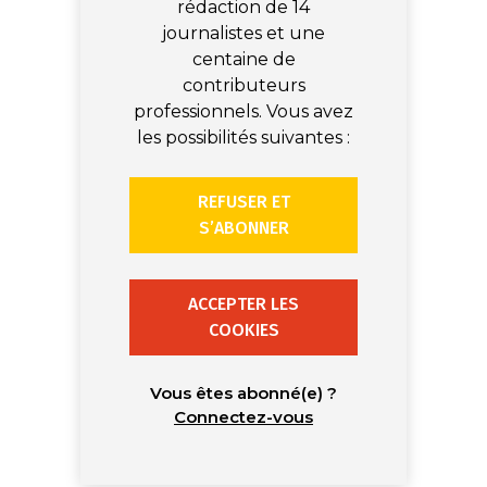
rédaction de 14
journalistes et une
centaine de
contributeurs
professionnels. Vous avez
les possibilités suivantes :
REFUSER ET
S’ABONNER
ACCEPTER LES
COOKIES
Vous êtes abonné(e) ?
Connectez-vous