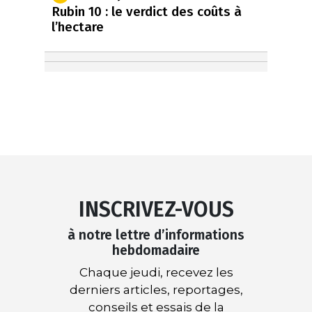
Rubin 10 : le verdict des coûts à
l’hectare
INSCRIVEZ-VOUS
à notre lettre d’informations
hebdomadaire
Chaque jeudi, recevez les
derniers articles, reportages,
conseils et essais de la