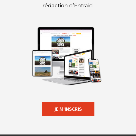
rédaction d’Entraid.
JE M'INSCRIS