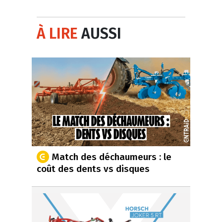
À LIRE
AUSSI
Match des déchaumeurs : le
coût des dents vs disques