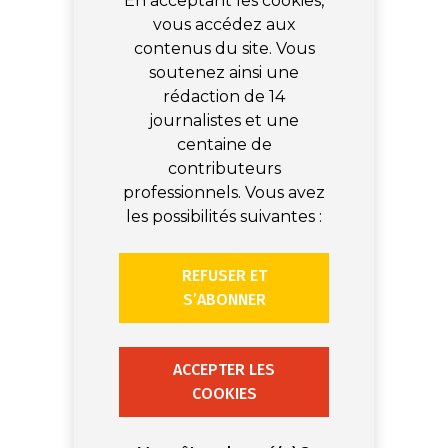
En acceptant les cookies,
vous accédez aux
contenus du site. Vous
soutenez ainsi une
rédaction de 14
journalistes et une
centaine de
contributeurs
professionnels. Vous avez
les possibilités suivantes :
REFUSER ET
S’ABONNER
ACCEPTER LES
COOKIES