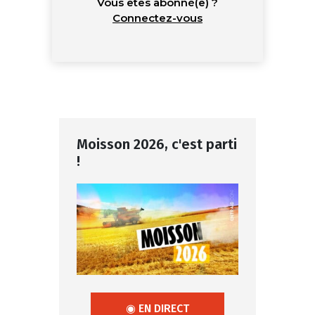
Vous êtes abonné(e) ?
Connectez-vous
Moisson 2026, c'est parti
!
◉ EN DIRECT