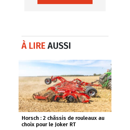
À LIRE
AUSSI
Horsch : 2 châssis de rouleaux au
choix pour le Joker RT