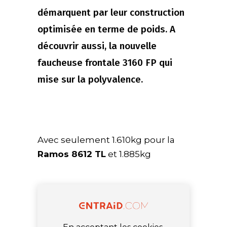
démarquent par leur construction
optimisée en terme de poids. A
découvrir aussi, la nouvelle
faucheuse frontale 3160 FP qui
mise sur la polyvalence.
Avec seulement 1.610kg pour la
Ramos 8612 TL
et 1.885kg