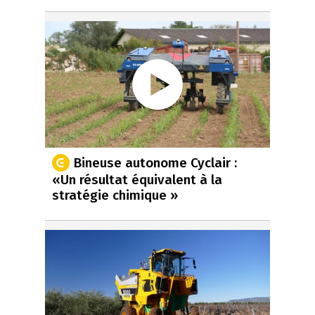
Bineuse autonome Cyclair :
«Un résultat équivalent à la
stratégie chimique »