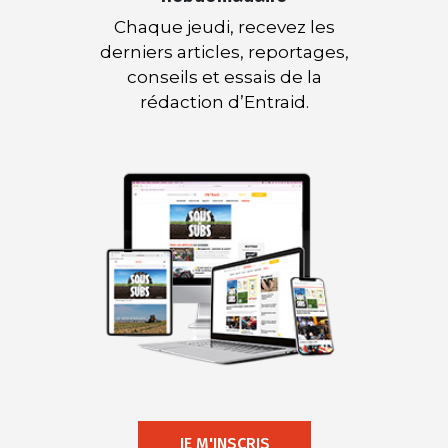
Chaque jeudi, recevez les
derniers articles, reportages,
conseils et essais de la
rédaction d’Entraid.
JE M'INSCRIS