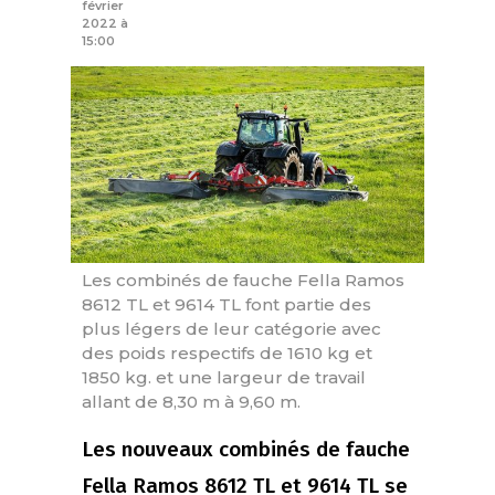
février
2022 à
15:00
Les combinés de fauche Fella Ramos
8612 TL et 9614 TL font partie des
plus légers de leur catégorie avec
des poids respectifs de 1610 kg et
1850 kg. et une largeur de travail
allant de 8,30 m à 9,60 m.
Les nouveaux combinés de fauche
Fella Ramos 8612 TL et 9614 TL se