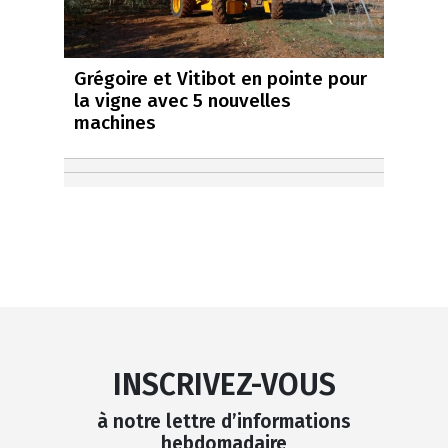
Grégoire et Vitibot en pointe pour
la vigne avec 5 nouvelles
machines
INSCRIVEZ-VOUS
à notre lettre d’informations
hebdomadaire