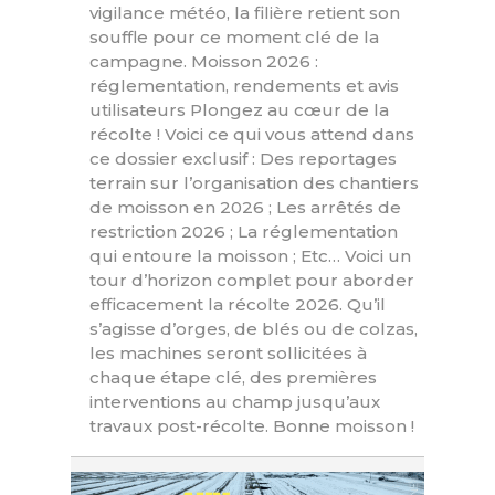
vigilance météo, la filière retient son
souffle pour ce moment clé de la
campagne. Moisson 2026 :
réglementation, rendements et avis
utilisateurs Plongez au cœur de la
récolte ! Voici ce qui vous attend dans
ce dossier exclusif : Des reportages
terrain sur l’organisation des chantiers
de moisson en 2026 ; Les arrêtés de
restriction 2026 ; La réglementation
qui entoure la moisson ; Etc… Voici un
tour d’horizon complet pour aborder
efficacement la récolte 2026. Qu’il
s’agisse d’orges, de blés ou de colzas,
les machines seront sollicitées à
chaque étape clé, des premières
interventions au champ jusqu’aux
travaux post-récolte. Bonne moisson !