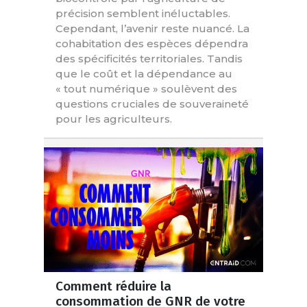
précision semblent inéluctables.
Cependant, l’avenir reste nuancé. La
cohabitation des espèces dépendra
des spécificités territoriales. Tandis
que le coût et la dépendance au
« tout numérique » soulèvent des
questions cruciales de souveraineté
pour les agriculteurs.
Comment réduire la
consommation de GNR de votre