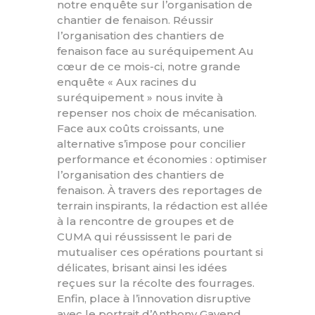
notre enquête sur l’organisation de
chantier de fenaison. Réussir
l’organisation des chantiers de
fenaison face au suréquipement Au
cœur de ce mois-ci, notre grande
enquête « Aux racines du
suréquipement » nous invite à
repenser nos choix de mécanisation.
Face aux coûts croissants, une
alternative s’impose pour concilier
performance et économies : optimiser
l’organisation des chantiers de
fenaison. À travers des reportages de
terrain inspirants, la rédaction est allée
à la rencontre de groupes et de
CUMA qui réussissent le pari de
mutualiser ces opérations pourtant si
délicates, brisant ainsi les idées
reçues sur la récolte des fourrages.
Enfin, place à l’innovation disruptive
avec le portrait d’Anthony Gavend,