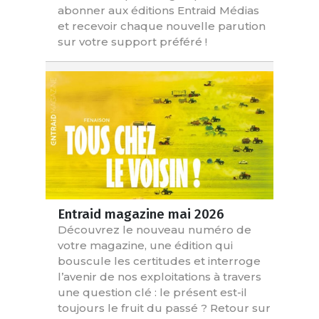
abonner aux éditions Entraid Médias
et recevoir chaque nouvelle parution
sur votre support préféré !
Entraid magazine mai 2026
Découvrez le nouveau numéro de
votre magazine, une édition qui
bouscule les certitudes et interroge
l’avenir de nos exploitations à travers
une question clé : le présent est-il
toujours le fruit du passé ? Retour sur