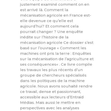
justement examiné comment on en
est arrivé là. Comment la
mécanisation agricole en France est-
elle devenue ce qu’elle est
aujourd’hui? Et comment cela
pourrait changer ? Une enquête
inédite sur l’histoire de la
mécanisation agricole Ce dossier s’est
basé sur l’ouvrage « Comment les
machines ont pris la terre : Enquêtes
sur la mécanisation de l’agriculture et
ses conséquences« . Ce livre compile
les travaux les plus récents d’un
groupe de chercheurs spécialisés
dans les politiques de la machine
agricole. Nous avons souhaité rendre
ce travail, dense et passionnant,
accessible aux lecteurs d’Entraid
Médias. Mais aussi le mettre en
perspectives avec les analyses