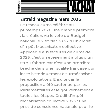
Entraid magazine mars 2026
Le réseau cuma célèbre au
printemps 2026 une grande première
: la création, via le vote du Budget
national le 2 février 2026, d’un crédit
d’impôt Mécanisation collective.
Applicable aux factures de cuma de
2026, c’est un événement à plus d’un
titre. D’abord car c’est une première
brèche dans une fiscalité française qui
incite historiquement à surmécaniser
les exploitations. Ensuite car la
proposition a été soutenue par les
Parlementaires et le gouvernement à
toutes les étapes. Crédit d’impôt
mécanisation collective 2026 : une
prise de conscience nationale pour le