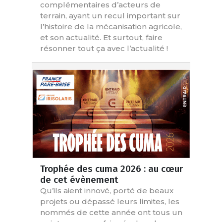
complémentaires d’acteurs de
terrain, ayant un recul important sur
l’histoire de la mécanisation agricole,
et son actualité. Et surtout, faire
résonner tout ça avec l’actualité !
Trophée des cuma 2026 : au cœur
de cet évènement
Qu’ils aient innové, porté de beaux
projets ou dépassé leurs limites, les
nommés de cette année ont tous un