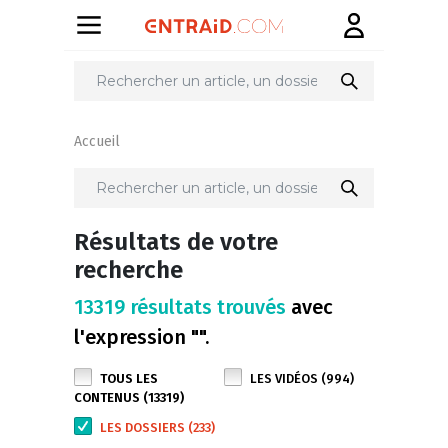
Accueil
Résultats de votre
recherche
13319 résultats trouvés
avec
l'expression "".
TOUS LES
LES VIDÉOS (994)
CONTENUS (13319)
LES DOSSIERS (233)