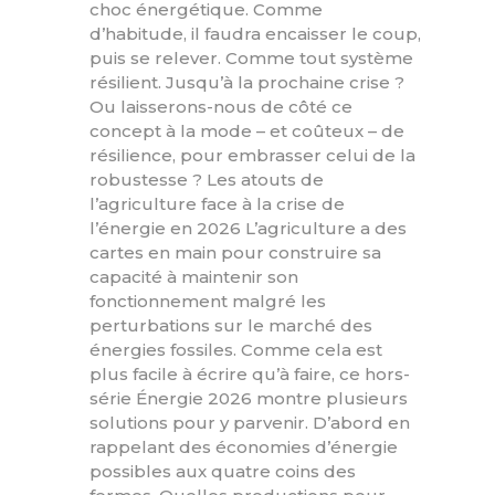
choc énergétique. Comme
d’habitude, il faudra encaisser le coup,
puis se relever. Comme tout système
résilient. Jusqu’à la prochaine crise ?
Ou laisserons-nous de côté ce
concept à la mode – et coûteux – de
résilience, pour embrasser celui de la
robustesse ? Les atouts de
l’agriculture face à la crise de
l’énergie en 2026 L’agriculture a des
cartes en main pour construire sa
capacité à maintenir son
fonctionnement malgré les
perturbations sur le marché des
énergies fossiles. Comme cela est
plus facile à écrire qu’à faire, ce hors-
série Énergie 2026 montre plusieurs
solutions pour y parvenir. D’abord en
rappelant des économies d’énergie
possibles aux quatre coins des