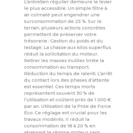
L’entretien régulier demeure le levier
le plus accessible. Un simple filtre à
air colmaté peut engendrer une
surconsommation de 25 %. Sur le
terrain, plusieurs actions concrètes
permettent de préserver votre
trésorerie : Gestion du poids et du
lestage. La chasse aux kilos superflus
réduit la sollicitation du moteur.
Retirer les masses inutiles limite la
consommation au transport.
Réduction du temps de ralenti. L’arrêt
du contact lors des phases d’attente
est essentiel. Ces temps morts
représentent souvent 30 % de
l’utilisation et coûtent près de 1 000 €
par an. Utilisation de la Prise de Force
Éco. Ce réglage est crucial pour les
travaux modérés. Il réduit la
consommation de 18 à 20 % en
abaissant le régime moteur sans