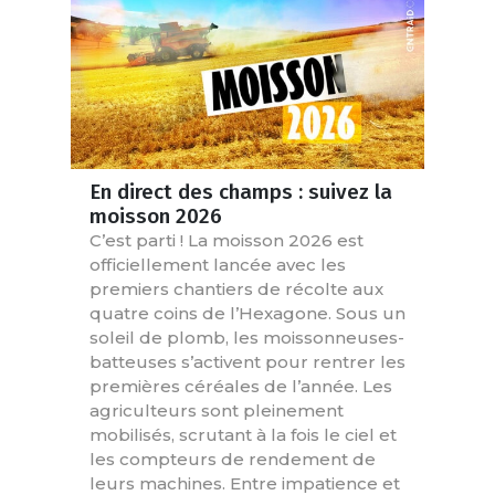
En direct des champs : suivez la
moisson 2026
C’est parti ! La moisson 2026 est
officiellement lancée avec les
premiers chantiers de récolte aux
quatre coins de l’Hexagone. Sous un
soleil de plomb, les moissonneuses-
batteuses s’activent pour rentrer les
premières céréales de l’année. Les
agriculteurs sont pleinement
mobilisés, scrutant à la fois le ciel et
les compteurs de rendement de
leurs machines. Entre impatience et