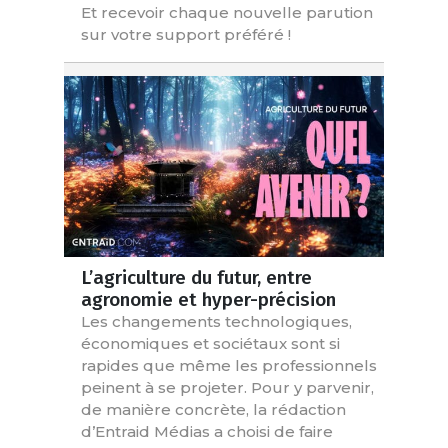
Et recevoir chaque nouvelle parution
sur votre support préféré !
L’agriculture du futur, entre
agronomie et hyper-précision
Les changements technologiques,
économiques et sociétaux sont si
rapides que même les professionnels
peinent à se projeter. Pour y parvenir,
de manière concrète, la rédaction
d’Entraid Médias a choisi de faire