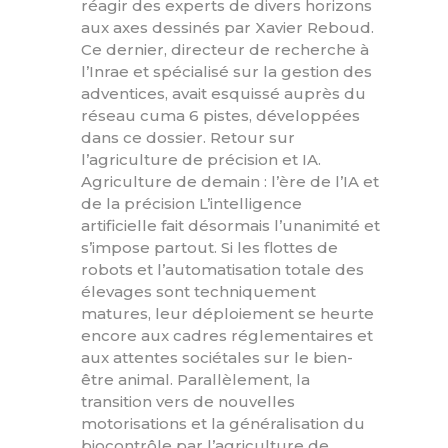
réagir des experts de divers horizons
aux axes dessinés par Xavier Reboud.
Ce dernier, directeur de recherche à
l’Inrae et spécialisé sur la gestion des
adventices, avait esquissé auprès du
réseau cuma 6 pistes, développées
dans ce dossier. Retour sur
l’agriculture de précision et IA.
Agriculture de demain : l’ère de l’IA et
de la précision L’intelligence
artificielle fait désormais l’unanimité et
s’impose partout. Si les flottes de
robots et l’automatisation totale des
élevages sont techniquement
matures, leur déploiement se heurte
encore aux cadres réglementaires et
aux attentes sociétales sur le bien-
être animal. Parallèlement, la
transition vers de nouvelles
motorisations et la généralisation du
biocontrôle par l’agriculture de