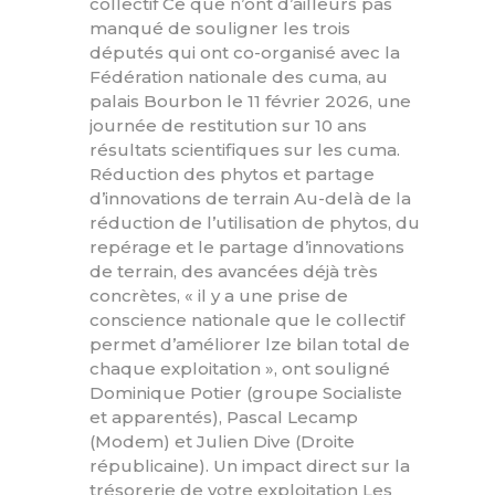
collectif Ce que n’ont d’ailleurs pas
manqué de souligner les trois
députés qui ont co-organisé avec la
Fédération nationale des cuma, au
palais Bourbon le 11 février 2026, une
journée de restitution sur 10 ans
résultats scientifiques sur les cuma.
Réduction des phytos et partage
d’innovations de terrain Au-delà de la
réduction de l’utilisation de phytos, du
repérage et le partage d’innovations
de terrain, des avancées déjà très
concrètes, « il y a une prise de
conscience nationale que le collectif
permet d’améliorer lze bilan total de
chaque exploitation », ont souligné
Dominique Potier (groupe Socialiste
et apparentés), Pascal Lecamp
(Modem) et Julien Dive (Droite
républicaine). Un impact direct sur la
trésorerie de votre exploitation Les