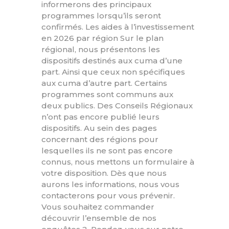
informerons des principaux
programmes lorsqu’ils seront
confirmés. Les aides à l’investissement
en 2026 par région Sur le plan
régional, nous présentons les
dispositifs destinés aux cuma d’une
part. Ainsi que ceux non spécifiques
aux cuma d’autre part. Certains
programmes sont communs aux
deux publics. Des Conseils Régionaux
n’ont pas encore publié leurs
dispositifs. Au sein des pages
concernant des régions pour
lesquelles ils ne sont pas encore
connus, nous mettons un formulaire à
votre disposition. Dès que nous
aurons les informations, nous vous
contacterons pour vous prévenir.
Vous souhaitez commander
découvrir l’ensemble de nos