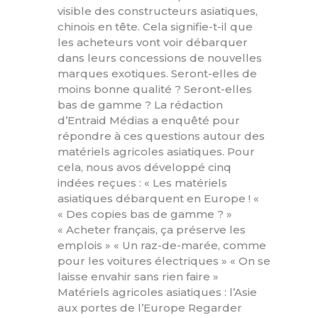
visible des constructeurs asiatiques,
chinois en tête. Cela signifie-t-il que
les acheteurs vont voir débarquer
dans leurs concessions de nouvelles
marques exotiques. Seront-elles de
moins bonne qualité ? Seront-elles
bas de gamme ? La rédaction
d’Entraid Médias a enquêté pour
répondre à ces questions autour des
matériels agricoles asiatiques. Pour
cela, nous avos développé cinq
indées reçues : « Les matériels
asiatiques débarquent en Europe ! «
« Des copies bas de gamme ? »
« Acheter français, ça préserve les
emplois » « Un raz-de-marée, comme
pour les voitures électriques » « On se
laisse envahir sans rien faire »
Matériels agricoles asiatiques : l’Asie
aux portes de l’Europe Regarder