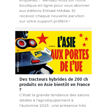
enquêtes ? Rendez-vous sur notre
boutique en ligne pour vous abonner
aux éditions Entraid Médias. Et
recevoir chaque nouvelle parution
sur votre support préféré !
Des tracteurs hybrides de 200 ch
produits en Asie bientôt en France
?
C’était la grande tendance des salons
dédiés à l’agroéquipement à
l’automne 2025 : une présence très