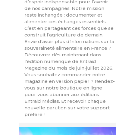
d’espoir indispensable pour l’avenir
de nos campagnes. Notre mission
reste inchangée : documenter et
alimenter ces échanges essentiels.
C’est en partageant ces forces que se
construit l’agriculture de demain.
Envie d’avoir plus d’informations sur la
souveraineté alimentaire en France ?
Découvrez dès maintenant dans
l’édition numérique de Entraid
Magazine du mois de juin-juillet 2026.
Vous souhaitez commander notre
magazine en version papier ? Rendez-
vous sur notre boutique en ligne
pour vous abonner aux éditions
Entraid Médias. Et recevoir chaque
nouvelle parution sur votre support
préféré !