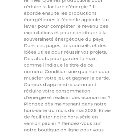
fermes. Quelles productions pour
réduire la facture d’énergie ? Il
aborde ensuite les productions
énergétiques à l’échelle agricole. Un
levier pour compléter le revenu des
exploitations et pour contribuer à la
souveraineté énergétique du pays.
Dans ces pages, des conseils et des
idées utiles pour réussir vos projets.
Des atouts pour garder la main,
comme l’indique le titre de ce
numéro. Condition sine qua non pour
muscler votre jeu et gagner la partie.
Curieux d’apprendre comment
réduire votre consommation
d’énergie et réaliser des économies ?
Plongez dès maintenant dans notre
hors-série du mois de mai 2026. Envie
de feuilleter notre hors-série en
version papier ? Rendez-vous sur
notre boutique en ligne pour vous