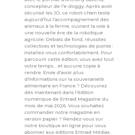
concepteur de l’e-doggy. Après avoir
sécurisé les JO, ce robot-chien teste
aujourd’hui l’accompagnement des
animaux à la ferme, ouvrant la voie à
une nouvelle ère de la robotique
agricole. Débats de fond, réussites
collectives et technologies de pointe :
installez-vous confortablement. Pour
parcourir cette édition, vous avez tout
votre temps… et aucune copie à
rendre. Envie d’avoir plus
d’informations sur la souveraineté
alimentaire en France ? Découvrez
dès maintenant dans l’édition
numérique de Entraid Magazine du
mois de mai 2026. Vous souhaitez
commander notre magazine en
version papier ? Rendez-vous sur
notre boutique en ligne pour vous
abonner aux éditions Entraid Médias.