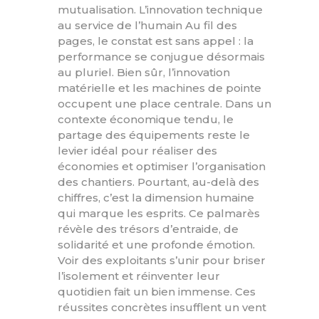
mutualisation. L’innovation technique
au service de l’humain Au fil des
pages, le constat est sans appel : la
performance se conjugue désormais
au pluriel. Bien sûr, l’innovation
matérielle et les machines de pointe
occupent une place centrale. Dans un
contexte économique tendu, le
partage des équipements reste le
levier idéal pour réaliser des
économies et optimiser l’organisation
des chantiers. Pourtant, au-delà des
chiffres, c’est la dimension humaine
qui marque les esprits. Ce palmarès
révèle des trésors d’entraide, de
solidarité et une profonde émotion.
Voir des exploitants s’unir pour briser
l’isolement et réinventer leur
quotidien fait un bien immense. Ces
réussites concrètes insufflent un vent