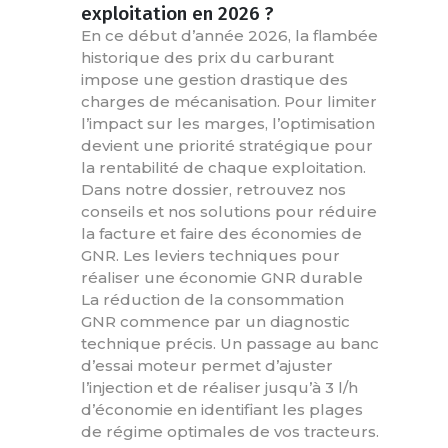
exploitation en 2026 ?
En ce début d’année 2026, la flambée
historique des prix du carburant
impose une gestion drastique des
charges de mécanisation. Pour limiter
l’impact sur les marges, l’optimisation
devient une priorité stratégique pour
la rentabilité de chaque exploitation.
Dans notre dossier, retrouvez nos
conseils et nos solutions pour réduire
la facture et faire des économies de
GNR. Les leviers techniques pour
réaliser une économie GNR durable
La réduction de la consommation
GNR commence par un diagnostic
technique précis. Un passage au banc
d’essai moteur permet d’ajuster
l’injection et de réaliser jusqu’à 3 l/h
d’économie en identifiant les plages
de régime optimales de vos tracteurs.