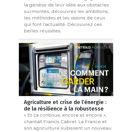
la genèse de leur idée aux obstacles
surmontés, découvrez les ambitions,
les méthodes et les visions de ceux
qui font l’actualité. Découvrez ces
belles réussites.
Agriculture et crise de l’énergie :
de la résilience à la robustesse
« Et ça continue, encore et encore »,
chantait Francis Cabrel. La France et
son agriculture subissent un nouveau