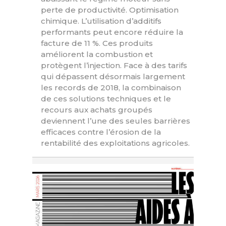
perte de productivité. Optimisation
chimique. L’utilisation d’additifs
performants peut encore réduire la
facture de 11 %. Ces produits
améliorent la combustion et
protègent l’injection. Face à des tarifs
qui dépassent désormais largement
les records de 2018, la combinaison
de ces solutions techniques et le
recours aux achats groupés
deviennent l’une des seules barrières
efficaces contre l’érosion de la
rentabilité des exploitations agricoles.