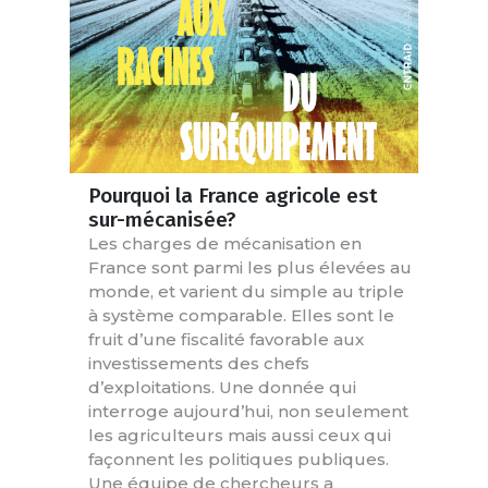
Pourquoi la France agricole est
sur-mécanisée?
Les charges de mécanisation en
France sont parmi les plus élevées au
monde, et varient du simple au triple
à système comparable. Elles sont le
fruit d’une fiscalité favorable aux
investissements des chefs
d’exploitations. Une donnée qui
interroge aujourd’hui, non seulement
les agriculteurs mais aussi ceux qui
façonnent les politiques publiques.
Une équipe de chercheurs a