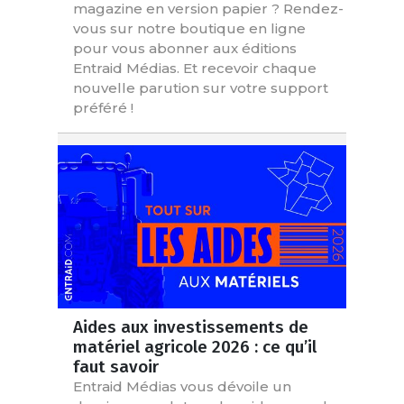
magazine en version papier ? Rendez-
vous sur notre boutique en ligne
pour vous abonner aux éditions
Entraid Médias. Et recevoir chaque
nouvelle parution sur votre support
préféré !
Aides aux investissements de
matériel agricole 2026 : ce qu’il
faut savoir
Entraid Médias vous dévoile un