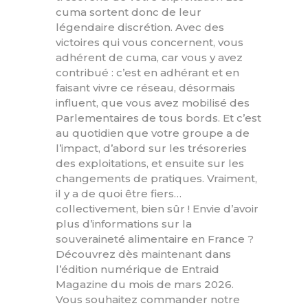
cuma sortent donc de leur
légendaire discrétion. Avec des
victoires qui vous concernent, vous
adhérent de cuma, car vous y avez
contribué : c’est en adhérant et en
faisant vivre ce réseau, désormais
influent, que vous avez mobilisé des
Parlementaires de tous bords. Et c’est
au quotidien que votre groupe a de
l’impact, d’abord sur les trésoreries
des exploitations, et ensuite sur les
changements de pratiques. Vraiment,
il y a de quoi être fiers…
collectivement, bien sûr ! Envie d’avoir
plus d’informations sur la
souveraineté alimentaire en France ?
Découvrez dès maintenant dans
l’édition numérique de Entraid
Magazine du mois de mars 2026.
Vous souhaitez commander notre