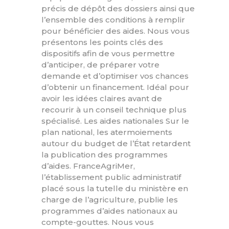
précis de dépôt des dossiers ainsi que
l’ensemble des conditions à remplir
pour bénéficier des aides. Nous vous
présentons les points clés des
dispositifs afin de vous permettre
d’anticiper, de préparer votre
demande et d’optimiser vos chances
d’obtenir un financement. Idéal pour
avoir les idées claires avant de
recourir à un conseil technique plus
spécialisé. Les aides nationales Sur le
plan national, les atermoiements
autour du budget de l’État retardent
la publication des programmes
d’aides. FranceAgriMer,
l’établissement public administratif
placé sous la tutelle du ministère en
charge de l’agriculture, publie les
programmes d’aides nationaux au
compte-gouttes. Nous vous