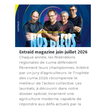
Entraid magazine juin-juillet 2026
Chaque année, les fédérations
régionales de cuma défendent
fièrement leurs championnes. Arbitré
par un jury d’agriculteurs, le Trophée
des cuma 2026 récompense le
meilleur de l’action collective. Les
lauréats, à découvrir dans notre
dossier spécial, incarnent une
agriculture moderne, capable de
répondre aux défis actuels par la