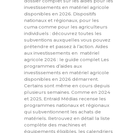
dossier complet sur les aides pour les
investissements en matériel agricole
disponibles en 2026. Dispositifs
nationaux et régionaux, pour les
cuma comme pour les agriculteurs
individuels : découvrez toutes les
subventions auxquelles vous pouvez
prétendre et passez à l’action. Aides
aux investissements en matériel
agricole 2026 : le guide complet Les
programmes d’aides aux
investissements en matériel agricole
disponibles en 2026 démarrent.
Certains sont même en cours depuis
plusieurs semaines. Comme en 2024
et 2025, Entraid Médias recense les
programmes nationaux et régionaux
qui subventionnent les achats de
matériels. Retrouvez en détail la liste
complète des machines et
équipements éligibles, les calendriers