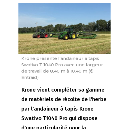
Krone présente l'andaineur à tapis
Swativo T 1040 Pro avec une largeur
de travail de 8,40 m à 10,40 m (©
Entraid)
Krone vient compléter sa gamme
de matériels de récolte de l'herbe
par l'andaineur à tapis Krone
Swativo T1040 Pro qui dispose
d'une particularité pour la