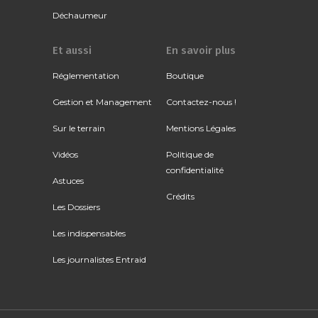
Déchaumeur
Et aussi
En savoir plus
Réglementation
Boutique
Gestion et Management
Contactez-nous !
Sur le terrain
Mentions Légales
Vidéos
Politique de
confidentialité
Astuces
Crédits
Les Dossiers
Les indispensables
Les journalistes Entraid