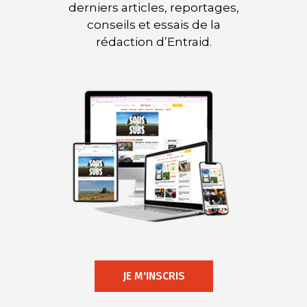
derniers articles, reportages,
conseils et essais de la
rédaction d’Entraid.
JE M'INSCRIS