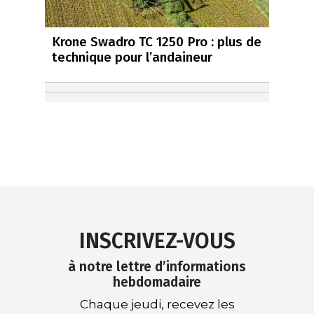
Krone Swadro TC 1250 Pro : plus de
technique pour l’andaineur
INSCRIVEZ-VOUS
à notre lettre d’informations
hebdomadaire
Chaque jeudi, recevez les