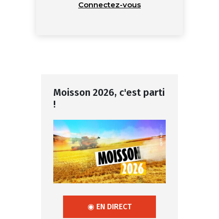
Connectez-vous
Moisson 2026, c'est parti
!
◉ EN DIRECT