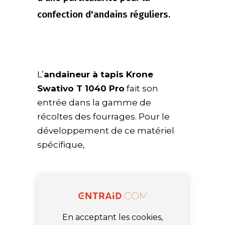
confection d'andains réguliers.
L’
andaineur à tapis Krone
Swativo T 1040 Pro
fait son
entrée dans la gamme de
récoltes des fourrages. Pour le
développement de ce matériel
spécifique,
En acceptant les cookies,