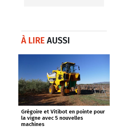
À LIRE
AUSSI
Grégoire et Vitibot en pointe pour
la vigne avec 5 nouvelles
machines