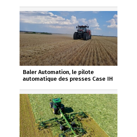
Baler Automation, le pilote
automatique des presses Case IH