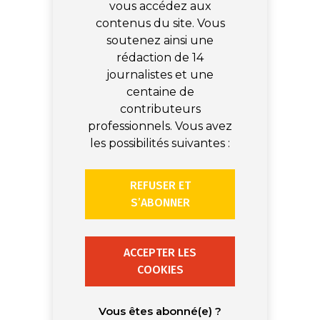
vous accédez aux
contenus du site. Vous
soutenez ainsi une
rédaction de 14
journalistes et une
centaine de
contributeurs
professionnels. Vous avez
les possibilités suivantes :
REFUSER ET
S’ABONNER
ACCEPTER LES
COOKIES
Vous êtes abonné(e) ?