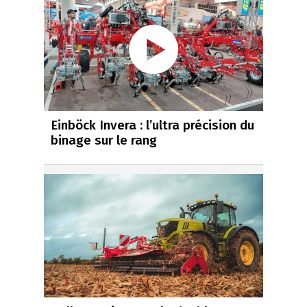
Einböck Invera : l’ultra précision du
binage sur le rang