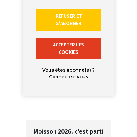
REFUSER ET
S’ABONNER
ACCEPTER LES
COOKIES
Vous êtes abonné(e) ?
Connectez-vous
Moisson 2026, c'est parti