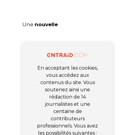
Une
nouvelle
En acceptant les cookies,
vous accédez aux
contenus du site. Vous
soutenez ainsi une
rédaction de 14
journalistes et une
centaine de
contributeurs
professionnels. Vous avez
les possibilités suivantes :