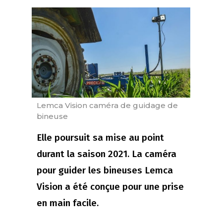
Lemca Vision caméra de guidage de
bineuse
Elle poursuit sa mise au point
durant la saison 2021. La caméra
pour guider les bineuses Lemca
Vision a été conçue pour une prise
en main facile.