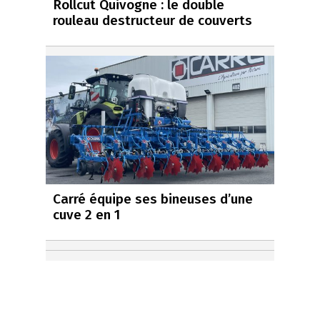
Rollcut Quivogne : le double
rouleau destructeur de couverts
Carré équipe ses bineuses d’une
cuve 2 en 1