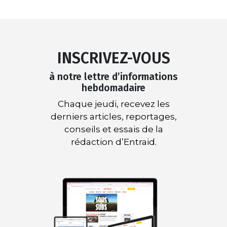
INSCRIVEZ-VOUS
à notre lettre d’informations
hebdomadaire
Chaque jeudi, recevez les
derniers articles, reportages,
conseils et essais de la
rédaction d’Entraid.