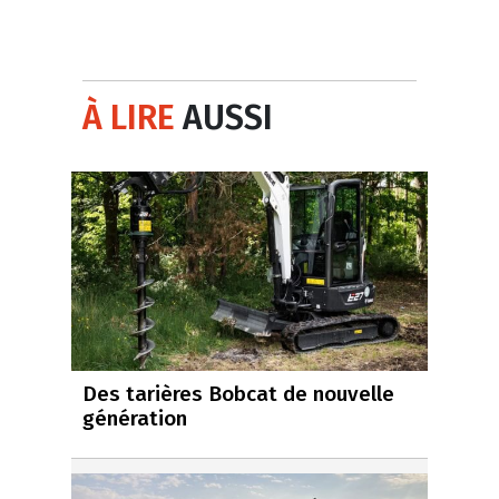
À LIRE
AUSSI
Des tarières Bobcat de nouvelle
génération