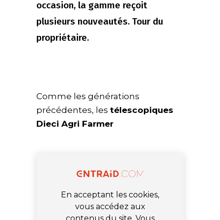
occasion, la gamme reçoit
plusieurs nouveautés. Tour du
propriétaire.
Comme les générations
précédentes, les
télescopiques
Dieci Agri Farmer
En acceptant les cookies,
vous accédez aux
contenus du site. Vous