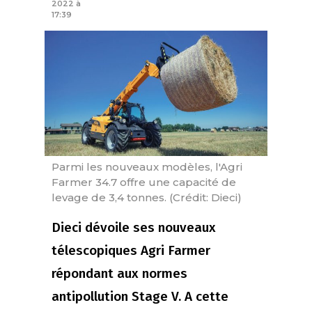
2022 à
17:39
Parmi les nouveaux modèles, l'Agri
Farmer 34.7 offre une capacité de
levage de 3,4 tonnes. (Crédit: Dieci)
Dieci dévoile ses nouveaux
télescopiques Agri Farmer
répondant aux normes
antipollution Stage V. A cette