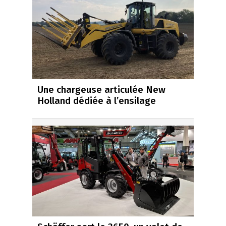
Une chargeuse articulée New
Holland dédiée à l’ensilage