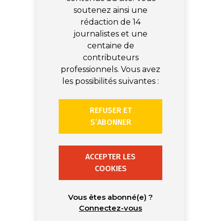
soutenez ainsi une
rédaction de 14
journalistes et une
centaine de
contributeurs
professionnels. Vous avez
les possibilités suivantes :
REFUSER ET
S’ABONNER
ACCEPTER LES
COOKIES
Vous êtes abonné(e) ?
Connectez-vous