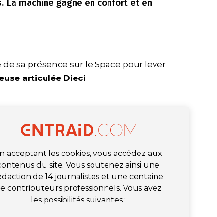
s. La machine gagne en confort et en
te de sa présence sur le Space pour lever
euse articulée Dieci
n acceptant les cookies, vous accédez aux
contenus du site. Vous soutenez ainsi une
édaction de 14 journalistes et une centaine
e contributeurs professionnels. Vous avez
les possibilités suivantes :