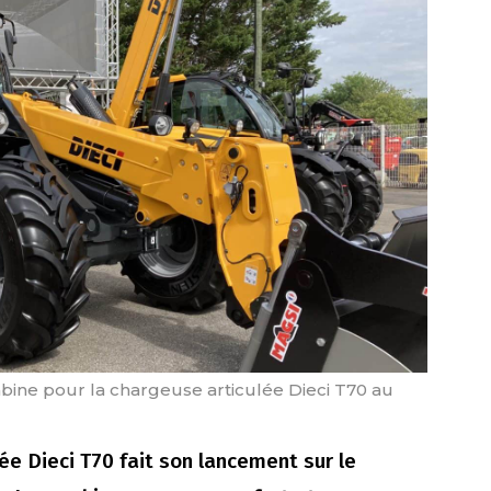
bine pour la chargeuse articulée Dieci T70 au
ée Dieci T70 fait son lancement sur le