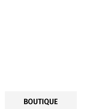
BOUTIQUE