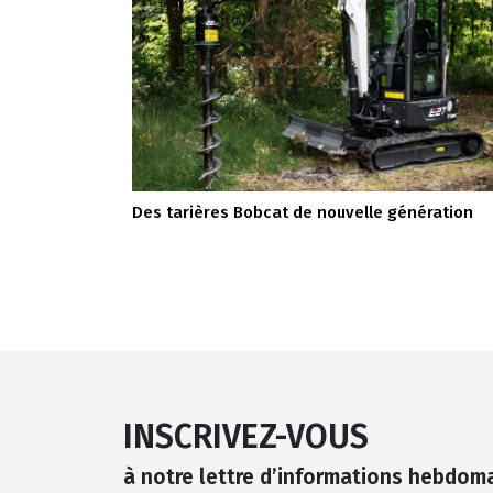
Des tarières Bobcat de nouvelle génération
INSCRIVEZ-VOUS
à notre lettre d’informations hebdom