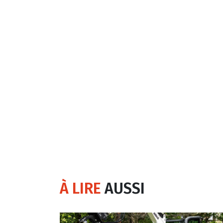
À LIRE
AUSSI