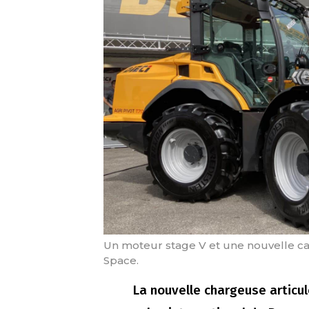
Un moteur stage V et une nouvelle ca
Space.
La nouvelle chargeuse articul