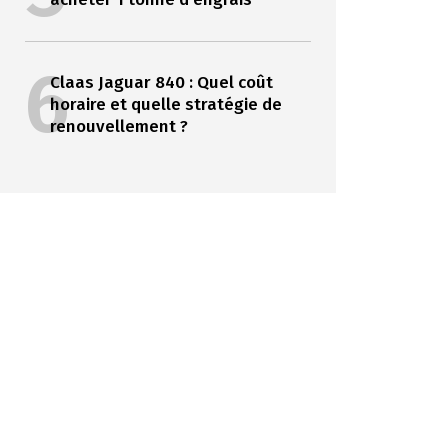
6
Claas Jaguar 840 : Quel coût
horaire et quelle stratégie de
renouvellement ?