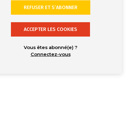
REFUSER ET S’ABONNER
ACCEPTER LES COOKIES
Vous êtes abonné(e) ?
Connectez-vous