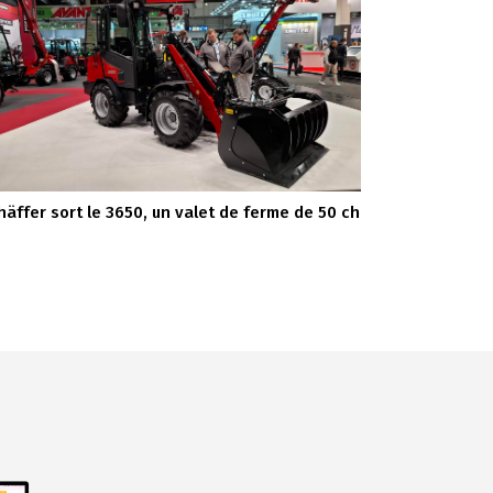
häffer sort le 3650, un valet de ferme de 50 ch