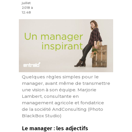
juillet
2018 à
12:48
Quelques règles simples pour le
manager, avant même de transmettre
une vision à son équipe. Marjorie
Lambert, consultante en
management agricole et fondatrice
de la société AndConsulting (Photo
BlackBox Studio)
Le manager : les adjectifs