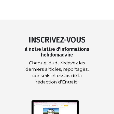
INSCRIVEZ-VOUS
à notre lettre d’informations
hebdomadaire
Chaque jeudi, recevez les
derniers articles, reportages,
conseils et essais de la
rédaction d’Entraid.