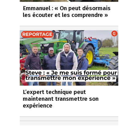
Emmanuel : « On peut désormais
les écouter et les comprendre »
L’expert technique peut
maintenant transmettre son
expérience