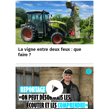
La vigne entre deux feux : que
faire ?