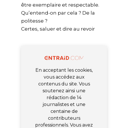
être exemplaire et respectable.
Qu’entend-on par cela ? De la
politesse ?
Certes, saluer et dire au revoir
En acceptant les cookies,
vous accédez aux
contenus du site. Vous
soutenez ainsi une
rédaction de 14
journalistes et une
centaine de
contributeurs
professionnels. Vous avez