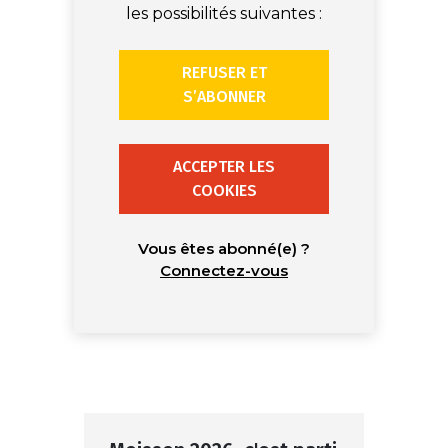
les possibilités suivantes :
REFUSER ET
S’ABONNER
ACCEPTER LES
COOKIES
Vous êtes abonné(e) ?
Connectez-vous