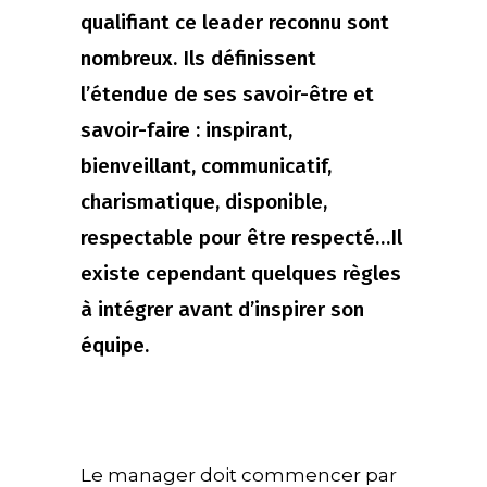
qualifiant ce leader reconnu sont
nombreux. Ils définissent
l’étendue de ses savoir-être et
savoir-faire : inspirant,
bienveillant, communicatif,
charismatique, disponible,
respectable pour être respecté…Il
existe cependant quelques règles
à intégrer avant d’inspirer son
équipe.
Le manager doit commencer par