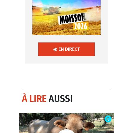
◉ EN DIRECT
À LIRE
AUSSI