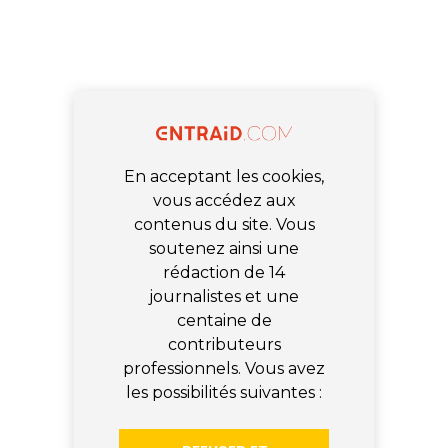
En acceptant les cookies,
vous accédez aux
contenus du site. Vous
soutenez ainsi une
rédaction de 14
journalistes et une
centaine de
contributeurs
professionnels. Vous avez
les possibilités suivantes :