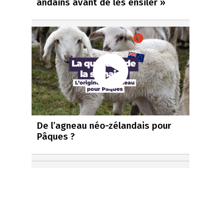
andains avant de les ensiler »
De l’agneau néo-zélandais pour
Pâques ?