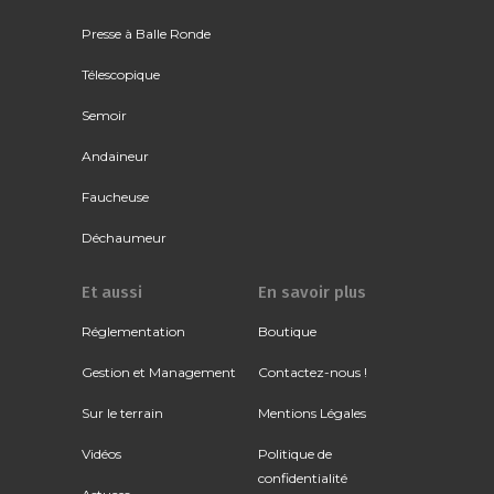
Presse à Balle Ronde
Télescopique
Semoir
Andaineur
Faucheuse
Déchaumeur
Et aussi
En savoir plus
Réglementation
Boutique
Gestion et Management
Contactez-nous !
Sur le terrain
Mentions Légales
Vidéos
Politique de
confidentialité