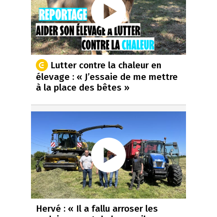
Lutter contre la chaleur en
élevage : « J’essaie de me mettre
à la place des bêtes »
Hervé : « Il a fallu arroser les