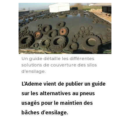
Un guide détaille les différentes
solutions de couverture des silos
d’ensilage.
L’Ademe vient de publier un guide
sur les alternatives au pneus
usagés pour le maintien des
bâches d’ensilage.