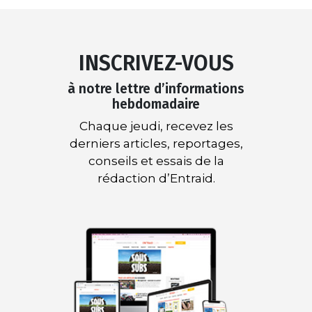
INSCRIVEZ-VOUS
à notre lettre d’informations
hebdomadaire
Chaque jeudi, recevez les
derniers articles, reportages,
conseils et essais de la
rédaction d’Entraid.