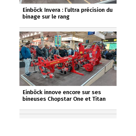
Einböck Invera : l’ultra précision du
binage sur le rang
Einböck innove encore sur ses
bineuses Chopstar One et Titan