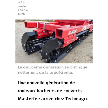
le
24
janvier
2023 à
17:26
La deuxième génération se distingue
nettement de la précédente.
Une nouvelle génération de
rouleaux hacheurs de couverts
Masterfee arrive chez Techmagri.