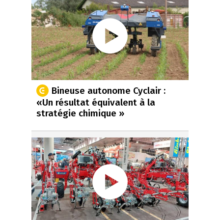
Bineuse autonome Cyclair :
«Un résultat équivalent à la
stratégie chimique »