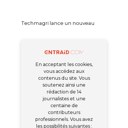
Techmagri lance un nouveau
En acceptant les cookies,
vous accédez aux
contenus du site. Vous
soutenez ainsi une
rédaction de 14
journalistes et une
centaine de
contributeurs
professionnels. Vous avez
les possibilités suivantes :