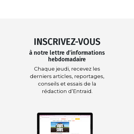
INSCRIVEZ-VOUS
à notre lettre d’informations
hebdomadaire
Chaque jeudi, recevez les
derniers articles, reportages,
conseils et essais de la
rédaction d’Entraid.