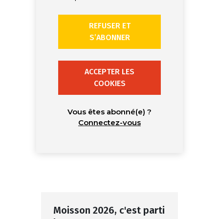
REFUSER ET
S’ABONNER
ACCEPTER LES
COOKIES
Vous êtes abonné(e) ?
Connectez-vous
Moisson 2026, c'est parti