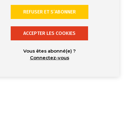
REFUSER ET S’ABONNER
ACCEPTER LES COOKIES
Vous êtes abonné(e) ?
Connectez-vous