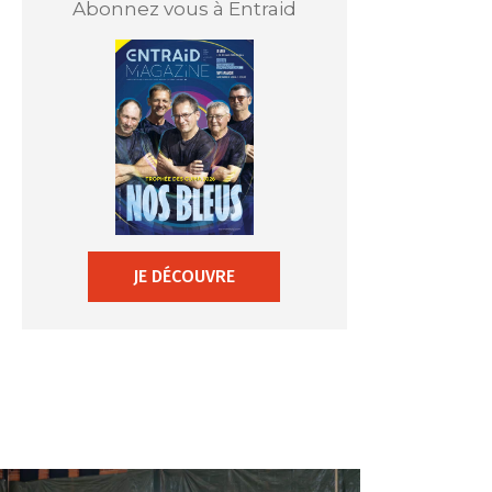
Abonnez vous à Entraid
JE DÉCOUVRE