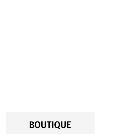
BOUTIQUE