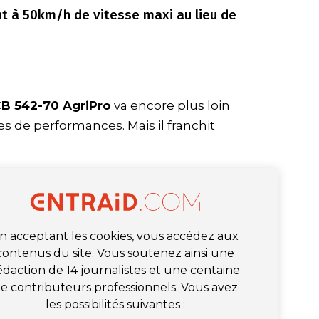
t à 50km/h de vitesse maxi au lieu de
CB 542-70 AgriPro
va encore plus loin
es de performances. Mais il franchit
n acceptant les cookies, vous accédez aux
contenus du site. Vous soutenez ainsi une
édaction de 14 journalistes et une centaine
e contributeurs professionnels. Vous avez
les possibilités suivantes :