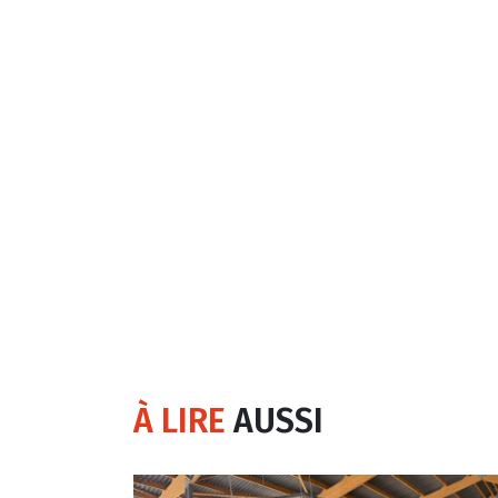
À LIRE
AUSSI