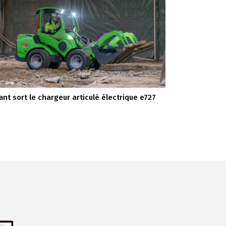
ant sort le chargeur articulé électrique e727