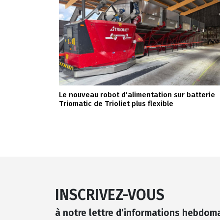
Le nouveau robot d’alimentation sur batterie
Triomatic de Trioliet plus flexible
INSCRIVEZ-VOUS
à notre lettre d’informations hebdom