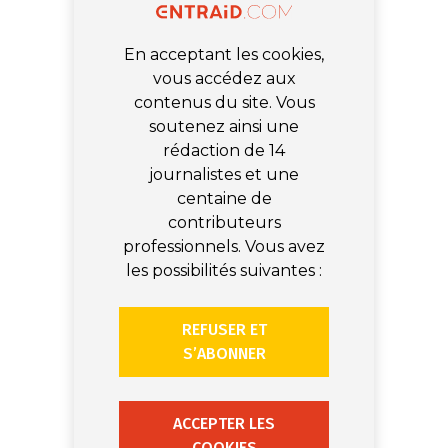
En acceptant les cookies,
vous accédez aux
contenus du site. Vous
soutenez ainsi une
rédaction de 14
journalistes et une
centaine de
contributeurs
professionnels. Vous avez
les possibilités suivantes :
REFUSER ET
S’ABONNER
ACCEPTER LES
COOKIES