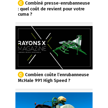
Combiné presse-enrubanneuse
: quel coût de revient pour votre
cuma ?
Combien coûte l’enrubanneuse
McHale 991 High Speed ?