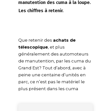
manutention des cuma à la loupe.
Les chiffres à retenir.
Que retenir des
achats de
télescopique
, et plus
généralement des automoteurs
de manutention, par les cuma du
Grand Est? Tout d’abord, avec à
peine une centaine d’unités en
parc, ce n’est pas le matériel le
plus présent dans les cuma