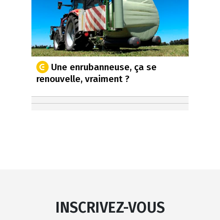
Une enrubanneuse, ça se
renouvelle, vraiment ?
INSCRIVEZ-VOUS