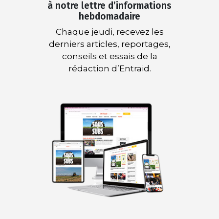
à notre lettre d’informations
hebdomadaire
Chaque jeudi, recevez les
derniers articles, reportages,
conseils et essais de la
rédaction d’Entraid.