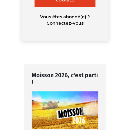
Vous êtes abonné(e) ?
Connectez-vous
Moisson 2026, c'est parti
!