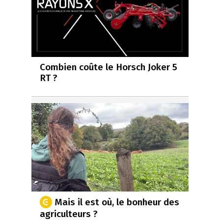
Combien coûte le Horsch Joker 5
RT ?
Mais il est où, le bonheur des
agriculteurs ?