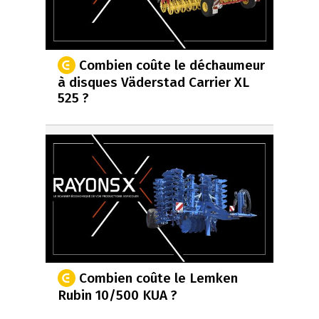
Combien coûte le déchaumeur
à disques Väderstad Carrier XL
525 ?
Combien coûte le Lemken
Rubin 10/500 KUA ?