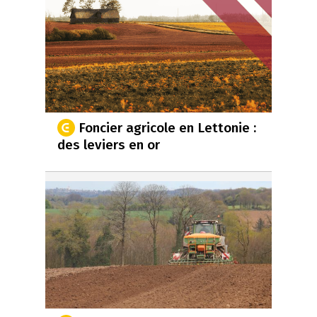
Foncier agricole en Lettonie :
des leviers en or