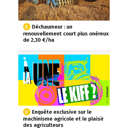
Déchaumeur : un
renouvellement court plus onéreux
de 2,30 €/ha
Enquête exclusive sur le
machinisme agricole et le plaisir
des agriculteurs