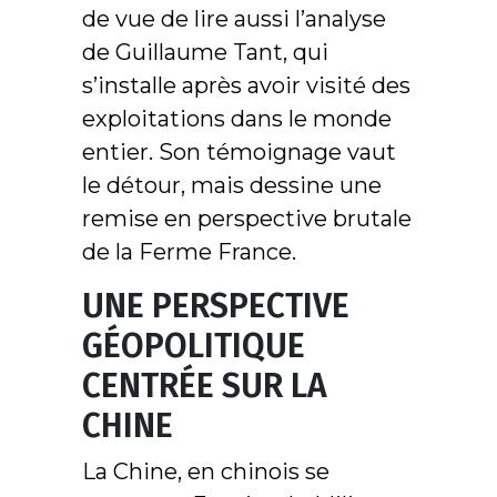
de vue de lire aussi l’analyse
de Guillaume Tant, qui
s’installe après avoir visité des
exploitations dans le monde
entier. Son témoignage vaut
le détour, mais dessine une
remise en perspective brutale
de la Ferme France.
UNE PERSPECTIVE
GÉOPOLITIQUE
CENTRÉE SUR LA
CHINE
La Chine, en chinois se