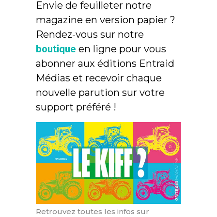
Envie de feuilleter notre
magazine en version papier ?
Rendez-vous sur notre
boutique
en ligne pour vous
abonner aux éditions Entraid
Médias et recevoir chaque
nouvelle parution sur votre
support préféré !
Retrouvez toutes les infos sur