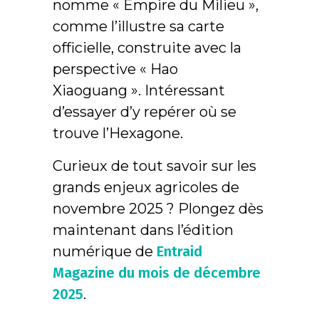
nomme « Empire du Milieu »,
comme l’illustre sa carte
officielle, construite avec la
perspective « Hao
Xiaoguang ». Intéressant
d’essayer d’y repérer où se
trouve l’Hexagone.
Curieux de tout savoir sur les
grands enjeux agricoles de
novembre 2025 ? Plongez dès
maintenant dans l’édition
numérique de
Entraid
Magazine du mois de décembre
2025
.