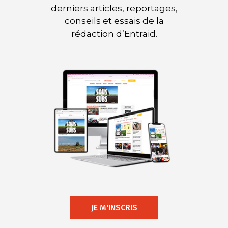
derniers articles, reportages,
conseils et essais de la
rédaction d’Entraid.
JE M'INSCRIS