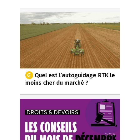
Quel est l’autoguidage RTK le
moins cher du marché ?