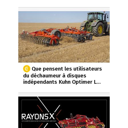
Que pensent les utilisateurs
du déchaumeur à disques
indépendants Kuhn Optimer L…