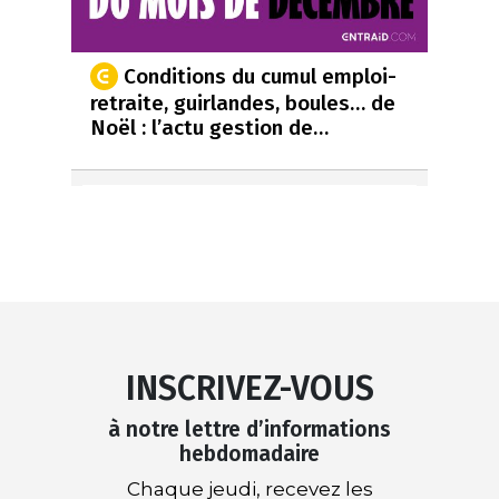
Conditions du cumul emploi-
retraite, guirlandes, boules… de
Noël : l’actu gestion de…
INSCRIVEZ-VOUS
à notre lettre d’informations
hebdomadaire
Chaque jeudi, recevez les