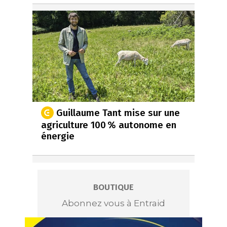
Guillaume Tant mise sur une
agriculture 100 % autonome en
énergie
BOUTIQUE
Abonnez vous à Entraid