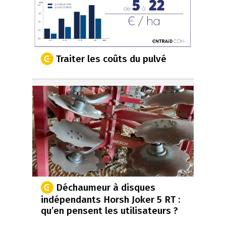
Traiter les coûts du pulvé
Déchaumeur à disques
indépendants Horsh Joker 5 RT :
qu’en pensent les utilisateurs ?