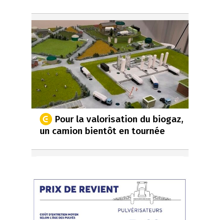
Pour la valorisation du biogaz,
un camion bientôt en tournée