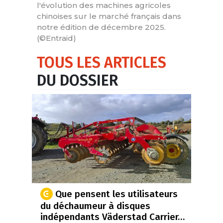
l'évolution des machines agricoles
chinoises sur le marché français dans
notre édition de décembre 2025.
(©Entraid)
TOUS LES ARTICLES
DU DOSSIER
Que pensent les utilisateurs
du déchaumeur à disques
indépendants Väderstad Carrier…