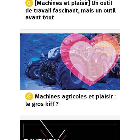
[Machines et plaisir] Un outil
de travail fascinant, mais un outil
avant tout
Machines agricoles et plaisir :
le gros kiff ?