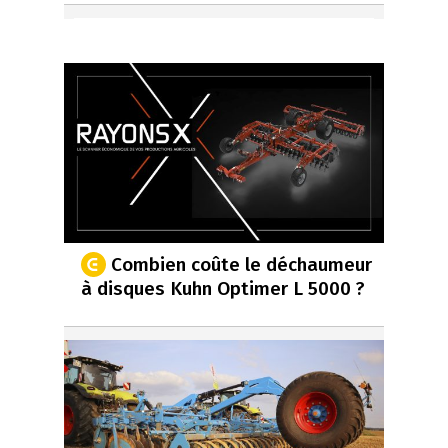
Combien coûte le déchaumeur
à disques Kuhn Optimer L 5000 ?