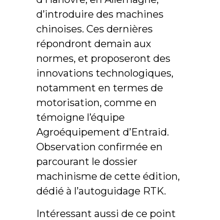
d’introduire des machines
chinoises. Ces dernières
répondront demain aux
normes, et proposeront des
innovations technologiques,
notamment en termes de
motorisation, comme en
témoigne l’équipe
Agroéquipement d’Entraid.
Observation confirmée en
parcourant le dossier
machinisme de cette édition,
dédié à l’autoguidage RTK.
Intéressant aussi de ce point