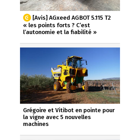
[Avis] AGxeed AGBOT 5.115 T2
« les points forts ? C’est
l’autonomie et la fiabilité »
Grégoire et Vitibot en pointe pour
la vigne avec 5 nouvelles
machines