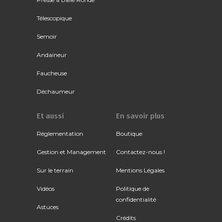
Télescopique
Semoir
Andaineur
Faucheuse
Déchaumeur
Et aussi
En savoir plus
Réglementation
Boutique
Gestion et Management
Contactez-nous !
Sur le terrain
Mentions Légales
Vidéos
Politique de
confidentialité
Astuces
Crédits