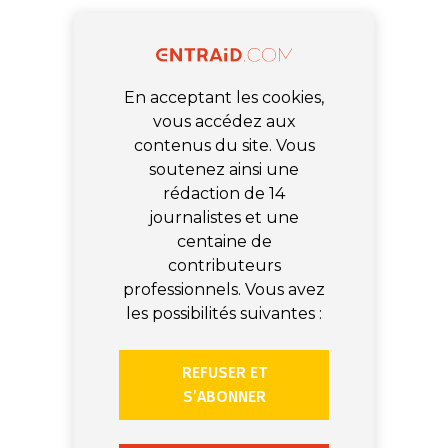
En acceptant les cookies,
vous accédez aux
contenus du site. Vous
soutenez ainsi une
rédaction de 14
journalistes et une
centaine de
contributeurs
professionnels. Vous avez
les possibilités suivantes :
REFUSER ET
S’ABONNER