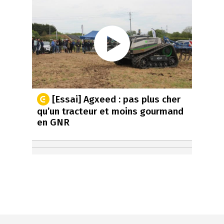
[Essai] Agxeed : pas plus cher
qu’un tracteur et moins gourmand
en GNR