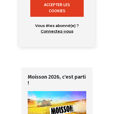
ACCEPTER LES
COOKIES
Vous êtes abonné(e) ?
Connectez-vous
Moisson 2026, c'est parti
!