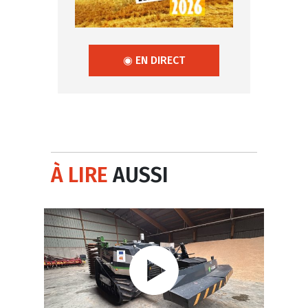
◉ EN DIRECT
À LIRE
AUSSI