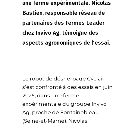
une ferme expérimentale. Nicolas
Bastien, responsable réseau de
partenaires des Fermes Leader
chez Invivo Ag, témoigne des
aspects agronomiques de l'essai.
Le robot de désherbage Cyclair
s’est confronté à des essais en juin
2025, dans une ferme
expérimentale du groupe Invivo
Ag, proche de Fontainebleau
(Seine-et-Marne). Nicolas