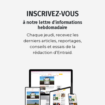
INSCRIVEZ-VOUS
à notre lettre d’informations
hebdomadaire
Chaque jeudi, recevez les
derniers articles, reportages,
conseils et essais de la
rédaction d’Entraid.