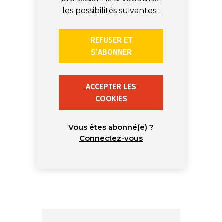
les possibilités suivantes :
REFUSER ET
S’ABONNER
ACCEPTER LES
COOKIES
Vous êtes abonné(e) ?
Connectez-vous