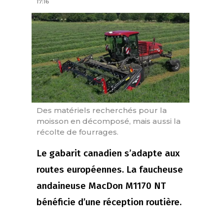
17:16
Des matériels recherchés pour la
moisson en décomposé, mais aussi la
récolte de fourrages.
Le gabarit canadien s’adapte aux
routes européennes. La faucheuse
andaineuse MacDon M1170 NT
bénéficie d’une réception routière.