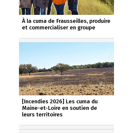
À la cuma de Frausseilles, produire
et commercialiser en groupe
[Incendies 2026] Les cuma du
Maine-et-Loire en soutien de
leurs territoires