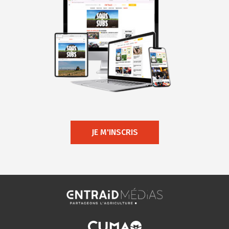
JE M'INSCRIS