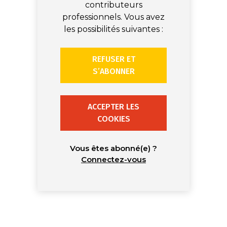
contributeurs
professionnels. Vous avez
les possibilités suivantes :
REFUSER ET
S’ABONNER
ACCEPTER LES
COOKIES
Vous êtes abonné(e) ?
Connectez-vous