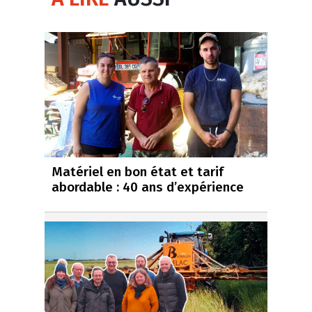
Matériel en bon état et tarif
abordable : 40 ans d’expérience