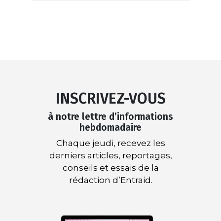
INSCRIVEZ-VOUS
à notre lettre d’informations
hebdomadaire
Chaque jeudi, recevez les
derniers articles, reportages,
conseils et essais de la
rédaction d’Entraid.