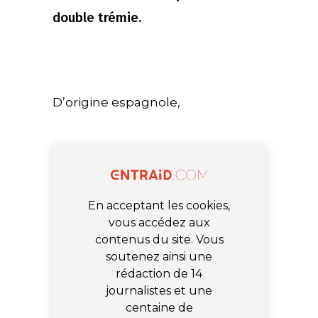
double trémie.
D’origine espagnole,
En acceptant les cookies,
vous accédez aux
contenus du site. Vous
soutenez ainsi une
rédaction de 14
journalistes et une
centaine de