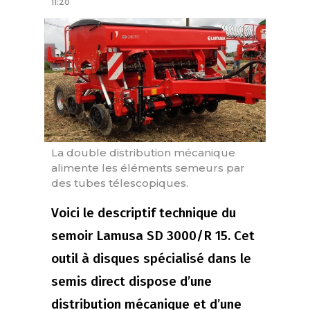
11:20
La double distribution mécanique
alimente les éléments semeurs par
des tubes télescopiques.
Voici le descriptif technique du
semoir Lamusa SD 3000/R 15. Cet
outil à disques spécialisé dans le
semis direct dispose d’une
distribution mécanique et d’une