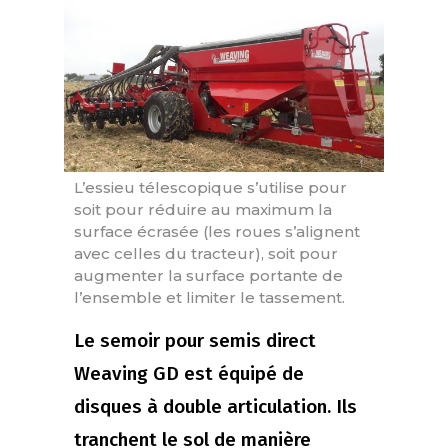
L’essieu télescopique s’utilise pour
soit pour réduire au maximum la
surface écrasée (les roues s’alignent
avec celles du tracteur), soit pour
augmenter la surface portante de
l’ensemble et limiter le tassement.
Le semoir pour semis direct
Weaving GD est équipé de
disques à double articulation. Ils
tranchent le sol de manière