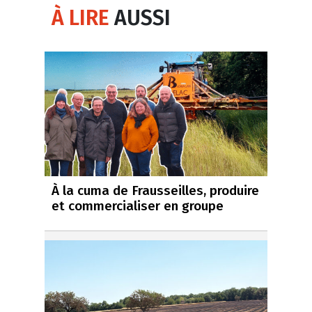
À LIRE
AUSSI
À la cuma de Frausseilles, produire
et commercialiser en groupe