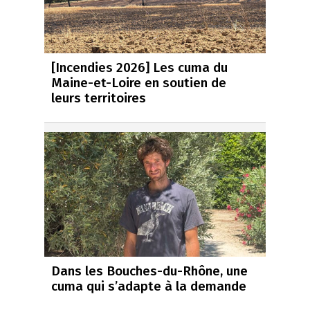
[Incendies 2026] Les cuma du
Maine-et-Loire en soutien de
leurs territoires
Dans les Bouches-du-Rhône, une
cuma qui s’adapte à la demande