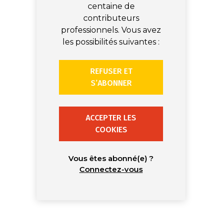
centaine de
contributeurs
professionnels. Vous avez
les possibilités suivantes :
REFUSER ET
S’ABONNER
ACCEPTER LES
COOKIES
Vous êtes abonné(e) ?
Connectez-vous