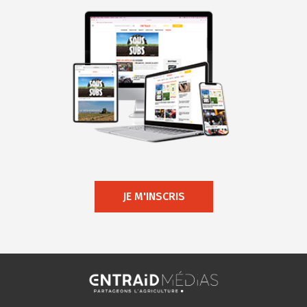
JE M'INSCRIS