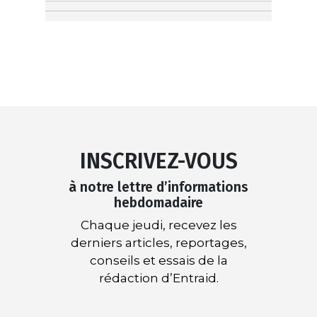
INSCRIVEZ-VOUS
à notre lettre d’informations
hebdomadaire
Chaque jeudi, recevez les
derniers articles, reportages,
conseils et essais de la
rédaction d’Entraid.