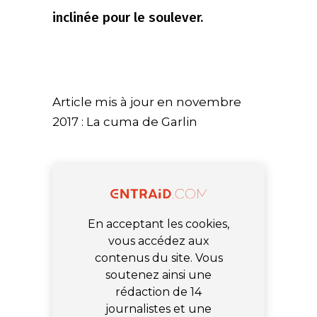
inclinée pour le soulever.
Article mis à jour en novembre
2017 : La cuma de Garlin
En acceptant les cookies,
vous accédez aux
contenus du site. Vous
soutenez ainsi une
rédaction de 14
journalistes et une