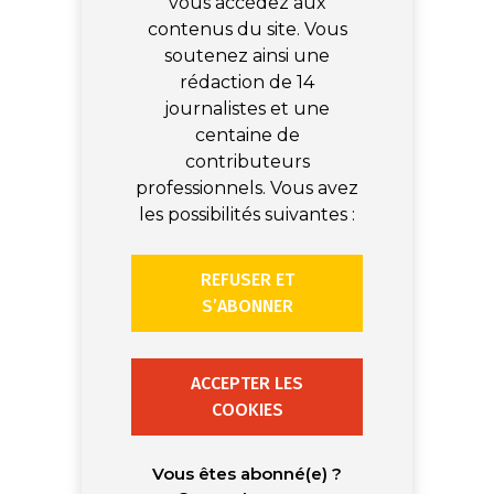
vous accédez aux
contenus du site. Vous
soutenez ainsi une
rédaction de 14
journalistes et une
centaine de
contributeurs
professionnels. Vous avez
les possibilités suivantes :
REFUSER ET
S’ABONNER
ACCEPTER LES
COOKIES
Vous êtes abonné(e) ?