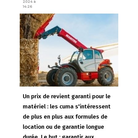
2024 à
14:26
Un prix de revient garanti pour le
matériel : les cuma s'intéressent
de plus en plus aux formules de
location ou de garantie longue
durée. Le but : garantir aux