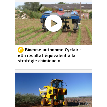
Bineuse autonome Cyclair :
«Un résultat équivalent à la
stratégie chimique »