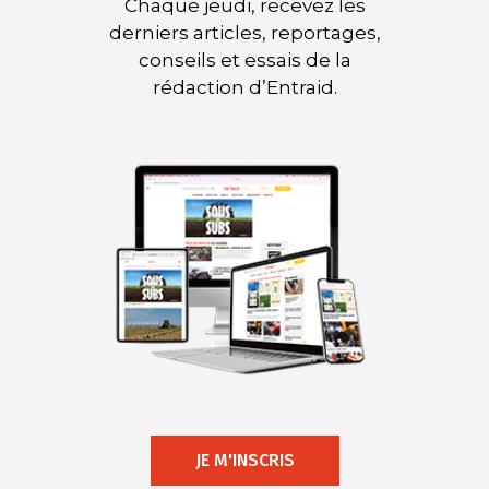
Chaque jeudi, recevez les
derniers articles, reportages,
conseils et essais de la
rédaction d’Entraid.
JE M'INSCRIS