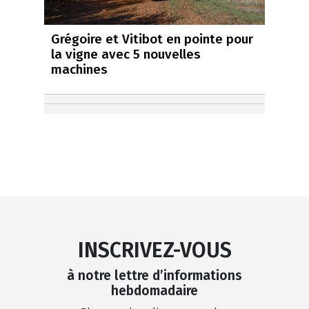
Grégoire et Vitibot en pointe pour
la vigne avec 5 nouvelles
machines
INSCRIVEZ-VOUS
à notre lettre d’informations
hebdomadaire