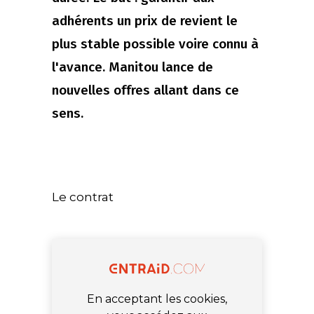
adhérents un prix de revient le
plus stable possible voire connu à
l'avance. Manitou lance de
nouvelles offres allant dans ce
sens.
Le contrat
En acceptant les cookies,