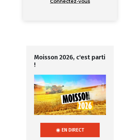
Connectez-vous
Moisson 2026, c'est parti
!
◉ EN DIRECT