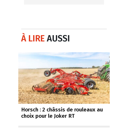
À LIRE
AUSSI
Horsch : 2 châssis de rouleaux au
choix pour le Joker RT