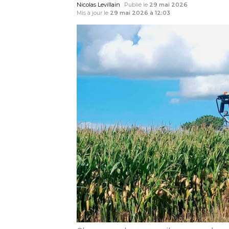
Nicolas Levillain
Publié le
29 mai 2026
Mis à jour le
29 mai 2026 à 12:03