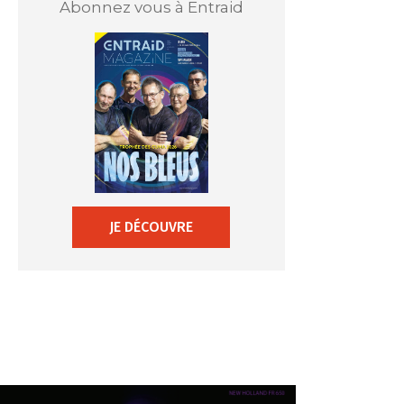
Abonnez vous à Entraid
JE DÉCOUVRE