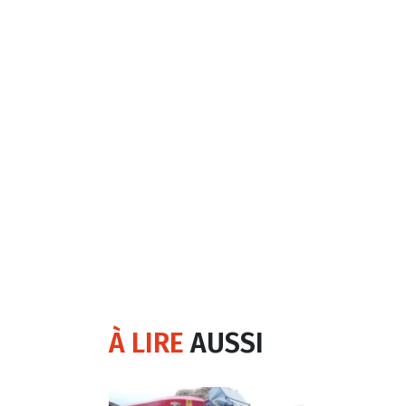
À LIRE
AUSSI