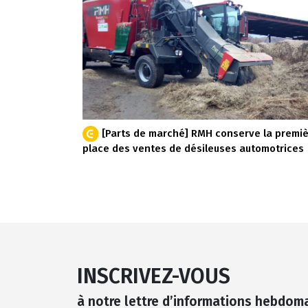
[Parts de marché] RMH conserve la premi
place des ventes de désileuses automotrices
INSCRIVEZ-VOUS
à notre lettre d’informations hebdom