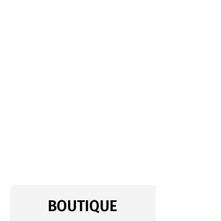
BOUTIQUE