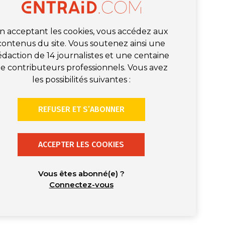
n acceptant les cookies, vous accédez aux
contenus du site. Vous soutenez ainsi une
édaction de 14 journalistes et une centaine
e contributeurs professionnels. Vous avez
les possibilités suivantes :
REFUSER ET S’ABONNER
ACCEPTER LES COOKIES
Vous êtes abonné(e) ?
Connectez-vous