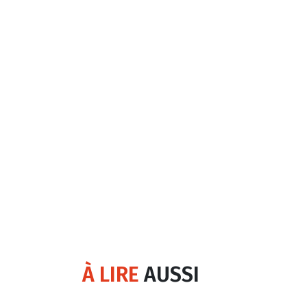
À LIRE
AUSSI