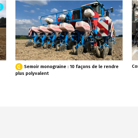
Co
Semoir monograine : 10 façons de le rendre
plus polyvalent