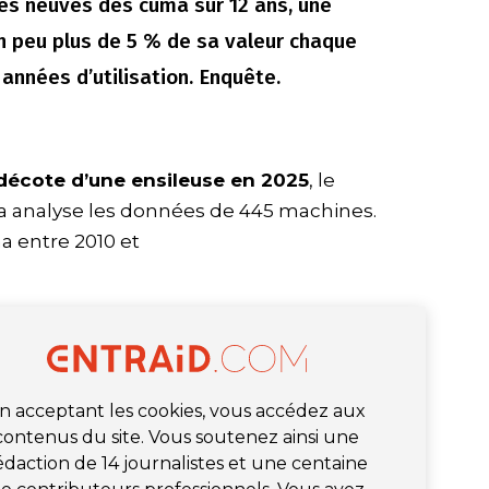
ses neuves des cuma sur 12 ans, une
 peu plus de 5 % de sa valeur chaque
années d’utilisation. Enquête.
décote d’une ensileuse en 2025
, le
a analyse les données de 445 machines.
 entre 2010 et
n acceptant les cookies, vous accédez aux
contenus du site. Vous soutenez ainsi une
édaction de 14 journalistes et une centaine