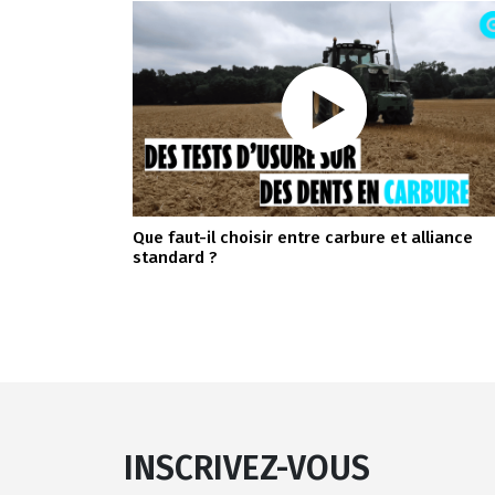
Que faut-il choisir entre carbure et alliance
standard ?
INSCRIVEZ-VOUS