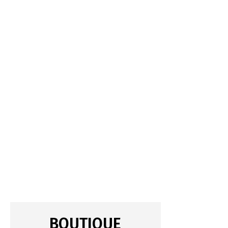
BOUTIQUE