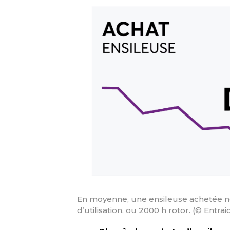
En moyenne, une ensileuse achetée n
d’utilisation, ou 2000 h rotor. (© Entra