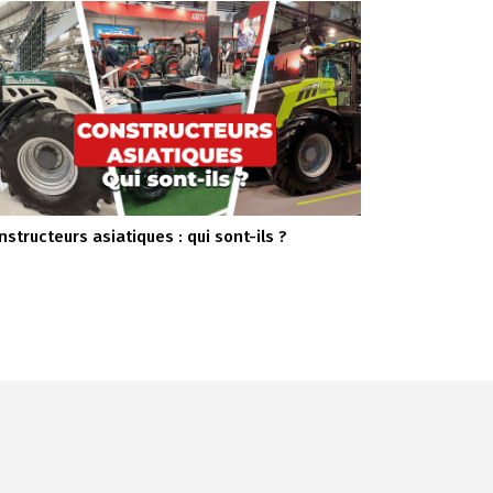
nstructeurs asiatiques : qui sont-ils ?