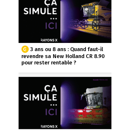
3 ans ou 8 ans : Quand faut-il
revendre sa New Holland CR 8.90
pour rester rentable ?