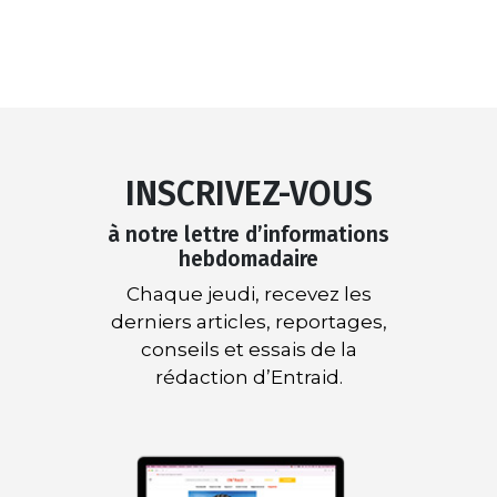
INSCRIVEZ-VOUS
à notre lettre d’informations
hebdomadaire
Chaque jeudi, recevez les
derniers articles, reportages,
conseils et essais de la
rédaction d’Entraid.