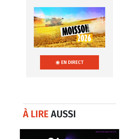
◉ EN DIRECT
À LIRE
AUSSI