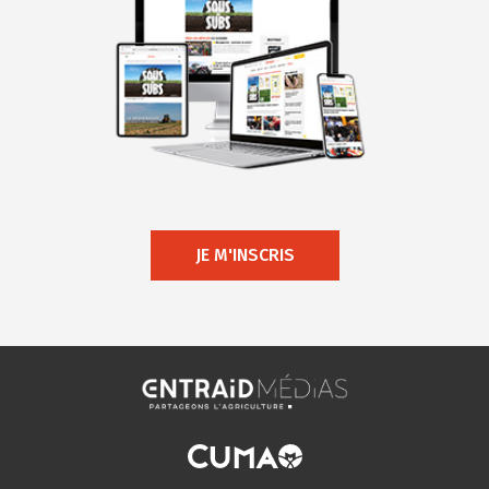
JE M'INSCRIS