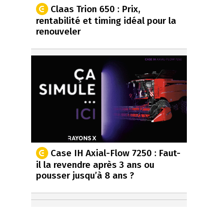
Claas Trion 650 : Prix,
rentabilité et timing idéal pour la
renouveler
Case IH Axial-Flow 7250 : Faut-
il la revendre après 3 ans ou
pousser jusqu’à 8 ans ?