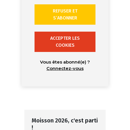
REFUSER ET
S’ABONNER
ACCEPTER LES
COOKIES
Vous êtes abonné(e) ?
Connectez-vous
Moisson 2026, c'est parti
!