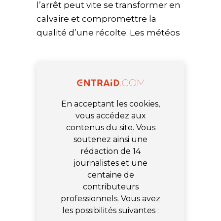
l’arrêt peut vite se transformer en
calvaire et compromettre la
qualité d’une récolte. Les météos
En acceptant les cookies,
vous accédez aux
contenus du site. Vous
soutenez ainsi une
rédaction de 14
journalistes et une
centaine de
contributeurs
professionnels. Vous avez
les possibilités suivantes :