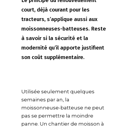
Le principe du renouvellement
court, déjà courant pour les
tracteurs, s’applique aussi aux
moissonneuses-batteuses. Reste
à savoir si la sécurité et la
modernité qu’il apporte justifient
son coût supplémentaire.
Utilisée seulement quelques
semaines par an, la
moissonneuse-batteuse ne peut
pas se permettre la moindre
panne. Un chantier de moisson à