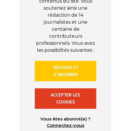
contenus du site. Vous
soutenez ainsi une
rédaction de 14
journalistes et une
centaine de
contributeurs
professionnels. Vous avez
les possibilités suivantes :
REFUSER ET
S’ABONNER
ACCEPTER LES
COOKIES
Vous êtes abonné(e) ?
Connectez-vous