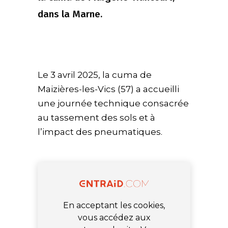
dans la Marne.
Le 3 avril 2025, la cuma de
Maizières-les-Vics (57) a accueilli
une journée technique consacrée
au tassement des sols et à
l’impact des pneumatiques.
En acceptant les cookies,
vous accédez aux