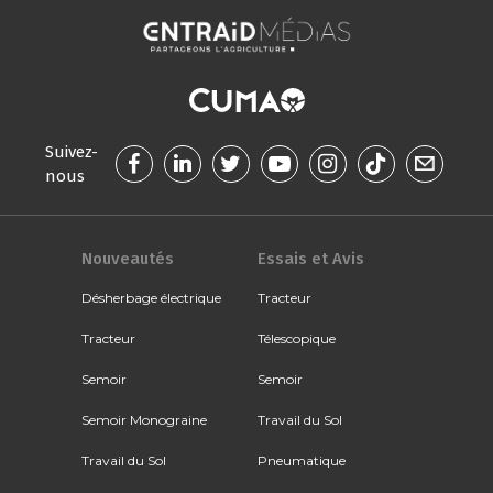
Suivez-
nous
Nouveautés
Essais et Avis
Désherbage électrique
Tracteur
Tracteur
Télescopique
Semoir
Semoir
Semoir Monograine
Travail du Sol
Travail du Sol
Pneumatique