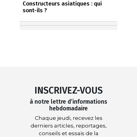
Constructeurs asiatiques : qui
sont-ils ?
INSCRIVEZ-VOUS
à notre lettre d’informations
hebdomadaire
Chaque jeudi, recevez les
derniers articles, reportages,
conseils et essais de la