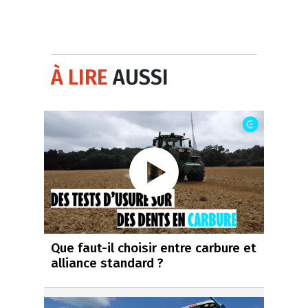
À LIRE
AUSSI
Que faut-il choisir entre carbure et
alliance standard ?