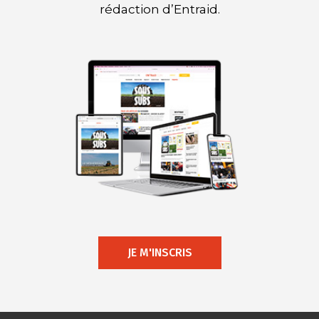
rédaction d’Entraid.
JE M'INSCRIS