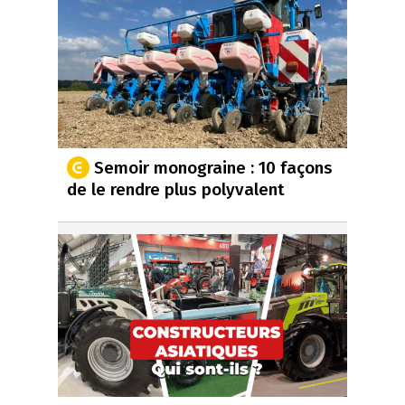
Semoir monograine : 10 façons
de le rendre plus polyvalent