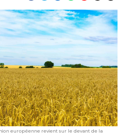
Union européenne revient sur le devant de la