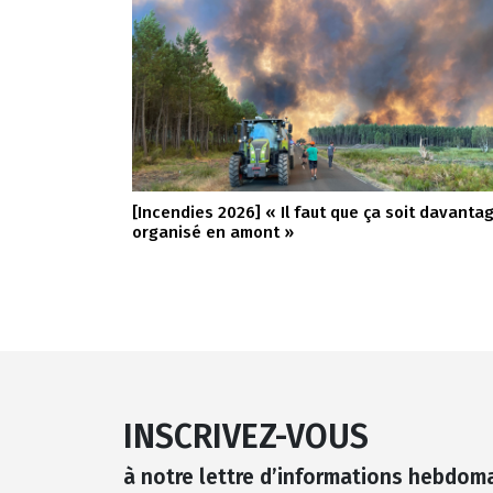
[Incendies 2026] « Il faut que ça soit davanta
organisé en amont »
INSCRIVEZ-VOUS
à notre lettre d’informations hebdom