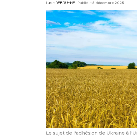
Lucie DEBRUYNE
Publié le
5 décembre 2025
Le sujet de l'adhésion de Ukraine à l'