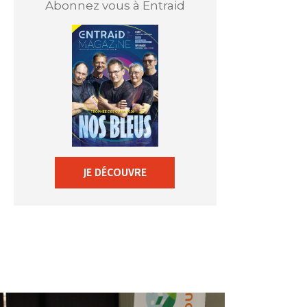
Abonnez vous à Entraid
JE DÉCOUVRE