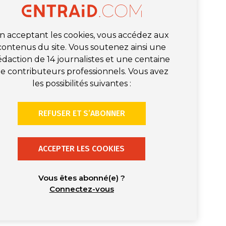
n acceptant les cookies, vous accédez aux
contenus du site. Vous soutenez ainsi une
édaction de 14 journalistes et une centaine
e contributeurs professionnels. Vous avez
les possibilités suivantes :
REFUSER ET S’ABONNER
ACCEPTER LES COOKIES
Vous êtes abonné(e) ?
Connectez-vous