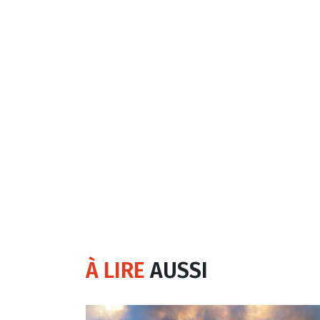
À LIRE
AUSSI