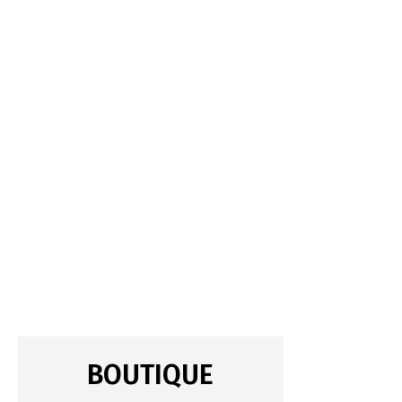
BOUTIQUE