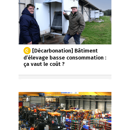
[Décarbonation] Bâtiment
d’élevage basse consommation :
ça vaut le coût ?