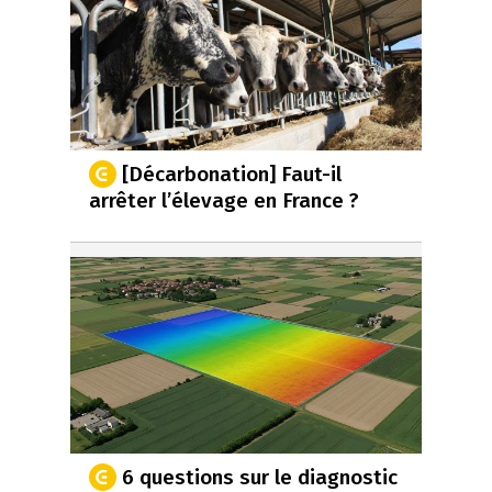
[Décarbonation] Faut-il
arrêter l’élevage en France ?
6 questions sur le diagnostic