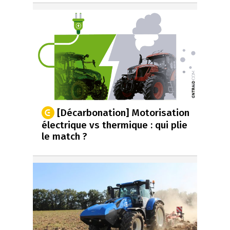
[Décarbonation] Motorisation
électrique vs thermique : qui plie
le match ?