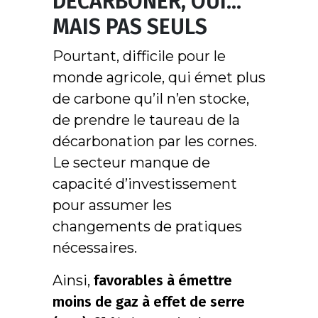
DÉCARBONER, OUI…
MAIS PAS SEULS
Pourtant, difficile pour le
monde agricole, qui émet plus
de carbone qu’il n’en stocke,
de prendre le taureau de la
décarbonation par les cornes.
Le secteur manque de
capacité d’investissement
pour assumer les
changements de pratiques
nécessaires.
Ainsi,
favorables à émettre
moins de gaz à effet de serre