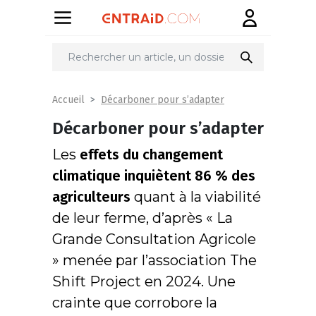
Décarboner pour s’adapter
Accueil
Décarboner pour s’adapter
Les
effets du changement
climatique inquiètent 86 % des
agriculteurs
quant à la viabilité
de leur ferme, d’après « La
Grande Consultation Agricole
» menée par l’association The
Shift Project en 2024. Une
crainte que corrobore la