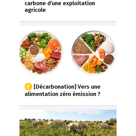
carbone d’une exploitation
agricole
[Décarbonation] Vers une
alimentation zéro émission ?