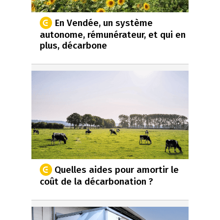
En Vendée, un système
autonome, rémunérateur, et qui en
plus, décarbone
Quelles aides pour amortir le
coût de la décarbonation ?