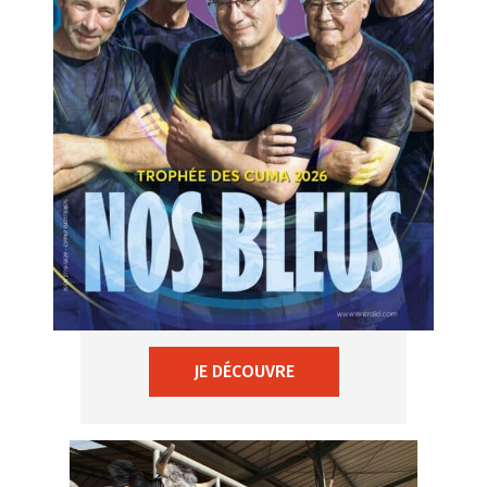
JE DÉCOUVRE