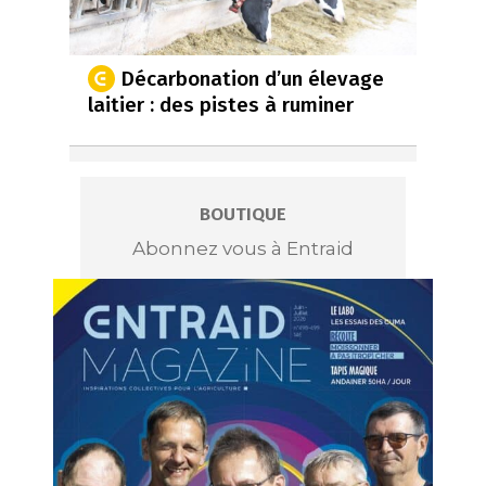
Décarbonation d’un élevage
laitier : des pistes à ruminer
BOUTIQUE
Abonnez vous à Entraid