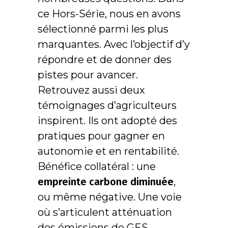
ce Hors-Série, nous en avons
sélectionné parmi les plus
marquantes. Avec l’objectif d’y
répondre et de donner des
pistes pour avancer.
Retrouvez aussi deux
témoignages d’agriculteurs
inspirent. Ils ont adopté des
pratiques pour gagner en
autonomie et en rentabilité.
Bénéfice collatéral : une
empreinte carbone diminuée
,
ou même négative. Une voie
où s’articulent atténuation
des émissions de GES,