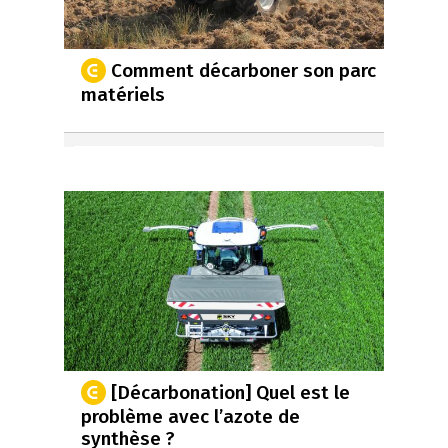
Comment décarboner son parc
matériels
[Décarbonation] Quel est le
problème avec l’azote de
synthèse ?