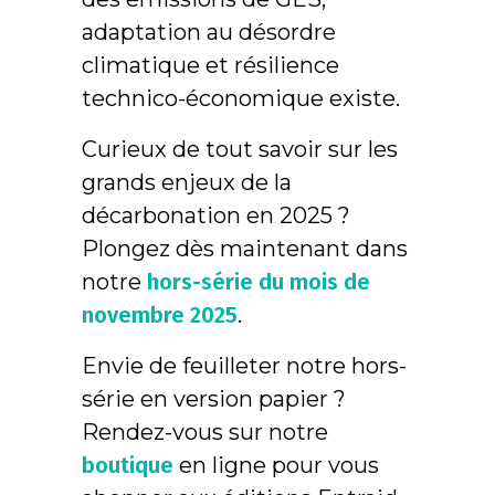
adaptation au désordre
climatique et résilience
technico-économique existe.
Curieux de tout savoir sur les
grands enjeux de la
décarbonation en 2025 ?
Plongez dès maintenant dans
notre
hors-série du mois de
novembre 2025
.
Envie de feuilleter notre hors-
série en version papier ?
Rendez-vous sur notre
boutique
en ligne pour vous