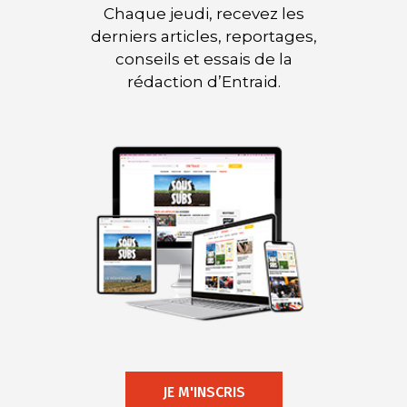
Chaque jeudi, recevez les
derniers articles, reportages,
conseils et essais de la
rédaction d’Entraid.
JE M'INSCRIS