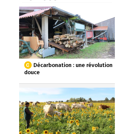
Décarbonation : une révolution
douce