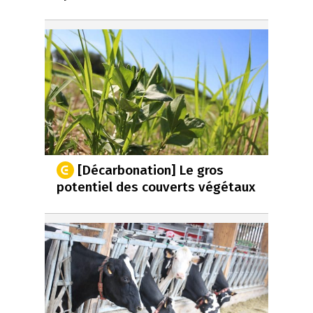
[Décarbonation] Le gros
potentiel des couverts végétaux