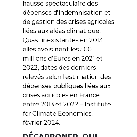
hausse spectaculaire des
dépenses d’indemnisation et
de gestion des crises agricoles
liées aux aléas climatique.
Quasi inexistantes en 2013,
elles avoisinent les 500
millions d’Euros en 2021 et
2022, dates des derniers
relevés selon l’estimation des
dépenses publiques liées aux
crises agricoles en France
entre 2013 et 2022 – Institute
for Climate Economics,
février 2024.