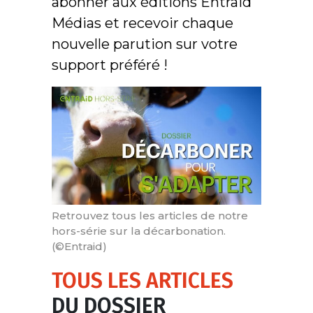
abonner aux éditions Entraid
Médias et recevoir chaque
nouvelle parution sur votre
support préféré !
Retrouvez tous les articles de notre
hors-série sur la décarbonation.
(©Entraid)
TOUS LES ARTICLES
DU DOSSIER