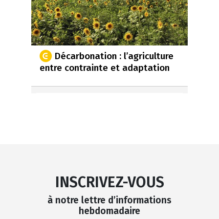
Décarbonation : l’agriculture
entre contrainte et adaptation
INSCRIVEZ-VOUS
à notre lettre d’informations
hebdomadaire