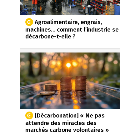
Agroalimentaire, engrais,
machines… comment l’industrie se
décarbone-t-elle ?
[Décarbonation] « Ne pas
attendre des miracles des
marchés carbone volontaires »