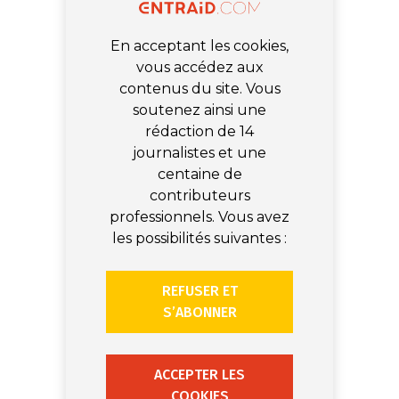
En acceptant les cookies,
vous accédez aux
contenus du site. Vous
soutenez ainsi une
rédaction de 14
journalistes et une
centaine de
contributeurs
professionnels. Vous avez
les possibilités suivantes :
REFUSER ET
S’ABONNER
ACCEPTER LES
COOKIES