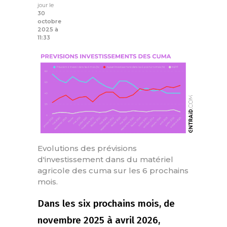
jour le
30
octobre
2025 à
11:33
Evolutions des prévisions
d'investissement dans du matériel
agricole des cuma sur les 6 prochains
mois.
Dans les six prochains mois, de
novembre 2025 à avril 2026,