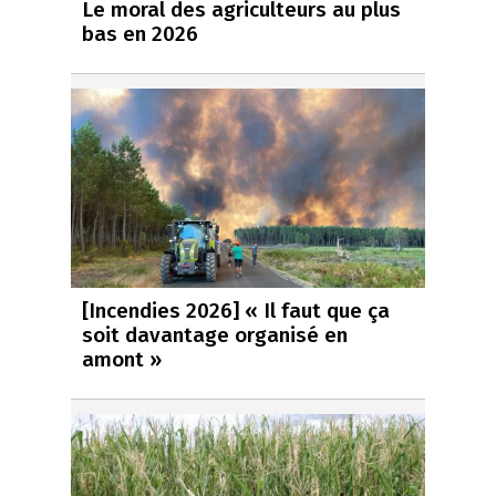
Le moral des agriculteurs au plus
bas en 2026
[Incendies 2026] « Il faut que ça
soit davantage organisé en
amont »