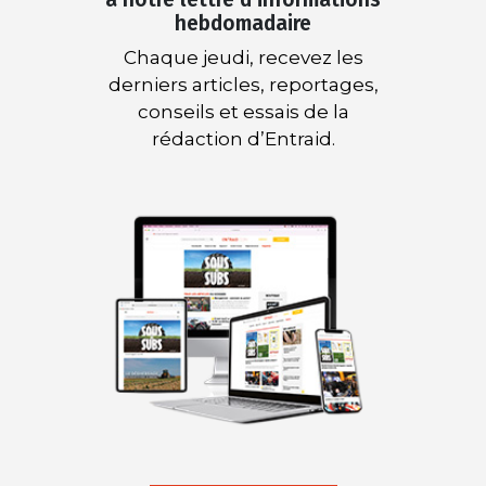
hebdomadaire
Chaque jeudi, recevez les
derniers articles, reportages,
conseils et essais de la
rédaction d’Entraid.