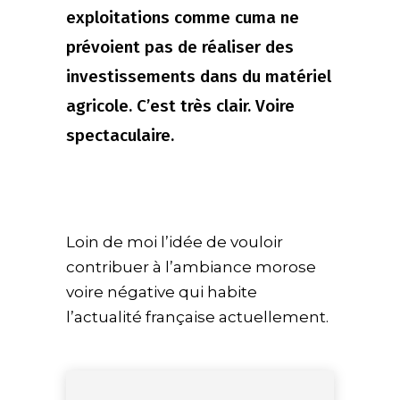
exploitations comme cuma ne
prévoient pas de réaliser des
investissements dans du matériel
agricole. C’est très clair. Voire
spectaculaire.
Loin de moi l’idée de vouloir
contribuer à l’ambiance morose
voire négative qui habite
l’actualité française actuellement.