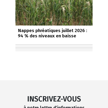
Nappes phréatiques juillet 2026 :
94 % des niveaux en baisse
INSCRIVEZ-VOUS
à notre lettre d’informations