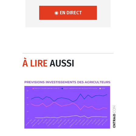
◉ EN DIRECT
À LIRE
AUSSI