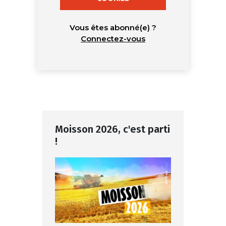
Vous êtes abonné(e) ?
Connectez-vous
Moisson 2026, c'est parti
!