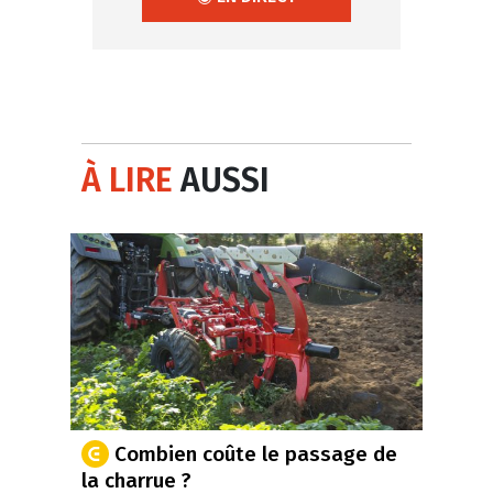
À LIRE
AUSSI
Combien coûte le passage de
la charrue ?