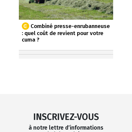
Combiné presse-enrubanneuse
: quel coût de revient pour votre
cuma ?
INSCRIVEZ-VOUS
à notre lettre d’informations