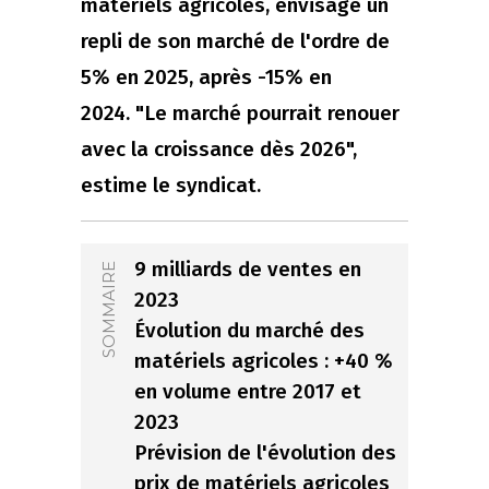
matériels agricoles, envisage un
repli de son marché de l'ordre de
5% en 2025, après -15% en
2024. "Le marché pourrait renouer
avec la croissance dès 2026",
estime le syndicat.
9 milliards de ventes en
SOMMAIRE
2023
Évolution du marché des
matériels agricoles : +40 %
en volume entre 2017 et
2023
Prévision de l'évolution des
prix de matériels agricoles