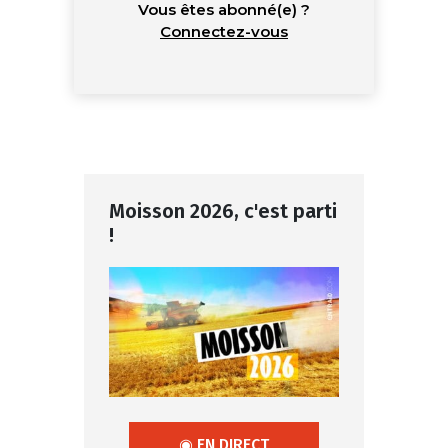
Vous êtes abonné(e) ?
Connectez-vous
Moisson 2026, c'est parti
!
◉ EN DIRECT