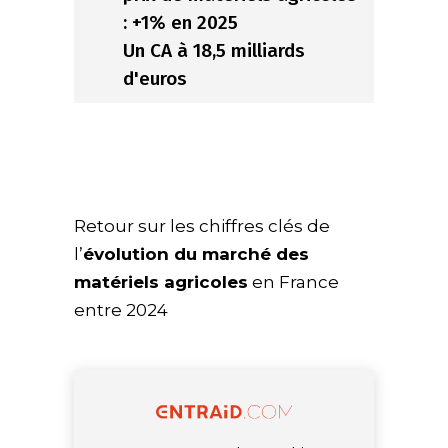
: +1% en 2025
Un CA à 18,5 milliards
d'euros
Retour sur les chiffres clés de
l’
évolution du marché des
matériels agricoles
en France
entre 2024