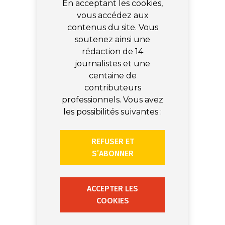
En acceptant les cookies,
vous accédez aux
contenus du site. Vous
soutenez ainsi une
rédaction de 14
journalistes et une
centaine de
contributeurs
professionnels. Vous avez
les possibilités suivantes :
REFUSER ET
S’ABONNER
ACCEPTER LES
COOKIES