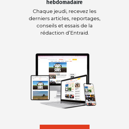
hebdomadaire
Chaque jeudi, recevez les
derniers articles, reportages,
conseils et essais de la
rédaction d’Entraid.