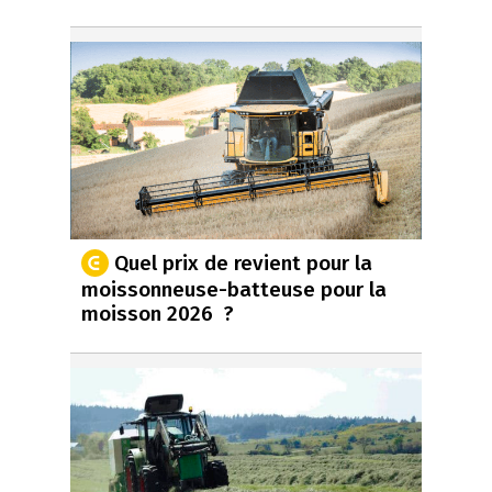
Quel prix de revient pour la
moissonneuse-batteuse pour la
moisson 2026 ?