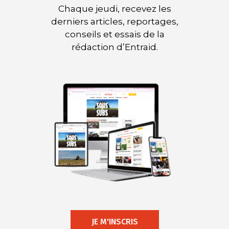
Chaque jeudi, recevez les
derniers articles, reportages,
conseils et essais de la
rédaction d’Entraid.
JE M'INSCRIS