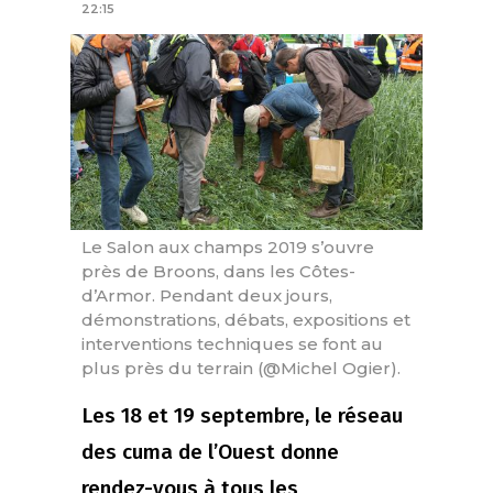
22:15
Le Salon aux champs 2019 s’ouvre
près de Broons, dans les Côtes-
d’Armor. Pendant deux jours,
démonstrations, débats, expositions et
interventions techniques se font au
plus près du terrain (@Michel Ogier).
Les 18 et 19 septembre, le réseau
des cuma de l’Ouest donne
rendez-vous à tous les