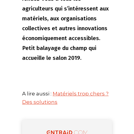
agriculteurs qui s’intéressent aux
matériels, aux organisations
collectives et autres innovations
économiquement accessibles.
Petit balayage du champ qui
accueille le salon 2019.
A lire aussi :
Matériels trop chers ?
Des solutions