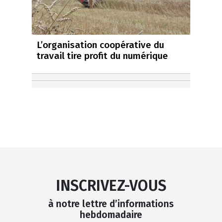
L’organisation coopérative du
travail tire profit du numérique
INSCRIVEZ-VOUS
à notre lettre d’informations
hebdomadaire