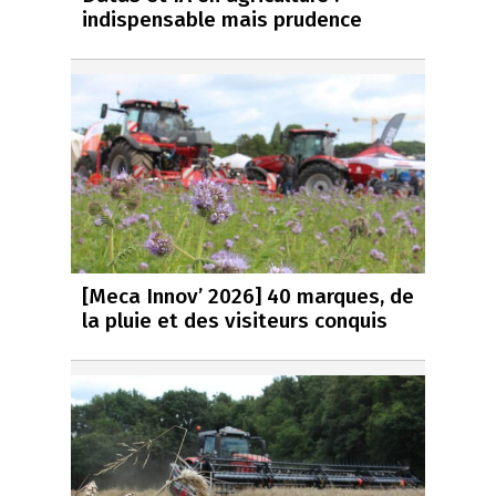
indispensable mais prudence
[Meca Innov’ 2026] 40 marques, de
la pluie et des visiteurs conquis