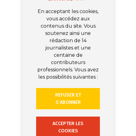
En acceptant les cookies,
vous accédez aux
contenus du site. Vous
soutenez ainsi une
rédaction de 14
journalistes et une
centaine de
contributeurs
professionnels. Vous avez
les possibilités suivantes :
REFUSER ET
S’ABONNER
ACCEPTER LES
COOKIES