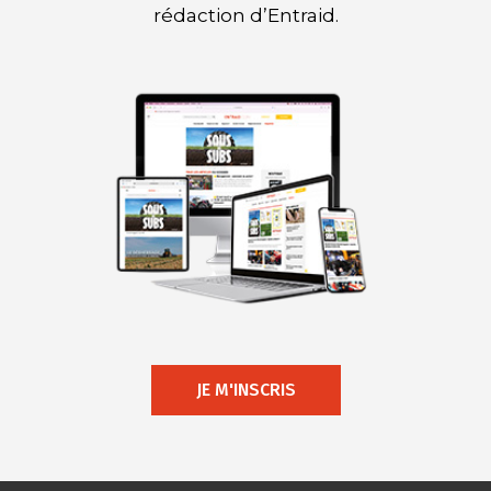
rédaction d’Entraid.
JE M'INSCRIS