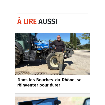
À LIRE
AUSSI
Dans les Bouches-du-Rhône, se
réinventer pour durer