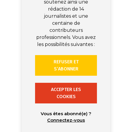
soutenez ainsi une
rédaction de 14
journalistes et une
centaine de
contributeurs
professionnels. Vous avez
les possibilités suivantes :
REFUSER ET
S’ABONNER
ACCEPTER LES
COOKIES
Vous êtes abonné(e) ?
Connectez-vous