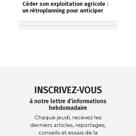
Céder son exploitation agricole :
un rétroplanning pour anticiper
INSCRIVEZ-VOUS
à notre lettre d’informations
hebdomadaire
Chaque jeudi, recevez les
derniers articles, reportages,
conseils et essais de la