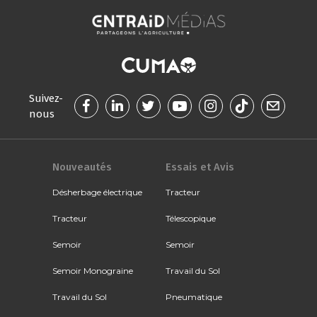
Suivez-
nous
Nouveautés
Essais et Avis
Désherbage électrique
Tracteur
Tracteur
Télescopique
Semoir
Semoir
Semoir Monograine
Travail du Sol
Travail du Sol
Pneumatique