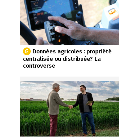
Données agricoles : propriété
centralisée ou distribuée? La
controverse