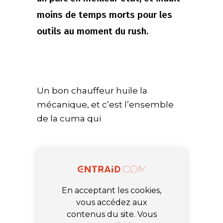
moins de temps morts pour les
outils au moment du rush.
Un bon chauffeur huile la
mécanique, et c’est l’ensemble
de la cuma qui
En acceptant les cookies,
vous accédez aux
contenus du site. Vous