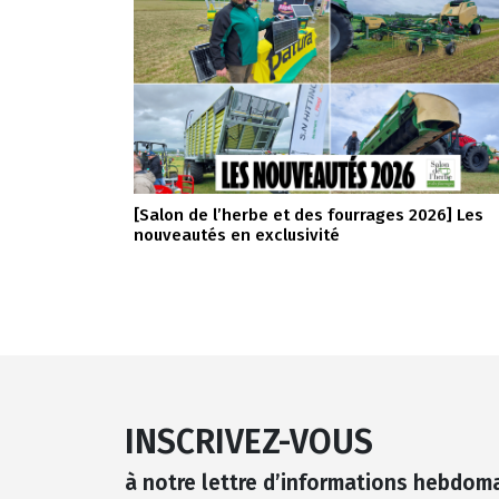
[Salon de l’herbe et des fourrages 2026] Les
nouveautés en exclusivité
INSCRIVEZ-VOUS
à notre lettre d’informations hebdom