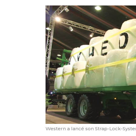
Western a lancé son Strap-Lock-Syst