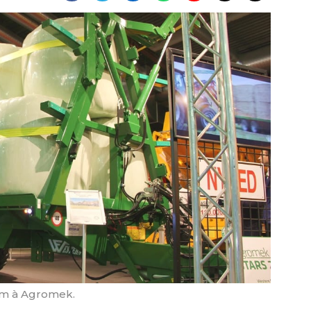
em à Agromek.