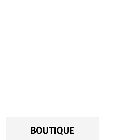
BOUTIQUE