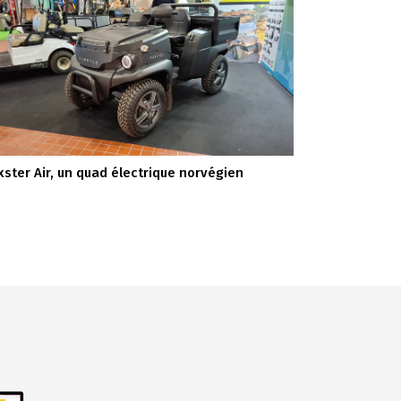
xster Air, un quad électrique norvégien