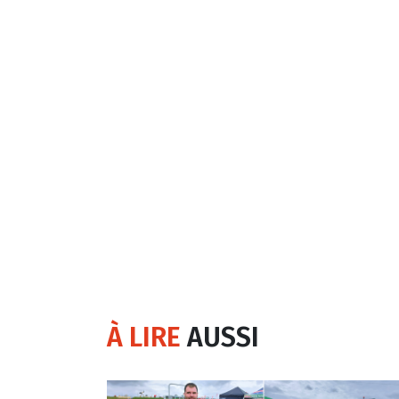
À LIRE
AUSSI