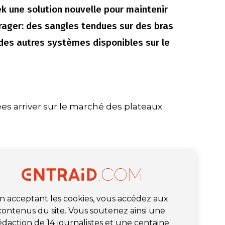
 une solution nouvelle pour maintenir
rrager: des sangles tendues sur des bras
des autres systèmes disponibles sur le
es arriver sur le marché des plateaux
n acceptant les cookies, vous accédez aux
contenus du site. Vous soutenez ainsi une
édaction de 14 journalistes et une centaine