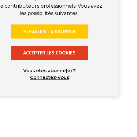
e contributeurs professionnels. Vous avez
les possibilités suivantes :
REFUSER ET S’ABONNER
ACCEPTER LES COOKIES
Vous êtes abonné(e) ?
Connectez-vous